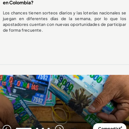
en Colombia?
Los chances tienen sorteos diarios y las loterías nacionales se
juegan en diferentes días de la semana, por lo que los
apostadores cuentan con nuevas oportunidades de participar
de forma frecuente.
Compartir