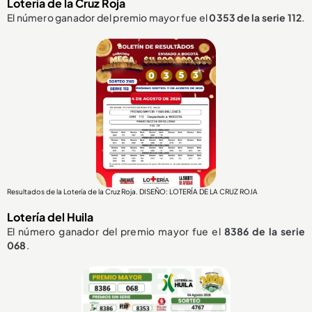
Lotería de la Cruz Roja
El número ganador del premio mayor fue el
0353
de la serie 112
.
Resultados de la Lotería de la Cruz Roja. DISEÑO: LOTERÍA DE LA CRUZ ROJA
Lotería del Huila
El número ganador del premio mayor fue el
8386
de la serie
068
.