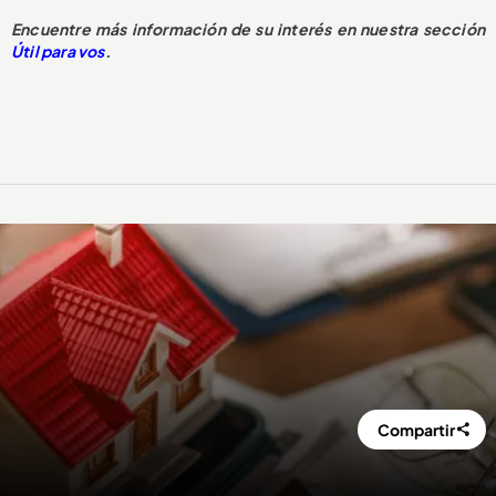
Encuentre más información de su interés en nuestra sección
Útil para vos
.
Compartir