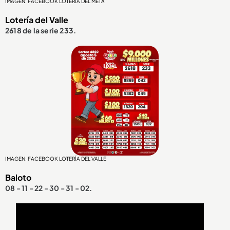
IMAGEN: FACEBOOK LOTERÍA DEL META
Lotería del Valle
2618 de la serie 233.
IMAGEN: FACEBOOK LOTERÍA DEL VALLE
Baloto
08 - 11 - 22 - 30 - 31 - 02.