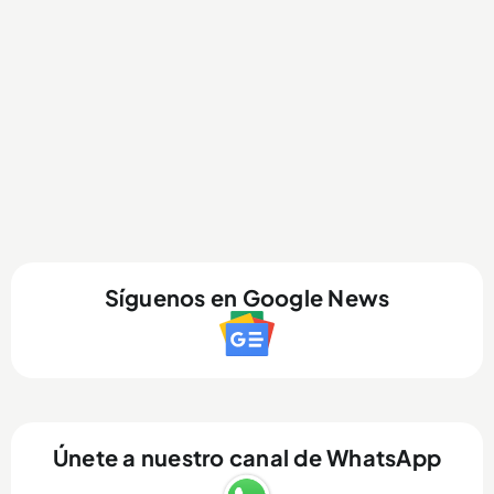
Síguenos en Google News
Únete a nuestro canal de WhatsApp