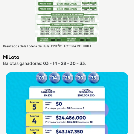
Resultados de la Lotería del Huila. DISEÑO: LOTERIA DEL HUILA
MiLoto
Balotas ganadoras:
03 - 14 - 28 - 30 - 33.