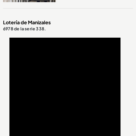
Lotería de Manizales
6978 de la serie 338.