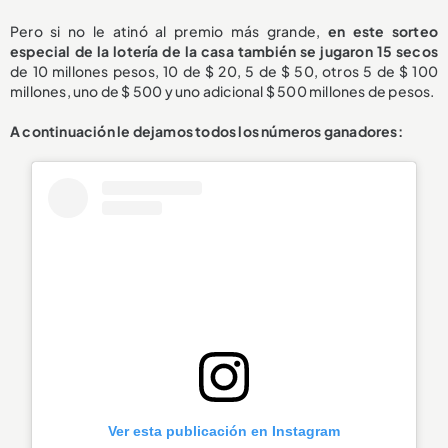
Pero si no le atinó al premio más grande,
en este sorteo
especial de la lotería de la casa también se jugaron 15 secos
de 10 millones pesos, 10 de $ 20, 5 de $ 50, otros 5 de $ 100
millones, uno de $ 500 y uno adicional $ 500 millones de pesos.
A continuación le dejamos todos los números ganadores:
Ver esta publicación en Instagram