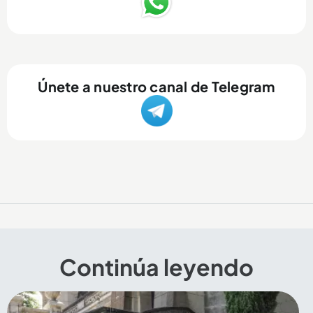
Únete a nuestro canal de Telegram
Continúa leyendo