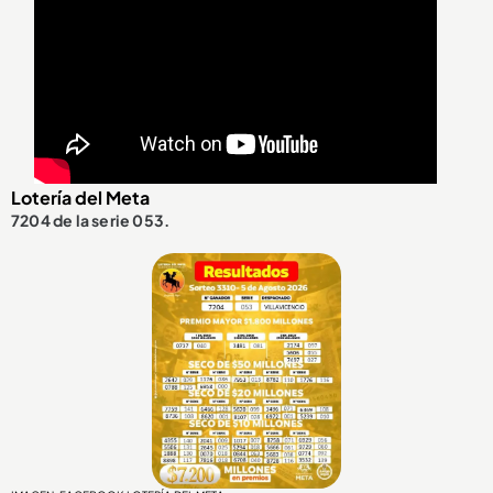
Lotería del Meta
7204 de la serie 053.