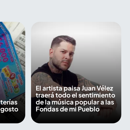
El artista paisa Juan Vélez
traerá todo el sentimiento
terías
de la música popular a las
agosto
Fondas de mi Pueblo