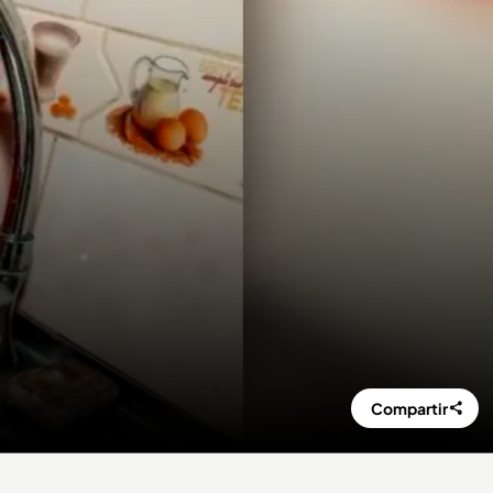
Compartir