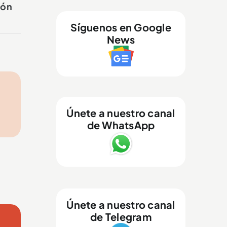
ión
Síguenos en Google
News
Únete a nuestro canal
de WhatsApp
Únete a nuestro canal
de Telegram