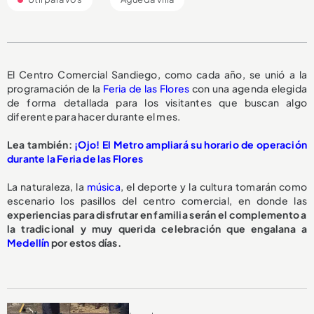
El Centro Comercial Sandiego, como cada año, se unió a la
programación de la
Feria de las Flores
con una agenda elegida
de forma detallada para los visitantes que buscan algo
diferente para hacer durante el mes.
Lea también:
¡Ojo! El Metro ampliará su horario de operación
durante la Feria de las Flores
La naturaleza, la
música
, el deporte y la cultura tomarán como
escenario los pasillos del centro comercial, en donde las
experiencias para disfrutar en familia serán el complemento a
la tradicional y muy querida celebración que engalana a
Medellín
por estos días.