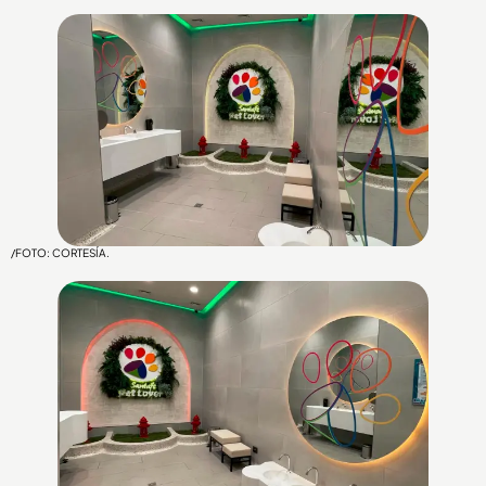
/FOTO: CORTESÍA.