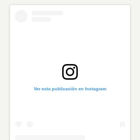
Ver esta publicación en Instagram