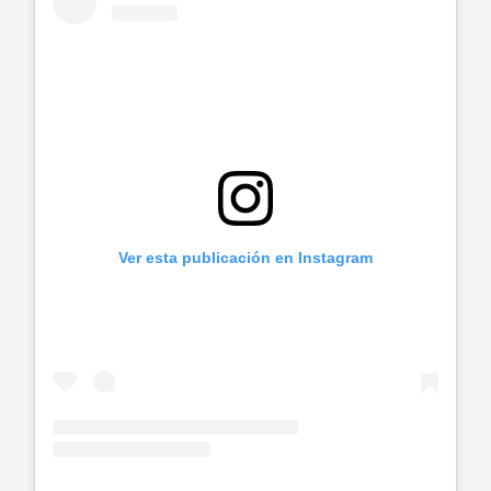
Ver esta publicación en Instagram