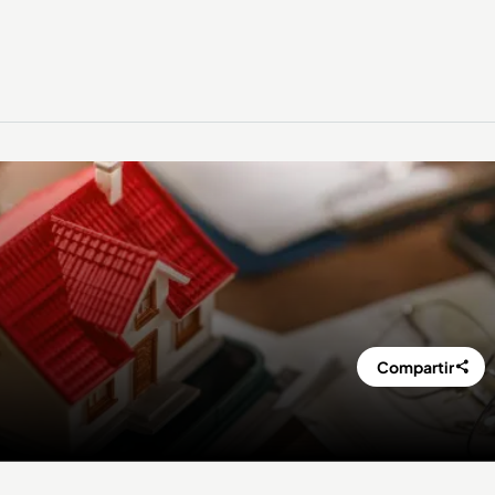
Compartir