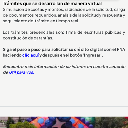
Trámites que se desarrollan de manera virtual
Simulación de cuotas y montos, radicación de la solicitud, carga
de documentos requeridos, análisis de la solicitud y respuesta y
seguimiento del trámite en tiempo real.
Los trámites presenciales son: firma de escrituras públicas y
constitución de garantías.
Siga el paso a paso para solicitar su crédito digital con el FNA
haciendo
clic aquí
y después en el botón ‘Ingresar’.
Encuentre más información de su interés en nuestra sección
de
Útil para vos.