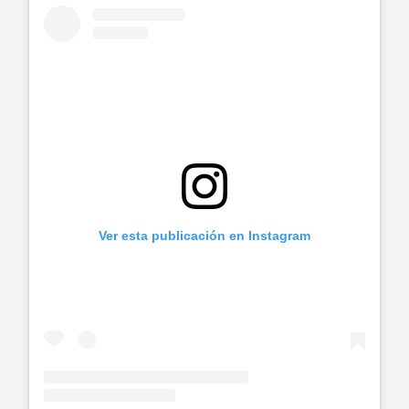
Ver esta publicación en Instagram