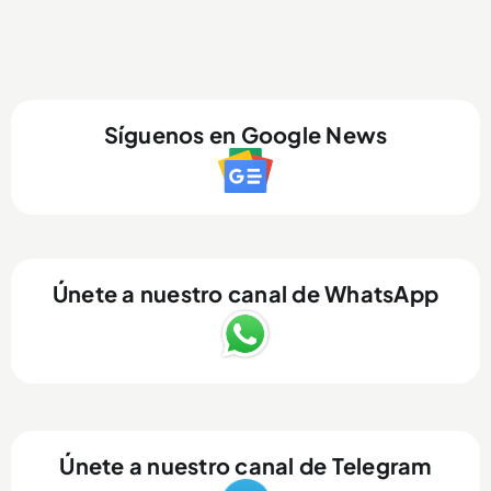
Síguenos en Google News
Únete a nuestro canal de WhatsApp
Únete a nuestro canal de Telegram