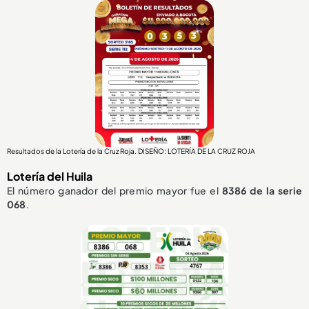
Resultados de la Lotería de la Cruz Roja. DISEÑO: LOTERÍA DE LA CRUZ ROJA
Lotería del Huila
El número ganador del premio mayor fue el
8386
de la serie
068
.