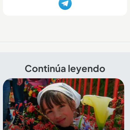
Continúa leyendo