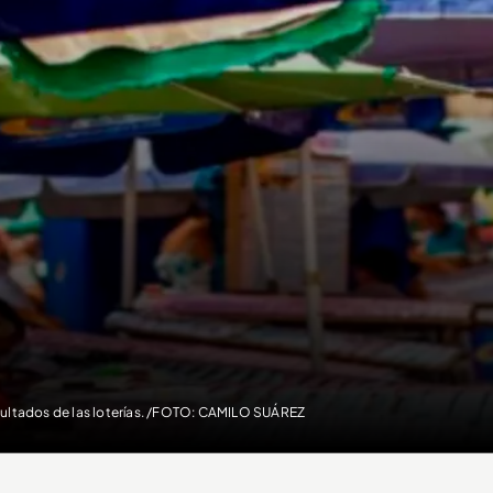
ultados de las loterías. /FOTO: CAMILO SUÁREZ