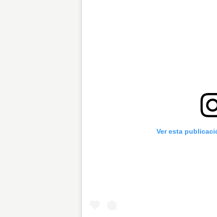
Ver esta publicac