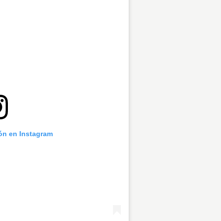
ión en Instagram