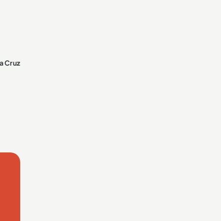
a Cruz