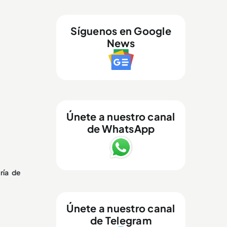
Síguenos en Google
News
Únete a nuestro canal
de WhatsApp
ría de
Únete a nuestro canal
de Telegram