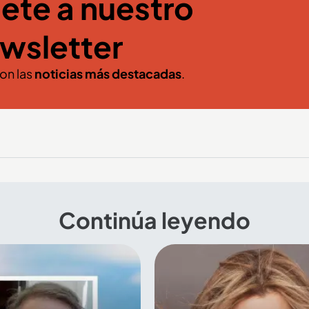
ete a nuestro
wsletter
con las
noticias más destacadas
.
Continúa leyendo