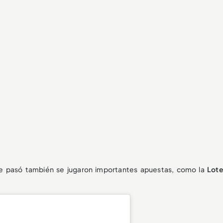
ue pasó también se jugaron importantes apuestas, como la
Lote