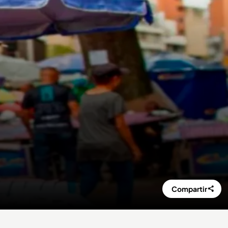
Compartir