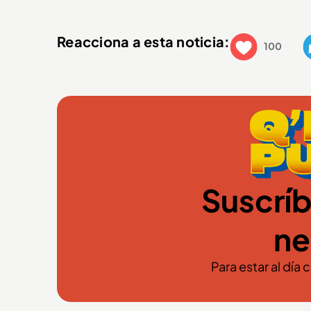
Reacciona a esta noticia:
100
Suscríb
ne
Para estar al día 