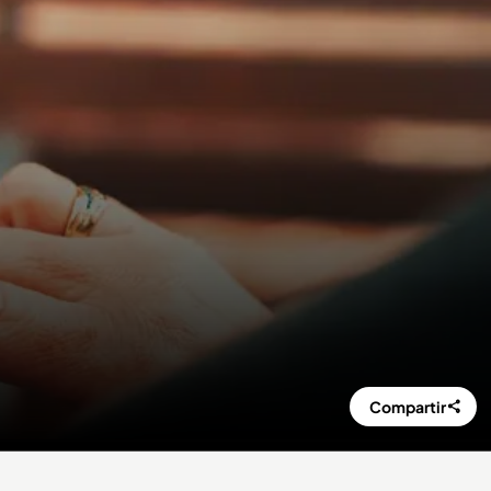
Compartir