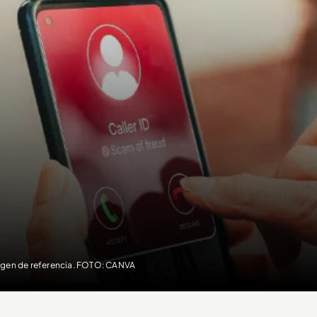
gen de referencia. FOTO: CANVA