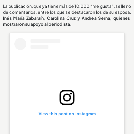
La publicación, que ya tiene más de 10.000 “me gusta”, se llenó
de comentarios, entre los que se destacaron los de su esposa,
Inés María Zabaraín, Carolina Cruz y Andrea Serna, quienes
mostraron su apoyo al periodista.
View this post on Instagram