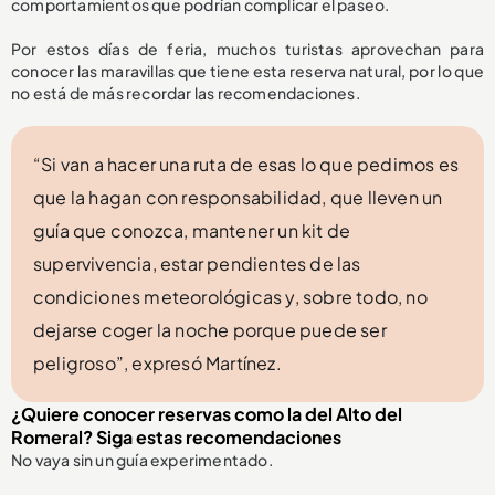
comportamientos que podrían complicar el paseo.
Por estos días de feria, muchos turistas aprovechan para
conocer las maravillas que tiene esta reserva natural, por lo que
no está de más recordar las recomendaciones.
“Si van a hacer una ruta de esas lo que pedimos es
que la hagan con responsabilidad, que lleven un
guía que conozca, mantener un kit de
supervivencia, estar pendientes de las
condiciones meteorológicas y, sobre todo, no
dejarse coger la noche porque puede ser
peligroso”, expresó Martínez.
¿Quiere conocer reservas como la del Alto del
Romeral? Siga estas recomendaciones
No vaya sin un guía experimentado.