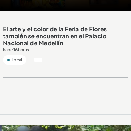
El arte y el color de la Feria de Flores
también se encuentran en el Palacio
Nacional de Medellín
hace 16 horas
Local