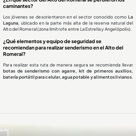
caminantes?
Los jóvenes se desorientaron en el sector conocido como
La
Laguna
, ubicado en la parte más alta de la reserva natural del
Alto del Romeral (zona limítrofe entre La Estrella y Angelópolis).
¿Qué elementos y equipo de seguridad se
recomiendan para realizar senderismo en el Alto del
Romeral?
Para realizar esta ruta de manera segura se recomienda llevar
botas de senderismo con agarre, kit de primeros auxilios,
batería portátil para celular, agua potable y alimentos livianos
.