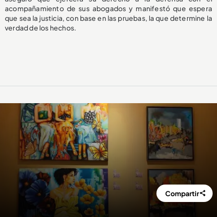
acompañamiento de sus abogados y manifestó que espera
que sea la justicia, con base en las pruebas, la que determine la
verdad de los hechos.
Compartir