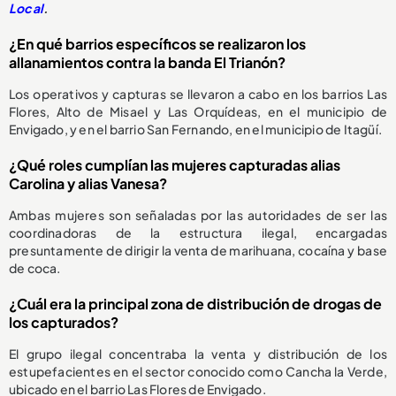
Local
.
¿En qué barrios específicos se realizaron los
allanamientos contra la banda El Trianón?
Los operativos y capturas se llevaron a cabo en los barrios Las
Flores, Alto de Misael y Las Orquídeas, en el municipio de
Envigado, y en el barrio San Fernando, en el municipio de Itagüí.
¿Qué roles cumplían las mujeres capturadas alias
Carolina y alias Vanesa?
Ambas mujeres son señaladas por las autoridades de ser las
coordinadoras de la estructura ilegal, encargadas
presuntamente de dirigir la venta de marihuana, cocaína y base
de coca.
¿Cuál era la principal zona de distribución de drogas de
los capturados?
El grupo ilegal concentraba la venta y distribución de los
estupefacientes en el sector conocido como Cancha la Verde,
ubicado en el barrio Las Flores de Envigado.