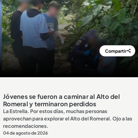
Compartir
Jóvenes se fueron a caminar al Alto del
Romeral y terminaron perdidos
La Estrella. Por estos días, muchas personas
aprovechan para explorar el Alto del Romeral. Ojo a las
recomendaciones.
04 de agosto de 2026