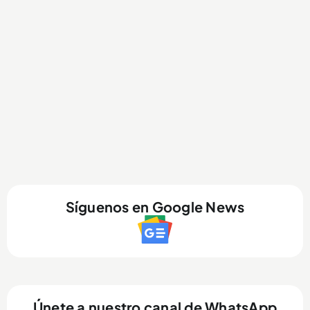
Síguenos en Google News
Únete a nuestro canal de WhatsApp