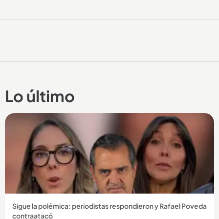
Lo último
Sigue la polémica: periodistas respondieron y Rafael Poveda
contraatacó