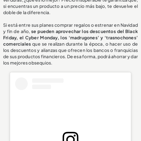
si encuentras un producto a un precio más bajo, te devuelve el
doble de la diferencia.
Si está entre sus planes comprar regalos o estrenar en Navidad
y fin de año,
se pueden aprovechar los descuentos del Black
Friday, el Cyber Monday, los ‘madrugones’ y ‘trasnochones’
comerciales
que se realizan durante la época, o hacer uso de
los descuentos y alianzas que ofrecen los bancos o franquicias
de sus productos financieros. De esa forma, podrá ahorrar y dar
los mejores obsequios.