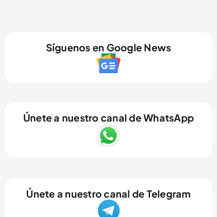
Síguenos en Google News
Únete a nuestro canal de WhatsApp
Únete a nuestro canal de Telegram