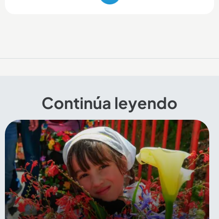
Continúa leyendo