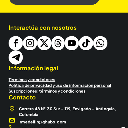
Interactúa con nosotros
Información legal
Términos y condiciones
Política de privacidad y uso de información personal
Suscripciones: términos y condiciones
Contacto
Carrera 48 N° 30 Sur - 119, Envigado - Antioquia,
Colombia
rmedellin@qhubo.com