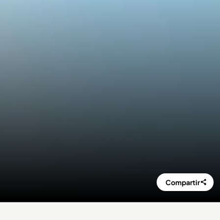
Compartir