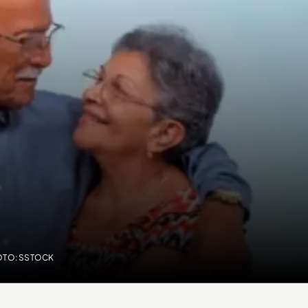
FOTO: SSTOCK