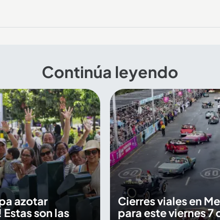
Continúa leyendo
pa azotar
Cierres viales en Me
 Estas son las
para este viernes 7 