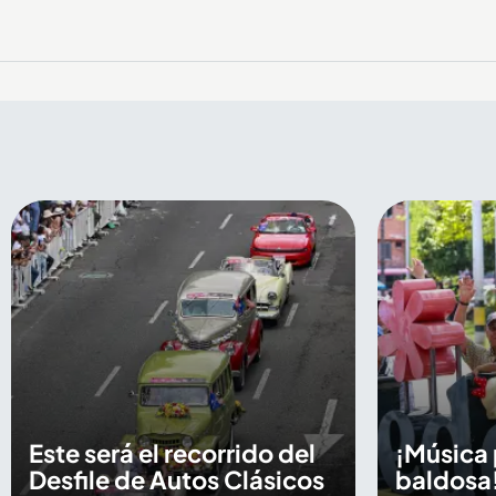
Este será el recorrido del
¡Música 
Desfile de Autos Clásicos
baldosa!