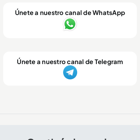
Únete a nuestro canal de WhatsApp
Únete a nuestro canal de Telegram