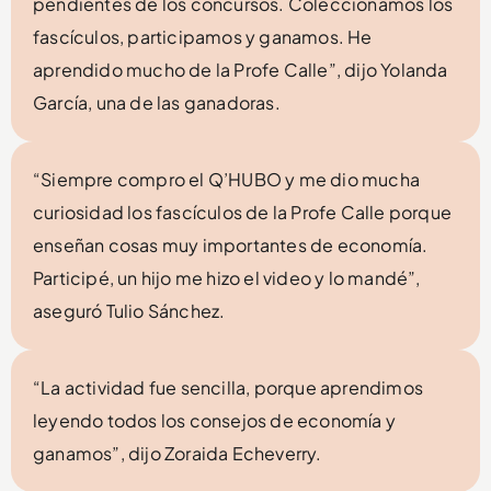
pendientes de los concursos. Coleccionamos los
fascículos, participamos y ganamos. He
aprendido mucho de la Profe Calle”, dijo Yolanda
García, una de las ganadoras.
“Siempre compro el Q’HUBO y me dio mucha
curiosidad los fascículos de la Profe Calle porque
enseñan cosas muy importantes de economía.
Participé, un hijo me hizo el video y lo mandé”,
aseguró Tulio Sánchez.
“La actividad fue sencilla, porque aprendimos
leyendo todos los consejos de economía y
ganamos”, dijo Zoraida Echeverry.