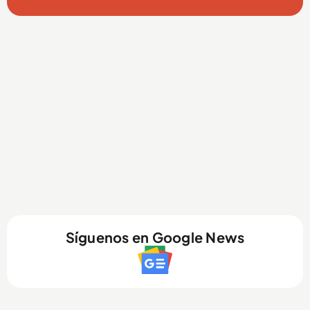
Síguenos en Google News