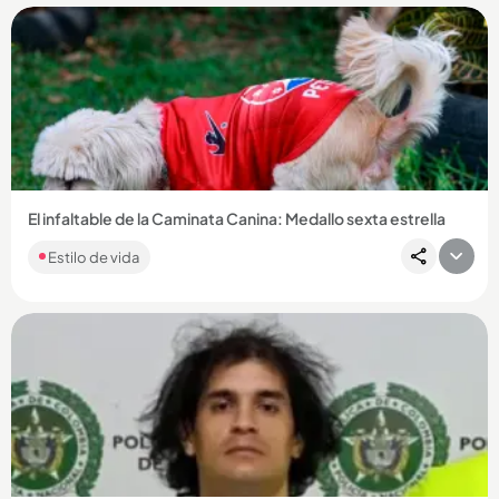
Compartir Noticia
El infaltable de la Caminata Canina: Medallo sexta estrella
Estilo de vida
Compartir Noticia