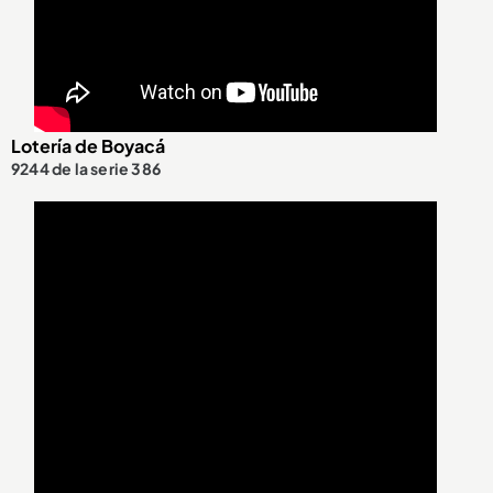
Lotería de Boyacá
9244 de la serie 386