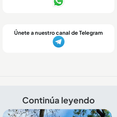
Únete a nuestro canal de Telegram
Continúa leyendo