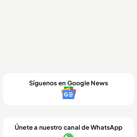
Síguenos en Google News
Únete a nuestro canal de WhatsApp