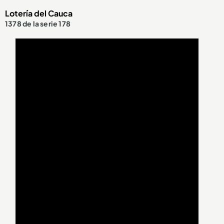
Lotería del Cauca
1378 de la serie 178