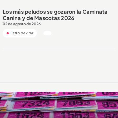
Los más peludos se gozaron la Caminata
Canina y de Mascotas 2026
02 de agosto de 2026
Estilo de vida