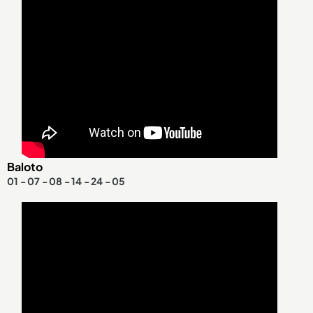
Baloto
01 - 07 - 08 - 14 - 24 - 05