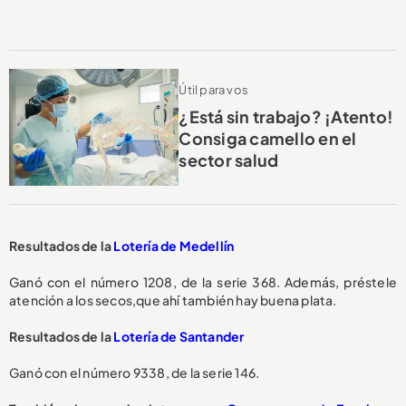
Útil para vos
¿Está sin trabajo? ¡Atento!
Consiga camello en el
sector salud
Resultados de la
Lotería de Medellín
Ganó con el número 1208, de la serie 368. Además, préstele
atención a los secos,que ahí también hay buena plata.
Resultados de la
Lotería de Santander
Ganó con el número 9338, de la serie 146.