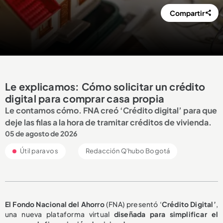
Compartir
Le explicamos: Cómo solicitar un crédito
digital para comprar casa propia
Le contamos cómo. FNA creó ‘Crédito digital’ para que
deje las filas a la hora de tramitar créditos de vivienda.
05 de agosto de 2026
Útil para vos
Redacción Q'hubo Bogotá
El Fondo Nacional del Ahorro
(FNA) presentó ‘
Crédito Digital’
,
una nueva plataforma virtual
diseñada para simplificar el