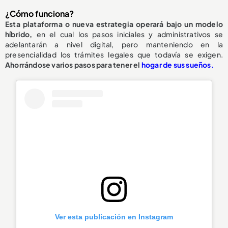
¿Cómo funciona?
Esta plataforma o nueva estrategia operará bajo un modelo
híbrido,
en el cual los pasos iniciales y administrativos se
adelantarán a nivel digital, pero manteniendo en la
presencialidad los trámites legales que todavía se exigen.
Ahorrándose varios pasos para tener el
hogar de sus sueños.
Ver esta publicación en Instagram