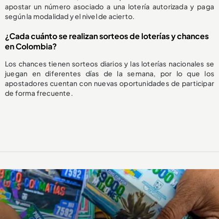
apostar un número asociado a una lotería autorizada y paga
según la modalidad y el nivel de acierto.
¿Cada cuánto se realizan sorteos de loterías y chances
en Colombia?
Los chances tienen sorteos diarios y las loterías nacionales se
juegan en diferentes días de la semana, por lo que los
apostadores cuentan con nuevas oportunidades de participar
de forma frecuente.