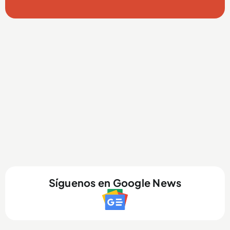
Síguenos en Google News