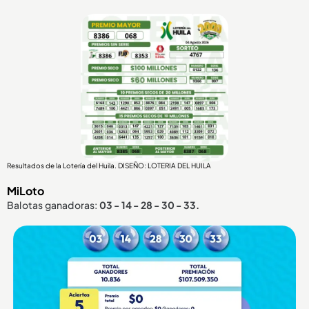
Resultados de la Lotería del Huila. DISEÑO: LOTERIA DEL HUILA
MiLoto
Balotas ganadoras:
03 - 14 - 28 - 30 - 33.