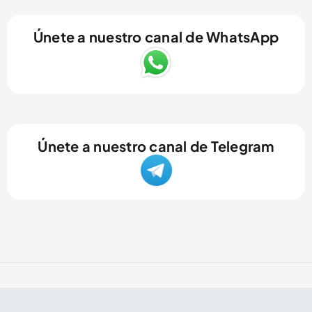
Únete a nuestro canal de WhatsApp
Únete a nuestro canal de Telegram