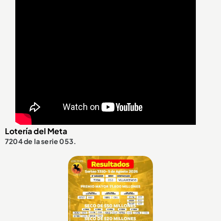
Lotería del Meta
7204 de la serie 053.