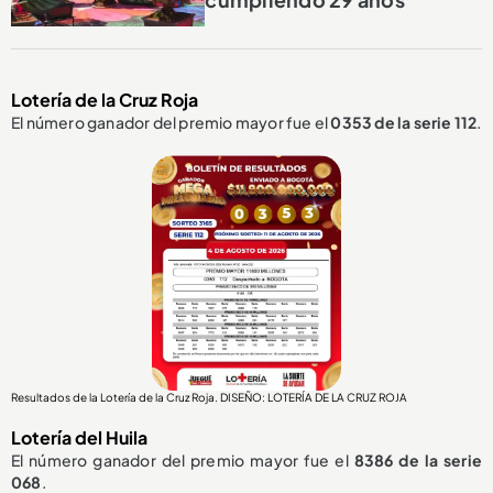
Lotería de la Cruz Roja
El número ganador del premio mayor fue el
0353
de la serie 112
.
Resultados de la Lotería de la Cruz Roja. DISEÑO: LOTERÍA DE LA CRUZ ROJA
Lotería del Huila
El número ganador del premio mayor fue el
8386
de la serie
068
.