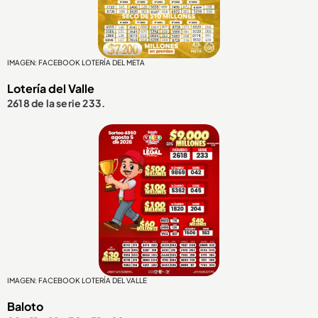
IMAGEN: FACEBOOK LOTERÍA DEL META
Lotería del Valle
2618 de la serie 233.
IMAGEN: FACEBOOK LOTERÍA DEL VALLE
Baloto