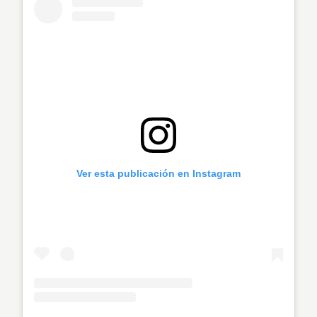
Ver esta publicación en Instagram