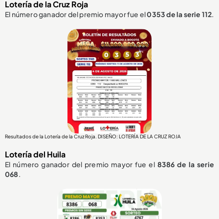
Lotería de la Cruz Roja
El número ganador del premio mayor fue el
0353
de la serie 112
.
Resultados de la Lotería de la Cruz Roja. DISEÑO: LOTERÍA DE LA CRUZ ROJA
Lotería del Huila
El número ganador del premio mayor fue el
8386
de la serie
068
.