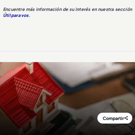
Encuentre más información de su interés en nuestra sección
Útil para vos
.
Compartir