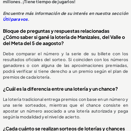
millones. ¡Tiene tiempo de jugarlos!
Encuentre más información de su interés en nuestra sección
Útil para vos
.
Bloque de preguntas y respuestas relacionadas
¿Cómo saber si gané la lotería de Manizales, del Valle o
del Meta del 5 de aagosto?
Debe comparar el número y la serie de su billete con los
resultados oficiales del sorteo. Si coinciden con los números
ganadores o con alguna de las aproximaciones premiadas,
podrá verificar si tiene derecho a un premio según el plan de
premios de cada lotería.
¿Cuál es la diferencia entre una lotería y un chance?
La lotería tradicional entrega premios con base en un número y
una serie sorteados, mientras que el chance consiste en
apostar un número asociado a una lotería autorizada y paga
según la modalidad y el nivel de acierto.
¿Cada cuánto se realizan sorteos de loterías y chances