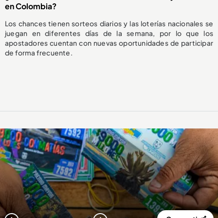
en Colombia?
Los chances tienen sorteos diarios y las loterías nacionales se
juegan en diferentes días de la semana, por lo que los
apostadores cuentan con nuevas oportunidades de participar
de forma frecuente.