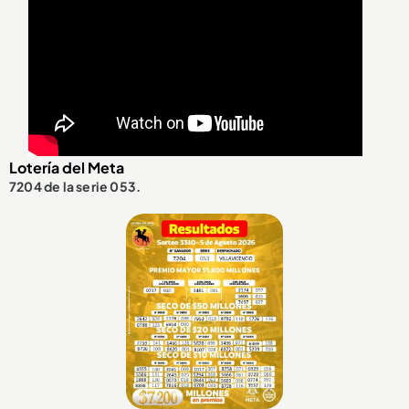
Lotería del Meta
7204 de la serie 053.