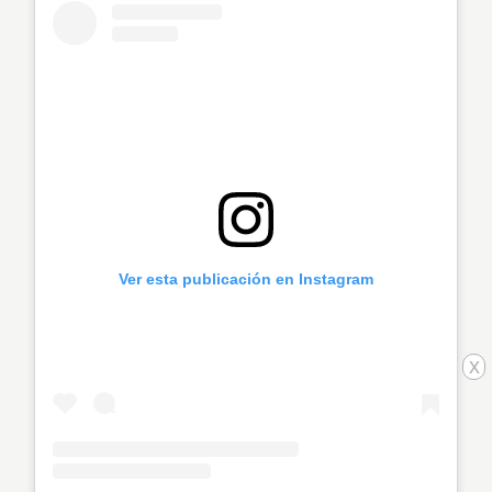
Ver esta publicación en Instagram
x