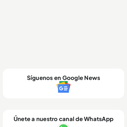
Síguenos en Google News
Únete a nuestro canal de WhatsApp