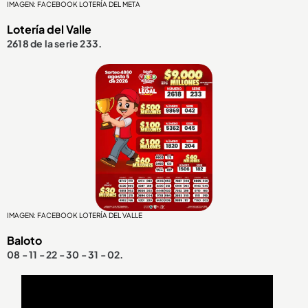
IMAGEN: FACEBOOK LOTERÍA DEL META
Lotería del Valle
2618 de la serie 233.
IMAGEN: FACEBOOK LOTERÍA DEL VALLE
Baloto
08 - 11 - 22 - 30 - 31 - 02.