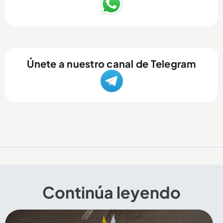
Únete a nuestro canal de Telegram
Continúa leyendo