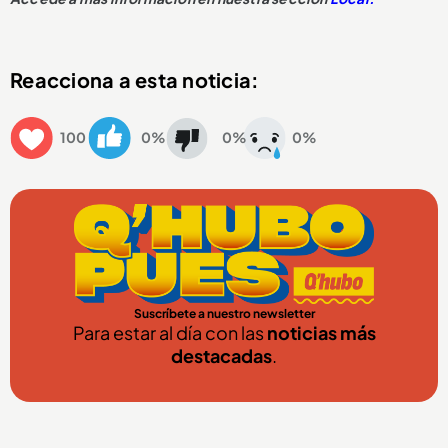
Reacciona a esta noticia:
100
0%
0%
0%
Suscríbete a nuestro newsletter
Para estar al día con las
noticias más
destacadas
.