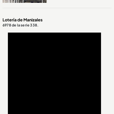
Lotería de Manizales
6978 de la serie 338.