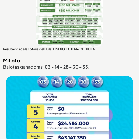
Resultados de la Lotería del Huila. DISEÑO: LOTERIA DEL HUILA
MiLoto
Balotas ganadoras:
03 - 14 - 28 - 30 - 33.