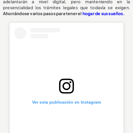
adelantarán a nivel digital, pero manteniendo en la
presencialidad los trámites legales que todavía se exigen.
Ahorrándose varios pasos para tener el
hogar de sus sueños.
Ver esta publicación en Instagram