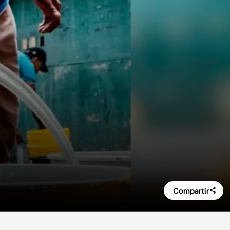
Compartir