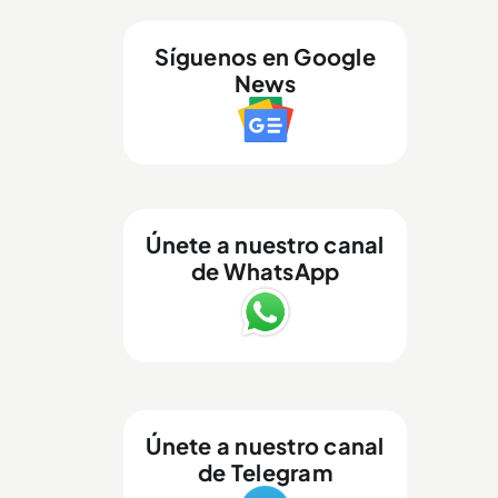
Síguenos en Google
News
Únete a nuestro canal
de WhatsApp
Únete a nuestro canal
de Telegram