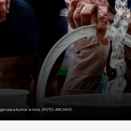
gen para ilustrar la nota. /FOTO: ARCHIVO.