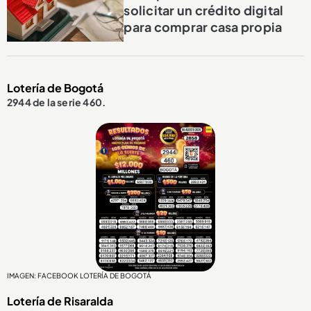
solicitar un crédito digital
para comprar casa propia
Lotería de Bogotá
2944 de la serie 460.
IMAGEN: FACEBOOK LOTERÍA DE BOGOTÁ
Lotería de Risaralda