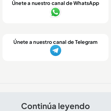
Únete a nuestro canal de WhatsApp
Únete a nuestro canal de Telegram
Continúa leyendo