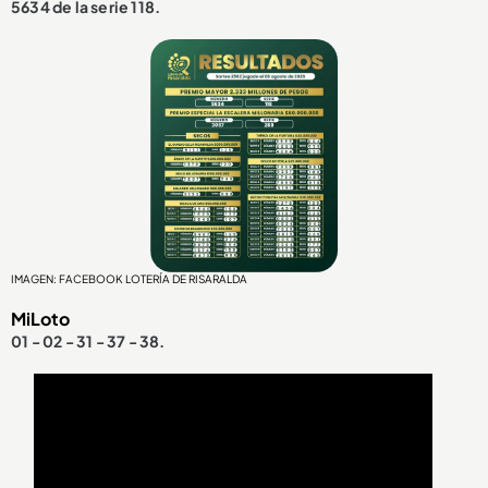
5634 de la serie 118.
IMAGEN: FACEBOOK LOTERÍA DE RISARALDA
MiLoto
01 - 02 - 31 - 37 - 38.