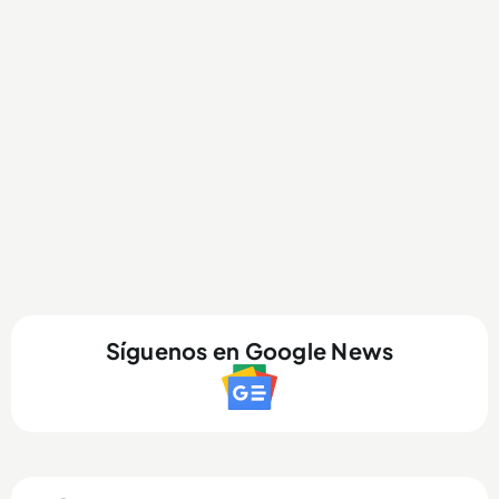
Síguenos en Google News