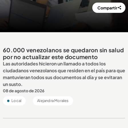
Compartir
60.000 venezolanos se quedaron sin salud
por no actualizar este documento
Las autoridades hicieron un llamado a todos los
ciudadanos venezolanos que residen en el país para que
mantuvieran todos sus documentos al día y se evitaran
un susto.
08 de agosto de 2026
Local
Alejandra Morales