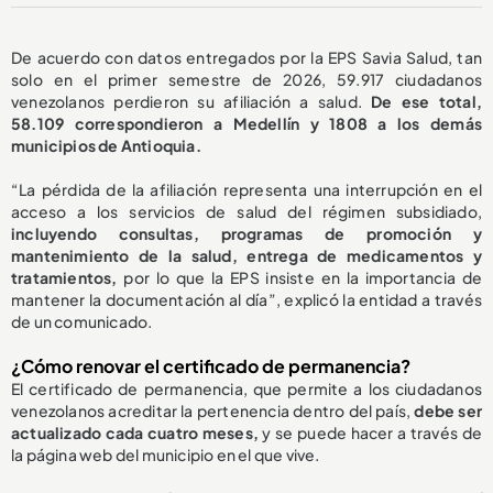
De acuerdo con datos entregados por la EPS Savia Salud, tan
solo en el primer semestre de 2026, 59.917 ciudadanos
venezolanos perdieron su afiliación a salud.
De ese total,
58.109 correspondieron a Medellín y 1808 a los demás
municipios de Antioquia.
“La pérdida de la afiliación representa una interrupción en el
acceso a los servicios de salud del régimen subsidiado,
incluyendo consultas, programas de promoción y
mantenimiento de la salud, entrega de medicamentos y
tratamientos,
por lo que la EPS insiste en la importancia de
mantener la documentación al día”, explicó la entidad a través
de un comunicado.
¿Cómo renovar el certificado de permanencia?
El certificado de permanencia, que permite a los ciudadanos
venezolanos acreditar la pertenencia dentro del país,
debe ser
actualizado cada cuatro meses,
y se puede hacer a través de
la página web del municipio en el que vive.