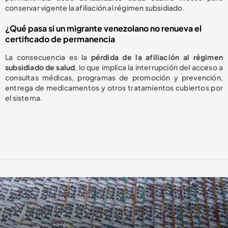
conservar vigente la afiliación al régimen subsidiado.
¿Qué pasa si un migrante venezolano no renueva el
certificado de permanencia
La consecuencia es la
pérdida de la afiliación al régimen
subsidiado de salud
, lo que implica la interrupción del acceso a
consultas médicas, programas de promoción y prevención,
entrega de medicamentos y otros tratamientos cubiertos por
el sistema.