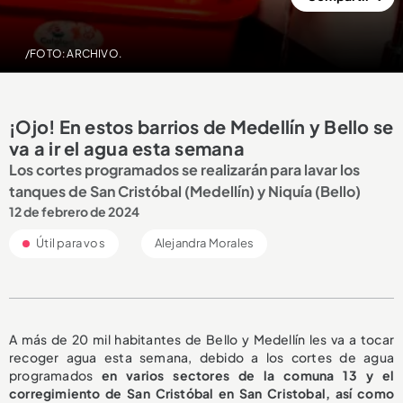
/FOTO: ARCHIVO.
¡Ojo! En estos barrios de Medellín y Bello se
va a ir el agua esta semana
Los cortes programados se realizarán para lavar los
tanques de San Cristóbal (Medellín) y Niquía (Bello)
12 de febrero de 2024
Útil para vos
Alejandra Morales
A más de 20 mil habitantes de Bello y Medellín les va a tocar
recoger agua esta semana, debido a los cortes de agua
programados
en varios sectores de la comuna 13 y el
corregimiento de San Cristóbal en San Cristobal, así como