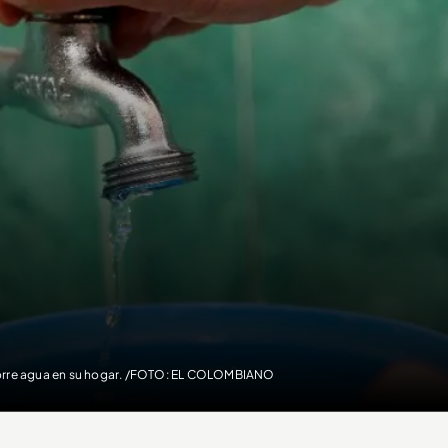
rre agua en su hogar. /FOTO: EL COLOMBIANO