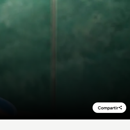
Compartir