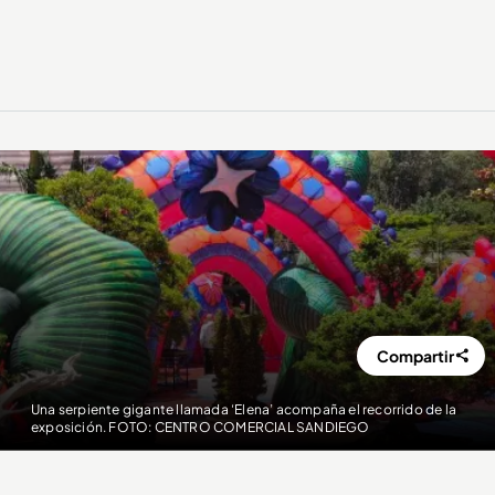
Compartir
Una serpiente gigante llamada ‘Elena’ acompaña el recorrido de la
exposición. FOTO: CENTRO COMERCIAL SANDIEGO