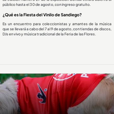
público hasta el 30 de agosto, con ingreso gratuito.
¿Qué es la Fiesta del Vinilo de Sandiego?
Es un encuentro para coleccionistas y amantes de la música
que se llevará a cabo del 7 al 9 de agosto, con tiendas de discos,
DJs en vivo y música tradicional de la Feria de las Flores.