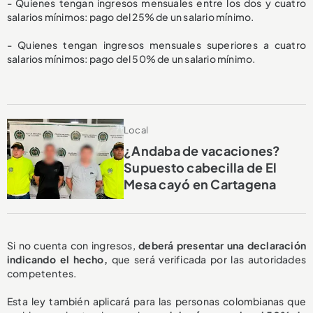
- Quienes tengan ingresos mensuales entre los dos y cuatro
salarios mínimos: pago del 25% de un salario mínimo.
- Quienes tengan ingresos mensuales superiores a cuatro
salarios mínimos: pago del 50% de un salario mínimo.
Local
¿Andaba de vacaciones?
Supuesto cabecilla de El
Mesa cayó en Cartagena
Si no cuenta con ingresos,
deberá presentar una declaración
indicando el hecho,
que será verificada por las autoridades
competentes.
Esta ley también aplicará para las personas colombianas que