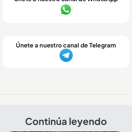
Únete a nuestro canal de Telegram
Continúa leyendo