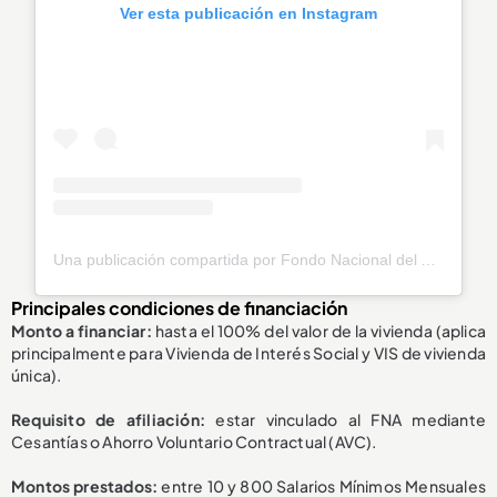
Ver esta publicación en Instagram
Una publicación compartida por Fondo Nacional del Ahorro (@fnaahorro)
Principales condiciones de financiación
Monto a financiar:
hasta el 100% del valor de la vivienda (aplica
principalmente para Vivienda de Interés Social y VIS de vivienda
única).
Requisito de afiliación:
estar vinculado al FNA mediante
Cesantías o Ahorro Voluntario Contractual (AVC).
Montos prestados:
entre 10 y 800 Salarios Mínimos Mensuales