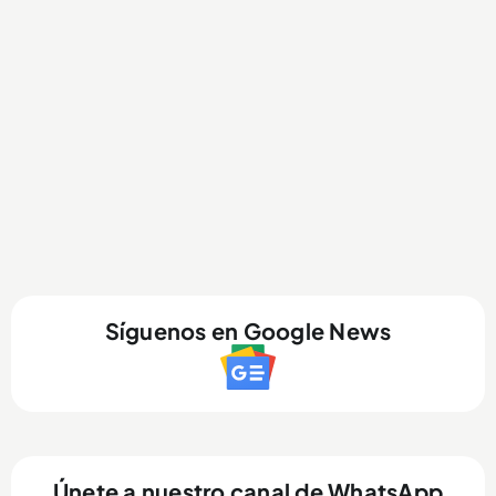
Síguenos en Google News
Únete a nuestro canal de WhatsApp