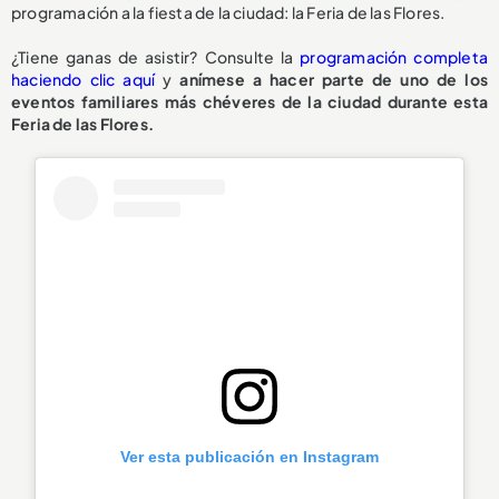
programación a la fiesta de la ciudad: la Feria de las Flores.
¿Tiene ganas de asistir? Consulte la
programación completa
haciendo clic aquí
y
anímese a hacer parte de uno de los
eventos familiares más chéveres de la ciudad durante esta
Feria de las Flores.
Ver esta publicación en Instagram