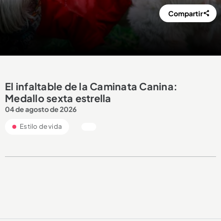
Compartir
El infaltable de la Caminata Canina:
Medallo sexta estrella
04 de agosto de 2026
Estilo de vida