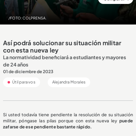
/FOTO: COLPRENSA.
Así podrá solucionar su situación militar
con esta nueva ley
La normatividad beneficiará a estudiantes y mayores
de 24 años
01 de diciembre de 2023
Útil para vos
Alejandra Morales
Si usted todavía tiene pendiente la resolución de su situación
militar, póngase las pilas porque con esta nueva ley
puede
zafarse de ese pendiente bastante rápido.