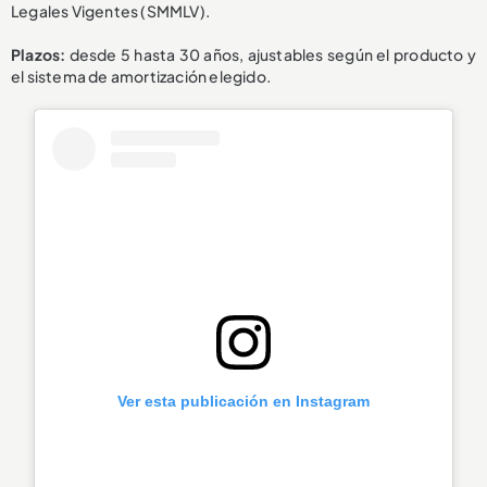
Legales Vigentes (SMMLV).
Plazos:
desde 5 hasta 30 años, ajustables según el producto y
el sistema de amortización elegido.
Ver esta publicación en Instagram