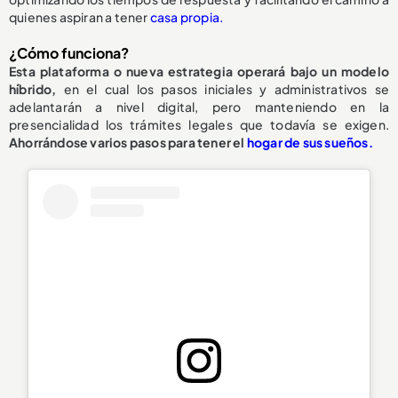
quienes aspiran a tener
casa propia.
¿Cómo funciona?
Esta plataforma o nueva estrategia operará bajo un modelo
híbrido,
en el cual los pasos iniciales y administrativos se
adelantarán a nivel digital, pero manteniendo en la
presencialidad los trámites legales que todavía se exigen.
Ahorrándose varios pasos para tener el
hogar de sus sueños.