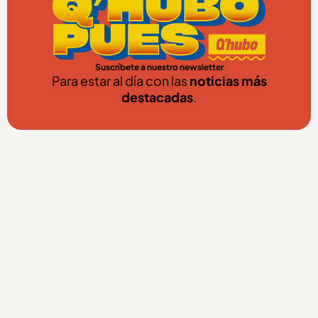
Suscríbete a nuestro newsletter
Para estar al día con las
noticias más
destacadas
.