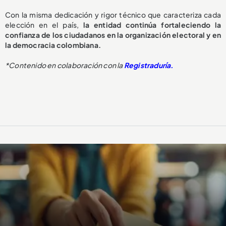
Con la misma dedicación y rigor técnico que caracteriza cada
elección en el país,
la entidad continúa fortaleciendo la
confianza de los ciudadanos en la organización electoral y en
la democracia colombiana.
*Contenido en colaboración con la
Registraduría.