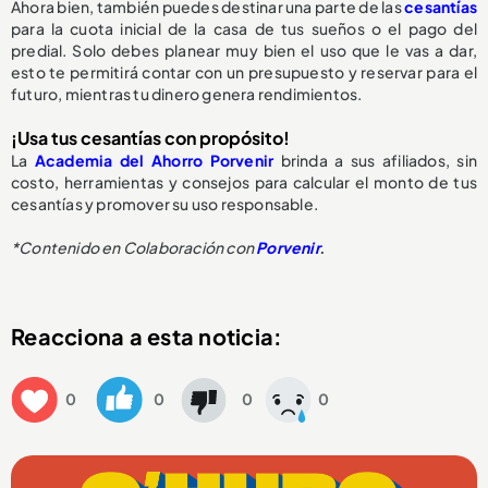
Ahora bien, también puedes destinar una parte de las
cesantías
para la cuota inicial de la casa de tus sueños o el pago del
predial. Solo debes planear muy bien el uso que le vas a dar,
esto te permitirá contar con un presupuesto y reservar para el
futuro, mientras tu dinero genera rendimientos.
¡Usa tus cesantías con propósito!
La
Academia del Ahorro Porvenir
brinda a sus afiliados, sin
costo, herramientas y consejos para calcular el monto de tus
cesantías y promover su uso responsable.
*Contenido en Colaboración con
Porvenir
.
Reacciona a esta noticia:
0
0
0
0