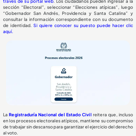
través de su portal web
. Los ciudadanos pueden ingresar a la
sección “Electoral”, seleccionar “Elecciones atípicas”, luego
“Gobernador San Andrés, Providencia y Santa Catalina” y
consultar la información correspondiente con su documento
de identidad.
Si quiere conocer su puesto puede hacer clic
aquí.
La
Registraduría Nacional del Estado Civil
reitera que, incluso
en los procesos electorales atípicos, mantiene su compromiso
de trabajar sin descanso para garantizar el ejercicio del derecho
al voto.