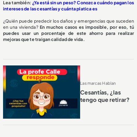
Lea también:
¿Ya está sin un peso? Conozca cuándo pagan los
intereses de las cesantías y cuánta platica es
¿Quién puede predecir los daños y emergencias que suceden
en una vivienda?
En muchos casos es imposible, por eso, tú
puedes usar un porcentaje de este ahorro para realizar
mejoras que te traigan calidad de vida.
Las marcas Hablan
Cesantías, ¿las
tengo que retirar?