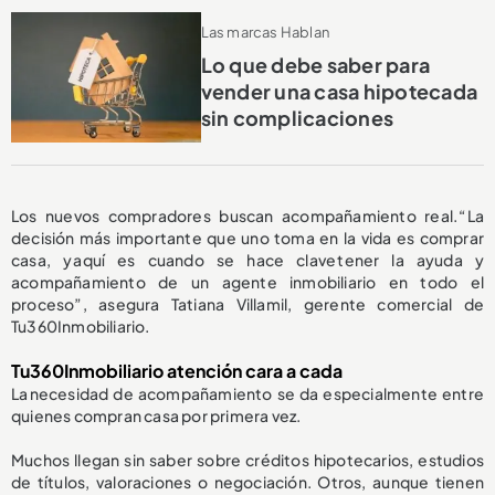
Las marcas Hablan
Lo que debe saber para
vender una casa hipotecada
sin complicaciones
Los nuevos compradores buscan acompañamiento real. “La
decisión más importante que uno toma en la vida es comprar
casa, y aquí es cuando se hace clave tener la ayuda y
acompañamiento de un agente inmobiliario en todo el
proceso”, asegura Tatiana Villamil, gerente comercial de
Tu360Inmobiliario.
Tu360Inmobiliario atención cara a cada
La necesidad de acompañamiento se da especialmente entre
quienes compran casa por primera vez.
Muchos llegan sin saber sobre créditos hipotecarios, estudios
de títulos, valoraciones o negociación. Otros, aunque tienen