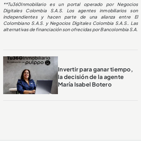
**Tu360Inmobiliario es un portal operado por Negocios
Digitales Colombia S.A.S. Los agentes inmobiliarios son
independientes y hacen parte de una alianza entre El
Colombiano S.A.S. y Negocios Digitales Colombia S.A.S.. Las
alternativas de financiación son ofrecidas por Bancolombia S.A.
Invertir para ganar tiempo,
la decisión de la agente
María Isabel Botero