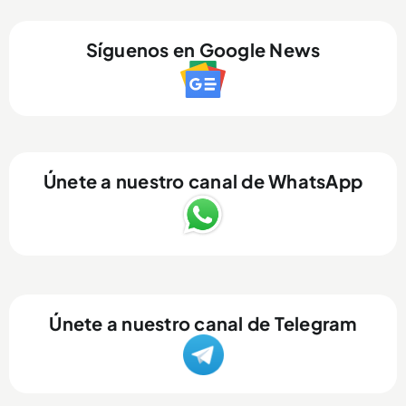
Síguenos en Google News
Únete a nuestro canal de WhatsApp
Únete a nuestro canal de Telegram