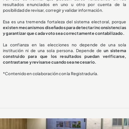
resultados enunciados en uno u otro por cuenta de la
posibilidad de revisar, corregir y validar información.
Esa es una tremenda fortaleza del sistema electoral, porque
existen mecanismos diseñados para detectar inconsistencias
y garantizar que cada voto sea correctamente contabilizado.
La confianza en las elecciones no depende de una sola
institución ni de una sola persona. Depende de
un sistema
construido para que los resultados puedan verificarse,
contrastarse y revisarse cuando sea necesario.
*Contenido en colaboración con la Registraduría.