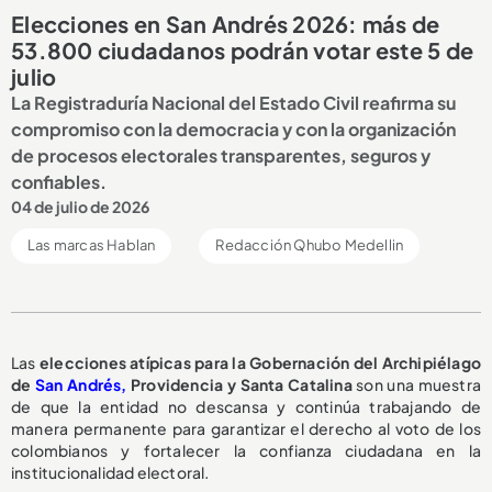
Elecciones en San Andrés 2026: más de
53.800 ciudadanos podrán votar este 5 de
julio
La Registraduría Nacional del Estado Civil reafirma su
compromiso con la democracia y con la organización
de procesos electorales transparentes, seguros y
confiables.
04 de julio de 2026
Las marcas Hablan
Redacción Qhubo Medellin
Las
elecciones atípicas para la Gobernación del Archipiélago
de
San Andrés,
Providencia y Santa Catalina
son una muestra
de que la entidad no descansa y continúa trabajando de
manera permanente para garantizar el derecho al voto de los
colombianos y fortalecer la confianza ciudadana en la
institucionalidad electoral.