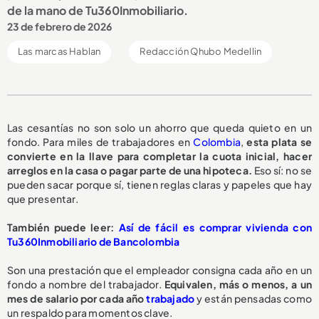
de la mano de Tu360Inmobiliario.
23 de febrero de 2026
Las marcas Hablan
Redacción Qhubo Medellin
Las cesantías no son solo un ahorro que queda quieto en un
fondo. Para miles de trabajadores en
Colombia
,
esta plata se
convierte en la llave para completar la cuota inicial, hacer
arreglos en la casa o pagar parte de una hipoteca.
Eso sí: no se
pueden sacar porque sí, tienen reglas claras y papeles que hay
que presentar.
También puede leer:
Así de fácil es comprar vivienda con
Tu360Inmobiliario de Bancolombia
Son una prestación que el empleador consigna cada año en un
fondo a nombre del trabajador.
Equivalen, más o menos, a un
mes de salario por cada año
trabajado
y están pensadas como
un respaldo para momentos clave.