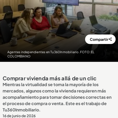
Compartir
Agentes independientes en Tu360Inmobiliario. FOTO: EL
COLOMBIANO
Comprar vivienda más allá de un clic
Mientras la virtualidad se toma la mayoría de los
mercados, algunos como la vivienda requieren más
acompañamiento para tomar decisiones correctas en
el proceso de compra o venta. Este es el trabajo de
Tu360Inmobiliario.
16 de junio de 2026