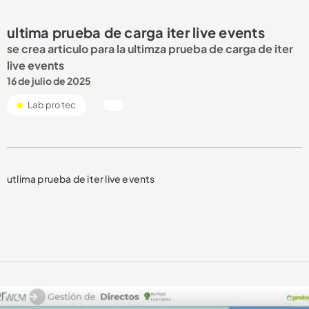
ultima prueba de carga iter live events
se crea articulo para la ultimza prueba de carga de iter
live events
16 de julio de 2025
Lab protec
utlima prueba de iter live events