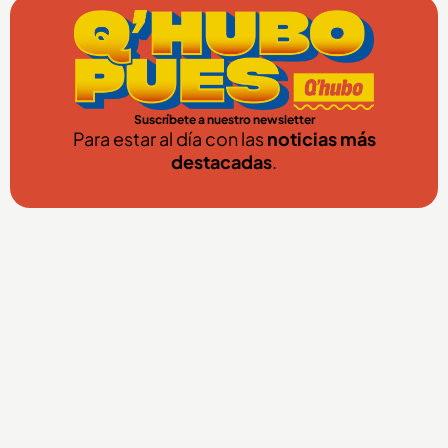
Suscríbete a nuestro newsletter
Para estar al día con las
noticias más
destacadas
.