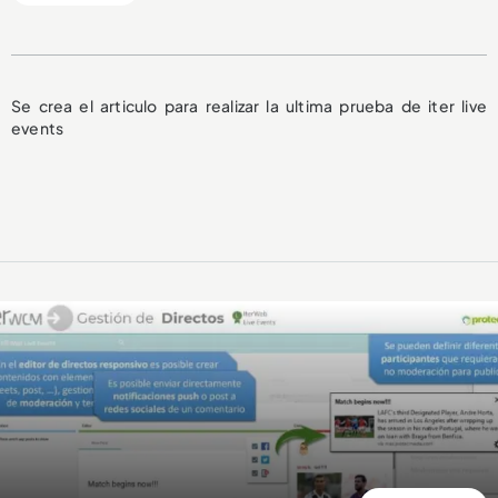
Se crea el articulo para realizar la ultima prueba de iter live
events