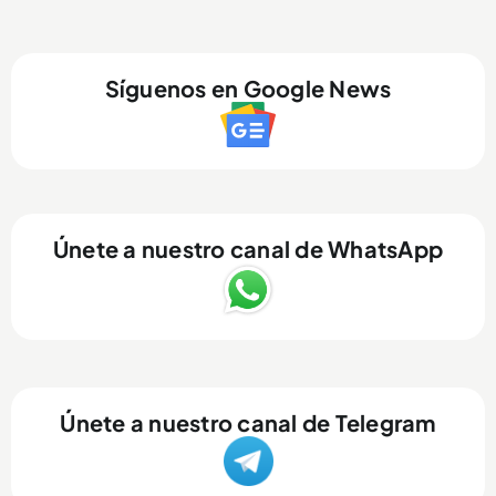
Síguenos en Google News
Únete a nuestro canal de WhatsApp
Únete a nuestro canal de Telegram