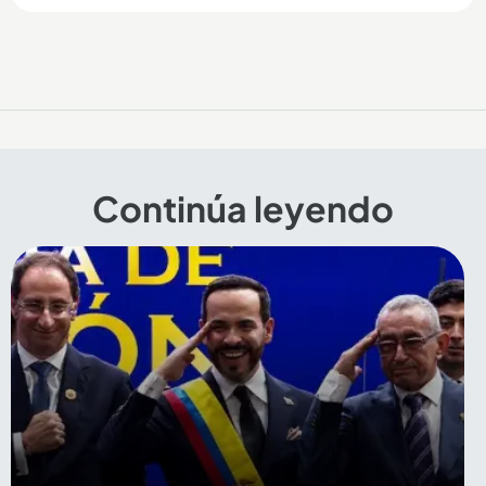
Continúa leyendo