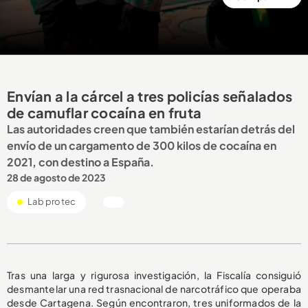
Envían a la cárcel a tres policías señalados
de camuflar cocaína en fruta
Las autoridades creen que también estarían detrás del
envío de un cargamento de 300 kilos de cocaína en
2021, con destino a España.
28 de agosto de 2023
Lab protec
Tras una larga y rigurosa investigación, la Fiscalía consiguió
desmantelar una red trasnacional de narcotráfico que operaba
desde Cartagena. Según encontraron, tres uniformados de la