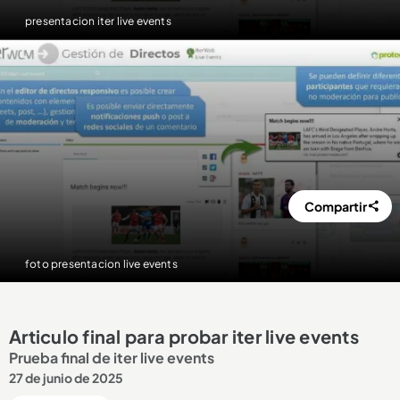
presentacion iter live events
Compartir
foto presentacion live events
Articulo final para probar iter live events
Prueba final de iter live events
27 de junio de 2025