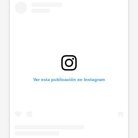
Ver esta publicación en Instagram