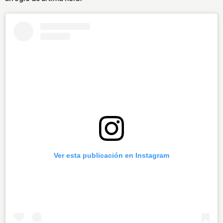
Ver esta publicación en Instagram