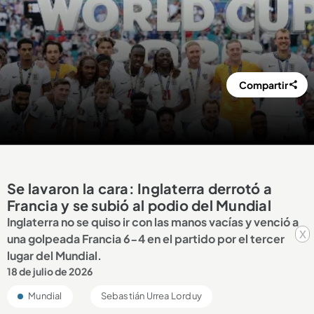
Compartir
Se lavaron la cara: Inglaterra derrotó a
Francia y se subió al podio del Mundial
Inglaterra no se quiso ir con las manos vacías y venció a
x
una golpeada Francia 6-4 en el partido por el tercer
lugar del Mundial.
18 de julio de 2026
Mundial
Sebastián Urrea Lorduy