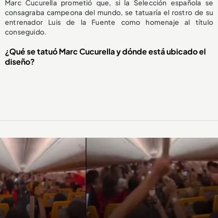
Marc Cucurella prometió que, si la Selección española se
consagraba campeona del mundo, se tatuaría el rostro de su
entrenador Luis de la Fuente como homenaje al título
conseguido.
¿Qué se tatuó Marc Cucurella y dónde está ubicado el
diseño?