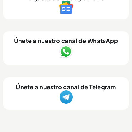
Únete a nuestro canal de WhatsApp
Únete a nuestro canal de Telegram