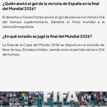
¿Quién anotó el gol de la victoria de España en la final
del Mundial 2026?
El delantero Ferran Torres anotó el gol decisivo en el minuto 106
del tiempo suplementario, dándole el título mundial a la
selección española.
¿En qué estadio se jugó la final del Mundial 2026?
La final de la Copa del Mundo 2026 se disputó en el estadio de
New Jersey, Estados Unidos, siendo este el partido número 104
del torneo.