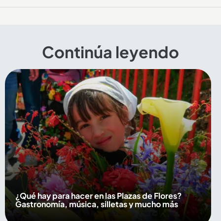
Continúa leyendo
¿Qué hay para hacer en las Plazas de Flores?
Gastronomía, música, silletas y mucho más