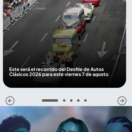
Este será el recorrido del Desfile de Autos
Clásicos 2026 para este viernes 7 de agosto
1
2
3
4
5