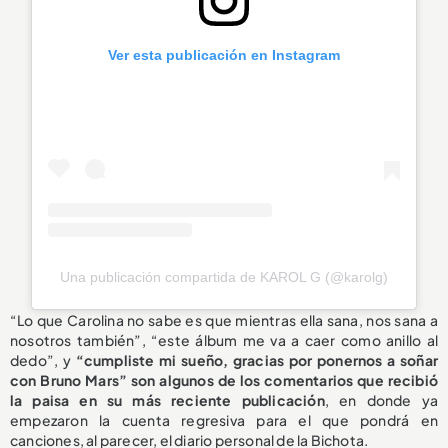
Ver esta publicación en Instagram
Una publicación compartida de KAROL G (@karolg)
“Lo que Carolina no sabe es que mientras ella sana, nos sana a
nosotros también”, “este álbum me va a caer como anillo al
dedo”, y
“cumpliste mi sueño, gracias por ponernos a soñar
con Bruno Mars” son algunos de los comentarios que recibió
la paisa en su más reciente publicación
, en donde ya
empezaron la cuenta regresiva para el que pondrá en
canciones, al parecer, el diario personal de la Bichota.