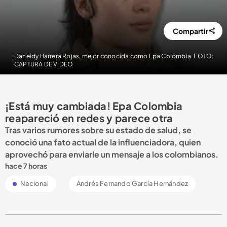
Compartir
Daneidy Barrera Rojas, mejor conocida como Epa Colombia. FOTO:
CAPTURA DE VIDEO
¡Está muy cambiada! Epa Colombia
reapareció en redes y parece otra
Tras varios rumores sobre su estado de salud, se
conoció una fato actual de la influenciadora, quien
aprovechó para enviarle un mensaje a los colombianos.
hace 7 horas
Nacional
Andrés Fernando García Hernández