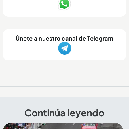
Únete a nuestro canal de Telegram
Continúa leyendo