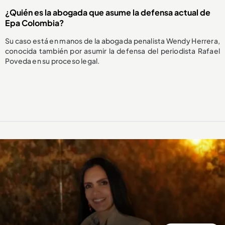
¿Quién es la abogada que asume la defensa actual de
Epa Colombia?
Su caso está en manos de la abogada penalista Wendy Herrera,
conocida también por asumir la defensa del periodista Rafael
Poveda en su proceso legal.