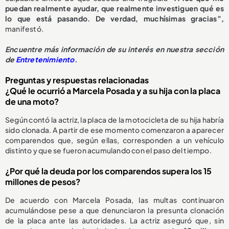
puedan realmente ayudar, que realmente investiguen qué es
lo que está pasando. De verdad, muchísimas gracias”,
manifestó.
Encuentre más información de su interés en nuestra sección
de
Entretenimiento
.
Preguntas y respuestas relacionadas
¿Qué le ocurrió a Marcela Posada y a su hija con la placa
de una moto?
Según contó la actriz, la placa de la motocicleta de su hija habría
sido clonada. A partir de ese momento comenzaron a aparecer
comparendos que, según ellas, corresponden a un vehículo
distinto y que se fueron acumulando con el paso del tiempo.
¿Por qué la deuda por los comparendos supera los 15
millones de pesos?
De acuerdo con Marcela Posada, las multas continuaron
acumulándose pese a que denunciaron la presunta clonación
de la placa ante las autoridades. La actriz aseguró que, sin