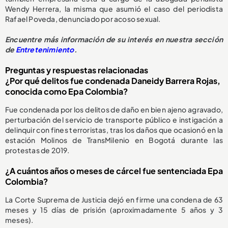
Wendy Herrera, la misma que asumió el caso del periodista
Rafael Poveda, denunciado por acoso sexual.
Encuentre más información de su interés en nuestra sección
de
Entretenimiento
.
Preguntas y respuestas relacionadas
¿Por qué delitos fue condenada Daneidy Barrera Rojas,
conocida como Epa Colombia?
Fue condenada por los delitos de daño en bien ajeno agravado,
perturbación del servicio de transporte público e instigación a
delinquir con fines terroristas, tras los daños que ocasionó en la
estación Molinos de TransMilenio en Bogotá durante las
protestas de 2019.
¿A cuántos años o meses de cárcel fue sentenciada Epa
Colombia?
La Corte Suprema de Justicia dejó en firme una condena de 63
meses y 15 días de prisión (aproximadamente 5 años y 3
meses).