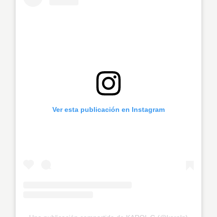
Ver esta publicación en Instagram