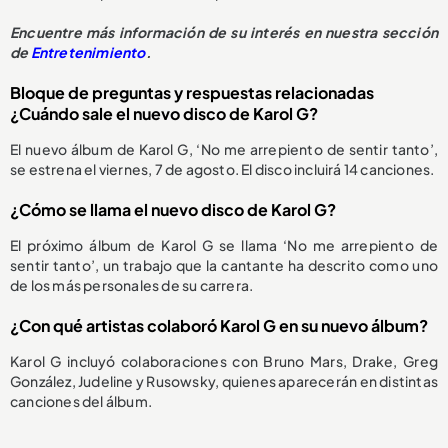
Encuentre más información de su interés en nuestra sección
de
Entretenimiento
.
Bloque de preguntas y respuestas relacionadas
¿Cuándo sale el nuevo disco de Karol G?
El nuevo álbum de Karol G, ‘No me arrepiento de sentir tanto’,
se estrena el viernes, 7 de agosto. El disco incluirá 14 canciones.
¿Cómo se llama el nuevo disco de Karol G?
El próximo álbum de Karol G se llama ‘No me arrepiento de
sentir tanto’, un trabajo que la cantante ha descrito como uno
de los más personales de su carrera.
¿Con qué artistas colaboró Karol G en su nuevo álbum?
Karol G incluyó colaboraciones con Bruno Mars, Drake, Greg
González, Judeline y Rusowsky, quienes aparecerán en distintas
canciones del álbum.