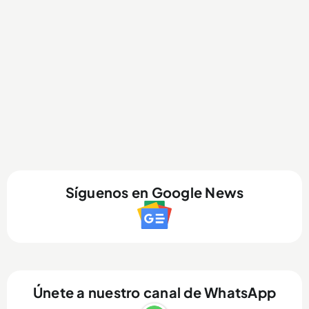
Síguenos en Google News
Únete a nuestro canal de WhatsApp