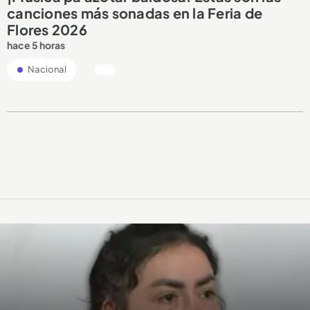
canciones más sonadas en la Feria de
Flores 2026
hace 5 horas
Nacional