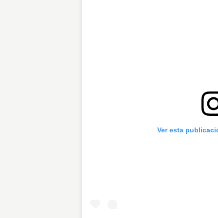
Ver esta publicac