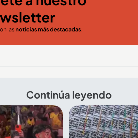
wsletter
con las
noticias más destacadas
.
Continúa leyendo