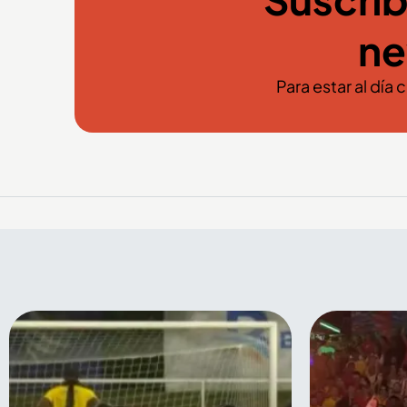
ne
Para estar al día 