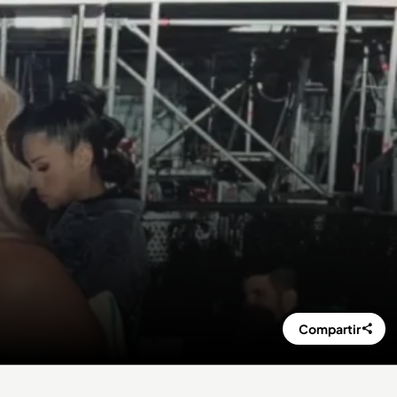
Compartir