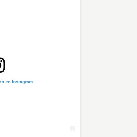
ión en Instagram