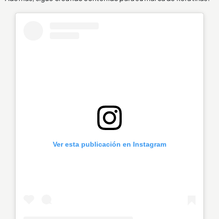
Ver esta publicación en Instagram