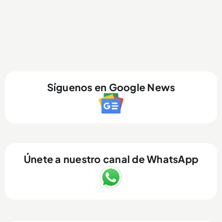
Síguenos en Google News
Únete a nuestro canal de WhatsApp