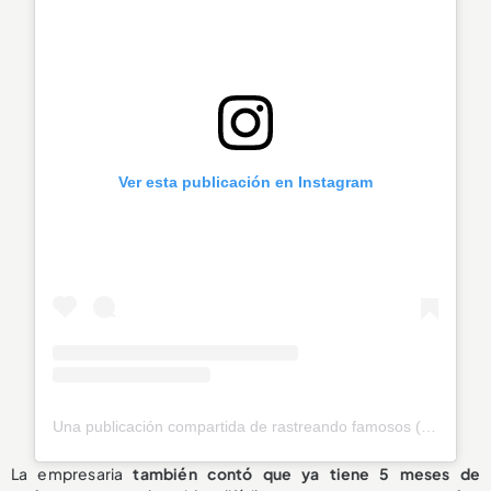
Ver esta publicación en Instagram
Una publicación compartida de rastreando famosos (@rastreandofamosos)
La empresaria
también contó que ya tiene 5 meses de