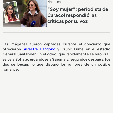
Nacional
“Soy mujer”: periodista de
Caracol respondió las
críticas por su voz
Las imágenes fueron captadas durante el concierto que
ofrecieron
Silvestre Dangond
y Grupo Firme en el
estadio
General Santander
. En el video, que rápidamente se hizo viral,
se ve a
Sofía acercándose a Saruma y, segundos después, los
dos se besan
, lo que disparó los rumores de un posible
romance.