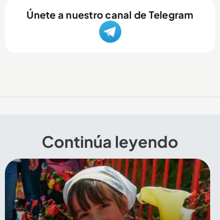
Únete a nuestro canal de Telegram
Continúa leyendo