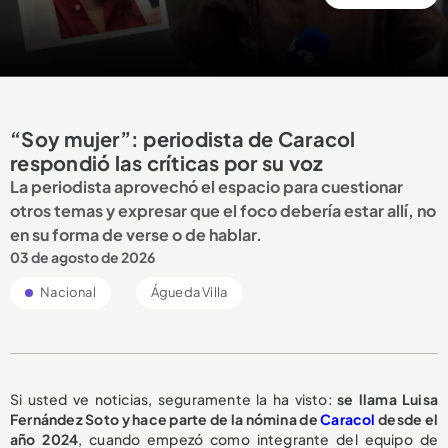
“Soy mujer”: periodista de Caracol
respondió las críticas por su voz
La periodista aprovechó el espacio para cuestionar
otros temas y expresar que el foco debería estar allí, no
en su forma de verse o de hablar.
03 de agosto de 2026
Nacional
Águeda Villa
Si usted ve noticias, seguramente la ha visto:
se llama Luisa
Fernández Soto y hace parte de la nómina de
Caracol
desde el
año 2024
, cuando empezó como integrante del equipo de