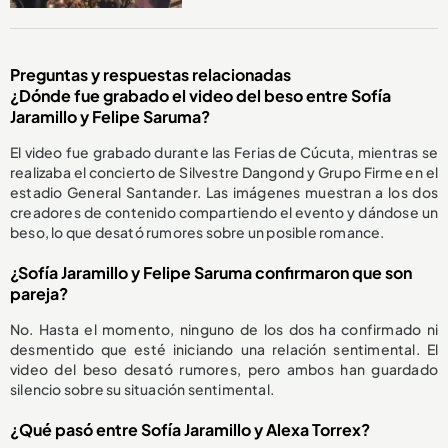
Preguntas y respuestas relacionadas
¿Dónde fue grabado el video del beso entre Sofía
Jaramillo y Felipe Saruma?
El video fue grabado durante las Ferias de Cúcuta, mientras se
realizaba el concierto de Silvestre Dangond y Grupo Firme en el
estadio General Santander. Las imágenes muestran a los dos
creadores de contenido compartiendo el evento y dándose un
beso, lo que desató rumores sobre un posible romance.
¿Sofía Jaramillo y Felipe Saruma confirmaron que son
pareja?
No. Hasta el momento, ninguno de los dos ha confirmado ni
desmentido que esté iniciando una relación sentimental. El
video del beso desató rumores, pero ambos han guardado
silencio sobre su situación sentimental.
¿Qué pasó entre Sofía Jaramillo y Alexa Torrex?