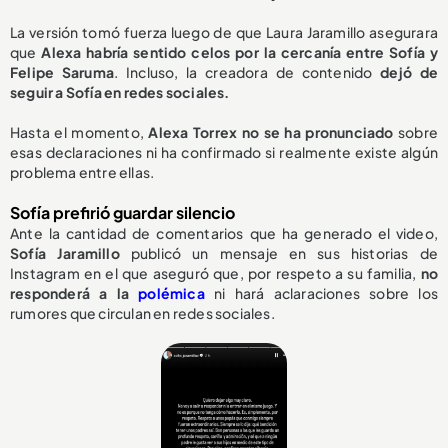
La versión tomó fuerza luego de que Laura Jaramillo asegurara
que
Alexa habría sentido celos por la cercanía entre Sofía y
Felipe Saruma
. Incluso, la creadora de contenido
dejó de
seguir a Sofía en redes sociales.
Hasta el momento,
Alexa Torrex no se ha pronunciado
sobre
esas declaraciones ni ha confirmado si realmente existe algún
problema entre ellas.
Sofía prefirió guardar silencio
Ante la cantidad de comentarios que ha generado el video,
Sofía Jaramillo
publicó un mensaje en sus historias de
Instagram en el que aseguró que, por respeto a su familia,
no
responderá a la
polémica
ni hará aclaraciones sobre los
rumores que circulan en redes sociales.