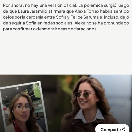
Por ahora, no hay una versión oficial. La polémica surgió luego
de que Laura Jaramillo afirmara que Alexa Torrex habría sentido
celos por la cercanía entre Sofía y Felipe Saruma e, incluso, dejó
de seguir a Sofía en redes sociales. Alexa no se ha pronunciado
para confirmar o desmentir esas declaraciones.
Compartir