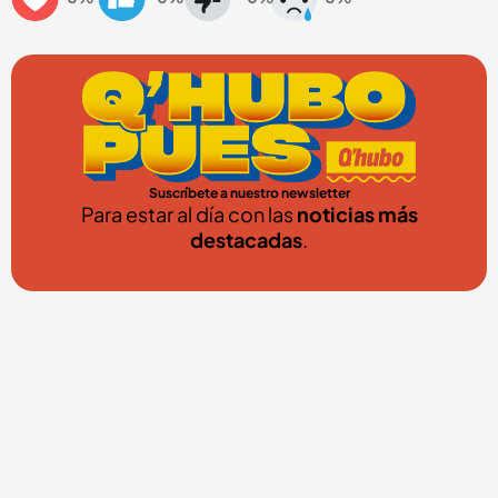
Suscríbete a nuestro newsletter
Para estar al día con las
noticias más
destacadas
.