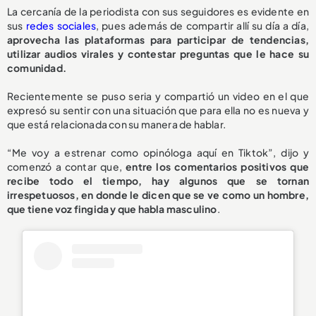
La cercanía de la periodista con sus seguidores es evidente en
sus
redes sociales
, pues además de compartir allí su día a día,
aprovecha las plataformas para participar de tendencias,
utilizar audios virales y contestar preguntas que le hace su
comunidad.
Recientemente se puso seria y compartió un video en el que
expresó su sentir con una situación que para ella no es nueva y
que está relacionada con su manera de hablar.
“Me voy a estrenar como opinóloga aquí en Tiktok”, dijo y
comenzó a contar que,
entre los comentarios positivos que
recibe todo el tiempo, hay algunos que se tornan
irrespetuosos, en donde le dicen que se ve como un hombre,
que tiene voz fingida y que habla masculino
.