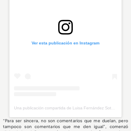
Ver esta publicación en Instagram
Una publicación compartida de Luisa Fernández Soto (@luisafdezsoto)
“Para ser sincera, no son comentarios que me duelan, pero
tampoco son comentarios que me den igual”, comenzó