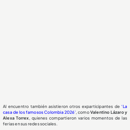
Al encuentro también asistieron otros exparticipantes de
‘La
casa de los famosos Colombia 2026’
, como
Valentino Lázaro y
Alexa Torrex
, quienes compartieron varios momentos de las
ferias en sus redes sociales.