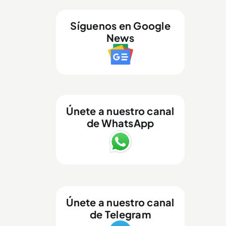
Síguenos en Google
News
Únete a nuestro canal
de WhatsApp
Únete a nuestro canal
de Telegram