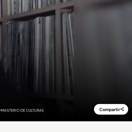
Compartir
L MINISTERIO DE CULTURAS