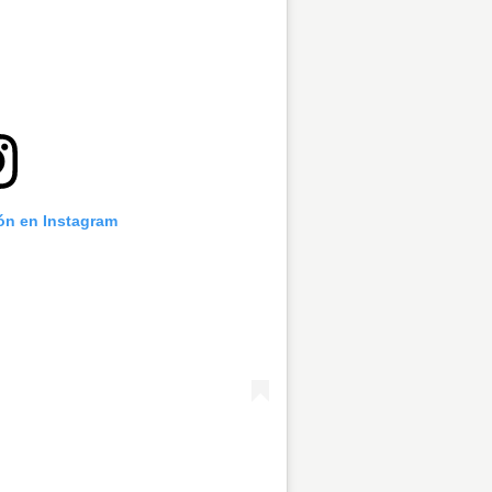
ión en Instagram