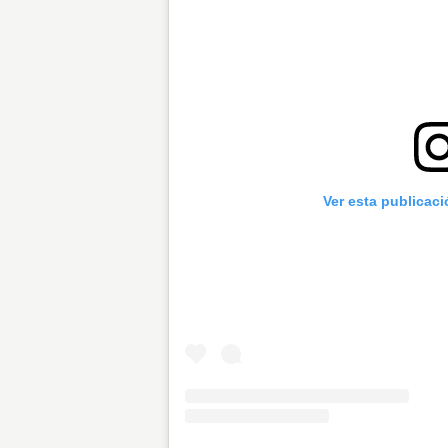
Ver esta publicac