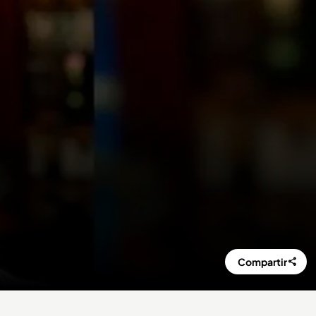
Compartir