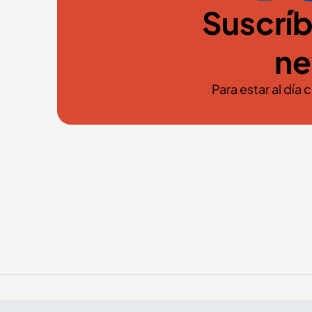
Suscríb
ne
Para estar al día 