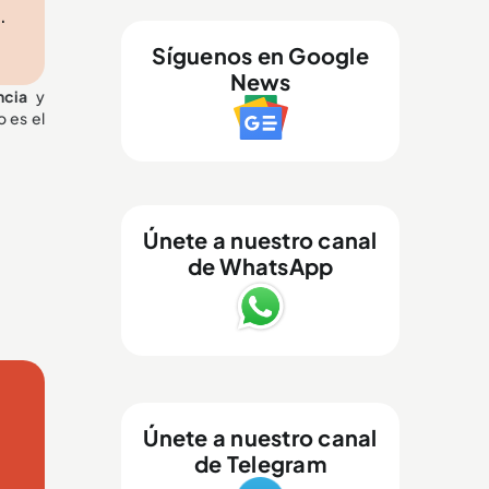
.
Síguenos en Google
News
ncia
y
o es el
Únete a nuestro canal
de WhatsApp
Únete a nuestro canal
de Telegram