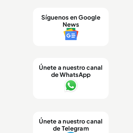
Síguenos en Google
News
Únete a nuestro canal
de WhatsApp
Únete a nuestro canal
de Telegram