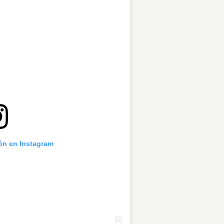
ión en Instagram