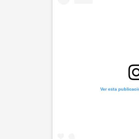
Ver esta publicac