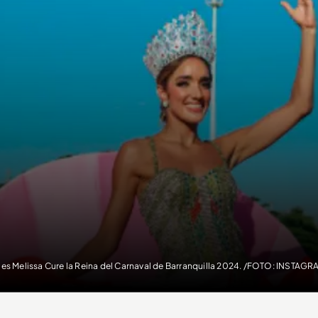
a es Melissa Cure la Reina del Carnaval de Barranquilla 2024. /FOTO: INSTAG