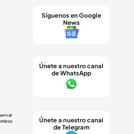
Síguenos en Google
News
Únete a nuestro canal
de WhatsApp
servar
Únete a nuestro canal
 ambos
de Telegram