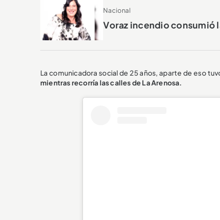
Nacional
Voraz incendio consumió la
La comunicadora social de 25 años, aparte de eso tuv
mientras recorría las calles de La Arenosa.