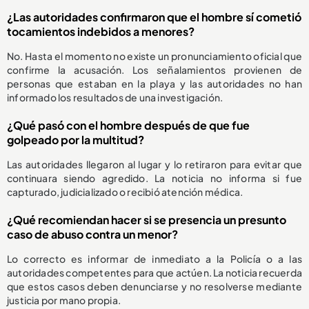
¿Las autoridades confirmaron que el hombre sí cometió
tocamientos indebidos a menores?
No. Hasta el momento no existe un pronunciamiento oficial que
confirme la acusación. Los señalamientos provienen de
personas que estaban en la playa y las autoridades no han
informado los resultados de una investigación.
¿Qué pasó con el hombre después de que fue
golpeado por la multitud?
Las autoridades llegaron al lugar y lo retiraron para evitar que
continuara siendo agredido. La noticia no informa si fue
capturado, judicializado o recibió atención médica.
¿Qué recomiendan hacer si se presencia un presunto
caso de abuso contra un menor?
Lo correcto es informar de inmediato a la Policía o a las
autoridades competentes para que actúen. La noticia recuerda
que estos casos deben denunciarse y no resolverse mediante
justicia por mano propia.