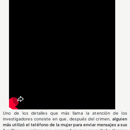
Uno de los detalles que más llama la atención de los
investigadores consiste en que, después del crimen,
alguien
más utilizó el teléfono de la mujer para enviar mensajes a sus