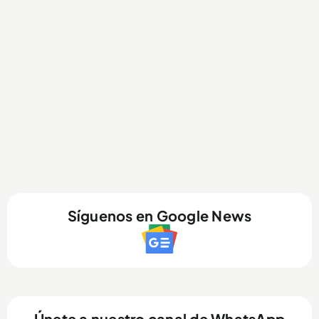
Síguenos en Google News
Únete a nuestro canal de WhatsApp