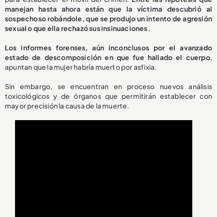
manejan hasta ahora están que la víctima descubrió al
sospechoso robándole, que se produjo un intento de agresión
sexual o que ella rechazó sus insinuaciones.
Los informes forenses, aún inconclusos por el avanzado
estado de descomposición en que fue hallado el cuerpo
,
apuntan que la mujer habría muerto por asfixia.
Sin embargo, se encuentran en proceso nuevos análisis
toxicológicos y de órganos que permitirán establecer con
mayor precisión la causa de la muerte.