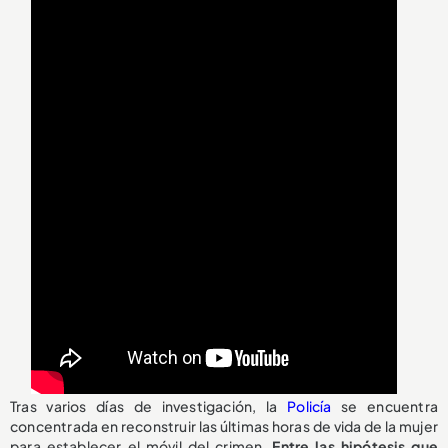
Tras varios días de investigación, la
Policía
se encuentra
concentrada en reconstruir las últimas horas de vida de la mujer
para establecer el móvil del crimen.
Entre las hipótesis que