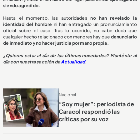
siendo agredido.
Hasta el momento, las autoridades
no han revelado la
identidad del hombre
ni han entregado un pronunciamiento
oficial sobre el caso. Tras lo ocurrido, no cabe duda que
cualquier hecho relacionado con menores hay que
denunciarlo
de inmediato y no hacer justicia por mano propia.
¿Quieres estar al día de las últimas novedades? Manténte al
día con nuestra sección de
Actualidad
.
Nacional
“Soy mujer”: periodista de
Caracol respondió las
críticas por su voz