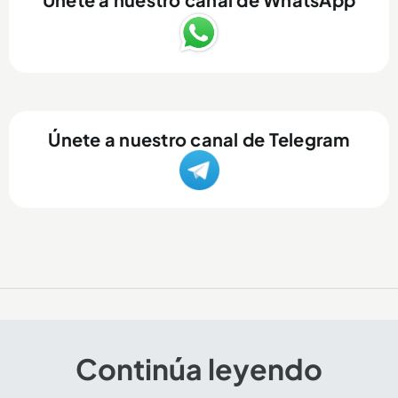
Únete a nuestro canal de Telegram
Continúa leyendo