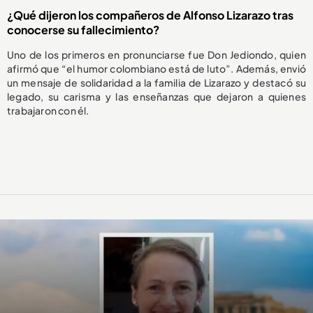
¿Qué dijeron los compañeros de Alfonso Lizarazo tras
conocerse su fallecimiento?
Uno de los primeros en pronunciarse fue Don Jediondo, quien
afirmó que “el humor colombiano está de luto”. Además, envió
un mensaje de solidaridad a la familia de Lizarazo y destacó su
legado, su carisma y las enseñanzas que dejaron a quienes
trabajaron con él.