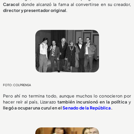
Caracol
donde alcanzó la fama al convertirse en su creador,
director y presentador original
.
FOTO: COLPRENSA
Pero ahí no termina todo, aunque muchos lo conocieron por
hacer reír al país, Lizarazo
también incursionó en la política
y
llegó a ocupar una curul en el
Senado de la República
.