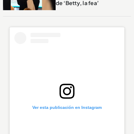
de ‘Betty, la fea’
Ver esta publicación en Instagram