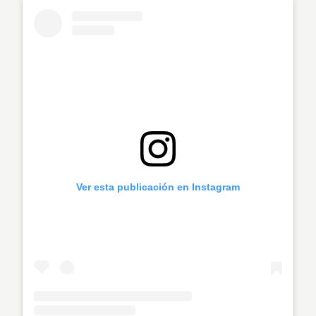
Ver esta publicación en Instagram