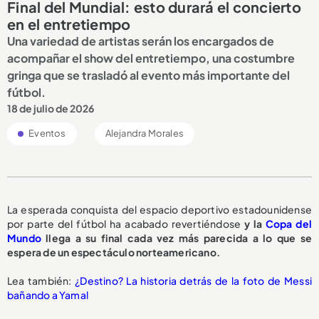
Final del Mundial: esto durará el concierto
en el entretiempo
Una variedad de artistas serán los encargados de
acompañar el show del entretiempo, una costumbre
gringa que se trasladó al evento más importante del
fútbol.
18 de julio de 2026
Eventos
Alejandra Morales
La esperada conquista del espacio deportivo estadounidense
por parte del fútbol ha acabado revertiéndose
y la
Copa del
Mundo
llega a su final cada vez más parecida a lo que se
espera de un espectáculo norteamericano.
Lea también:
¿Destino? La historia detrás de la foto de Messi
bañando a Yamal