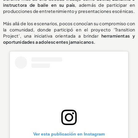
instructora de baile en su país
, además de participar en
producciones de entretenimiento y presentaciones escénicas.
Más allá de los escenarios, pocos conocían su compromiso con
la comunidad, donde participó en el proyecto ‘Transition
Project’, una iniciativa orientada a brindar
herramientas y
oportunidades a adolescentes jamaicanos.
Ver esta publicación en Instagram