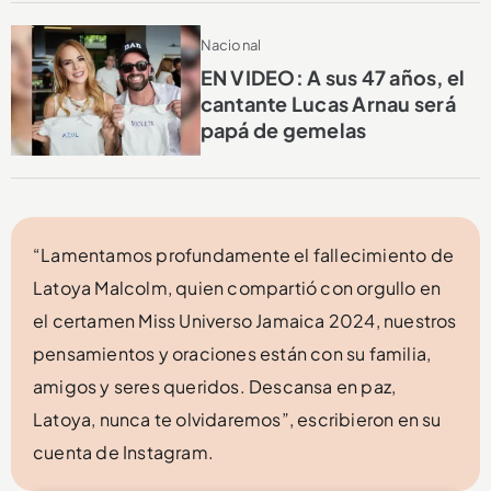
Nacional
EN VIDEO: A sus 47 años, el
cantante Lucas Arnau será
papá de gemelas
“Lamentamos profundamente el fallecimiento de
Latoya Malcolm, quien compartió con orgullo en
el certamen Miss Universo Jamaica 2024, nuestros
pensamientos y oraciones están con su familia,
amigos y seres queridos. Descansa en paz,
Latoya, nunca te olvidaremos”, escribieron en su
cuenta de Instagram.