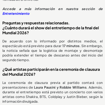
Accede a más información en nuestra sección de
Entretenimiento
Preguntas y respuestas relacionadas.
¿Cuánto durará el show del entretiempo de la final del
Mundial 2026?
De acuerdo con lo informado por distintos medios, el
espectáculo está previsto para durar
17 minutos
. Sin embargo,
la noticia señala que la logística de montaje y desmontaje
podría extender el tiempo de descanso antes del inicio del
segundo tiempo.
¿Qué artistas participarán en la ceremonia de clausura
del Mundial 2026?
La ceremonia de clausura previa al partido contará con
presentaciones de
Laura Pausini y Robbie Williams
. Además,
durante el entretiempo está previsto un concierto con varios
artistas como Shakira, BTS, Coldplay y Justin Bieber, según la
información divulgada.