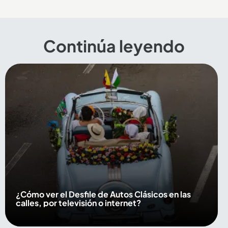
Continúa leyendo
¿Cómo ver el Desfile de Autos Clásicos en las
calles, por televisión o internet?