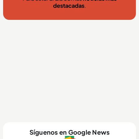
destacadas
.
Síguenos en Google News