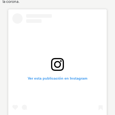
la corona.
Ver esta publicación en Instagram