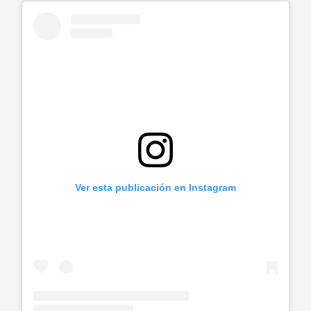
Ver esta publicación en Instagram