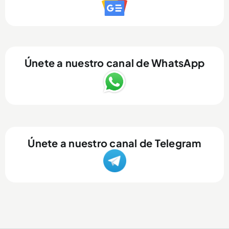
Únete a nuestro canal de WhatsApp
Únete a nuestro canal de Telegram