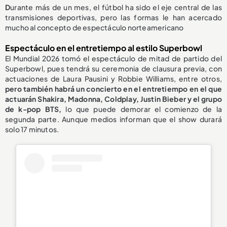
D
urante más de un mes, el fútbol ha sido el eje central de las
transmisiones deportivas, pero las formas le han acercado
mucho al concepto de espectáculo norteamericano
Espectáculo en el entretiempo al estilo Superbowl
El Mundial 2026 tomó el espectáculo de mitad de partido del
Superbowl, pues tendrá su ceremonia de clausura previa, con
actuaciones de Laura Pausini y Robbie Williams,
entre otros,
pero también habrá un concierto en el entretiempo en el que
actuarán Shakira, Madonna, Coldplay, Justin Bieber y el grupo
de k-pop BTS,
lo que puede demorar el comienzo de la
segunda parte. Aunque medios informan que el show durará
solo 17 minutos.