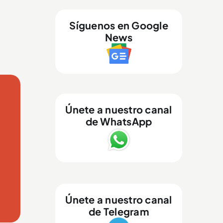
Síguenos en Google
News
Únete a nuestro canal
de WhatsApp
Únete a nuestro canal
de Telegram