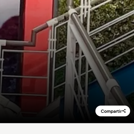
Compartir