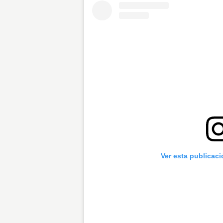
Ver esta publicac