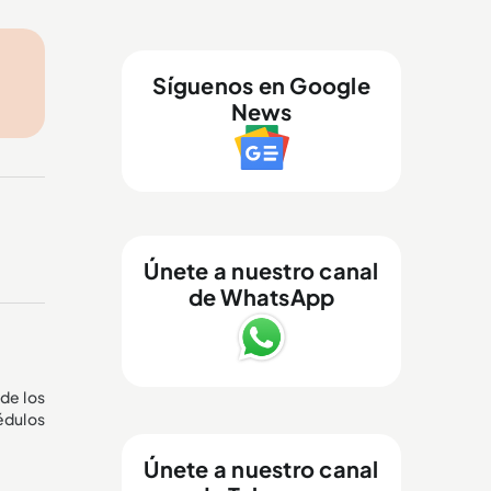
Síguenos en Google
News
Únete a nuestro canal
de WhatsApp
de los
édulos
Únete a nuestro canal