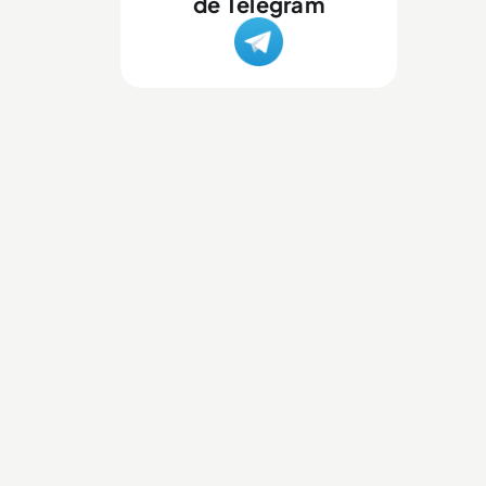
de Telegram