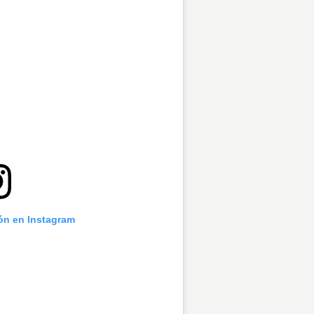
ión en Instagram