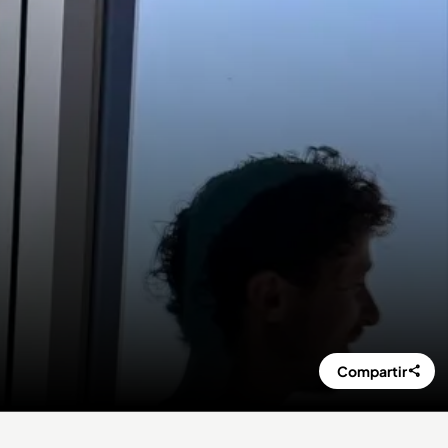
Compartir