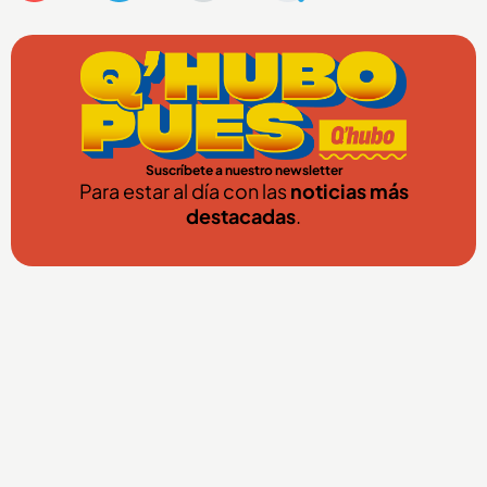
Suscríbete a nuestro newsletter
Para estar al día con las
noticias más
destacadas
.