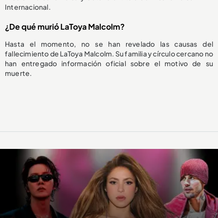
Internacional.
¿De qué murió LaToya Malcolm?
Hasta el momento, no se han revelado las causas del
fallecimiento de LaToya Malcolm. Su familia y círculo cercano no
han entregado información oficial sobre el motivo de su
muerte.