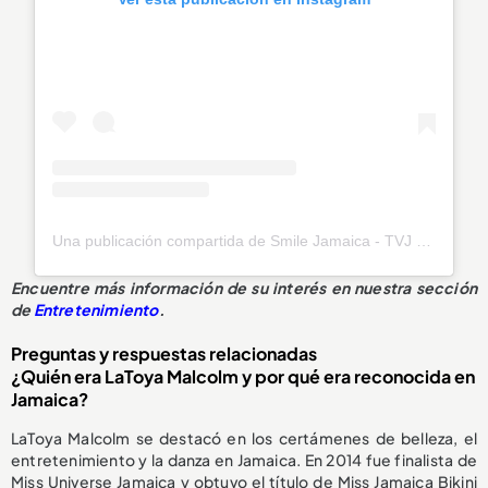
Una publicación compartida de Smile Jamaica - TVJ (@smilejamtvj)
Encuentre más información de su interés en nuestra sección
de
Entretenimiento
.
Preguntas y respuestas relacionadas
¿Quién era LaToya Malcolm y por qué era reconocida en
Jamaica?
LaToya Malcolm se destacó en los certámenes de belleza, el
entretenimiento y la danza en Jamaica. En 2014 fue finalista de
Miss Universe Jamaica y obtuvo el título de Miss Jamaica Bikini