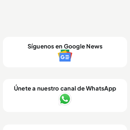
Síguenos en Google News
Únete a nuestro canal de WhatsApp