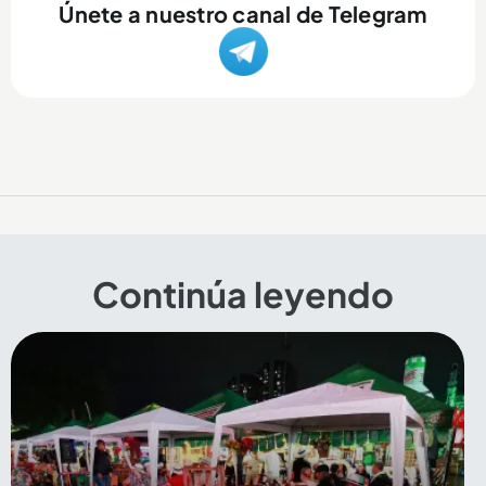
Únete a nuestro canal de Telegram
Continúa leyendo