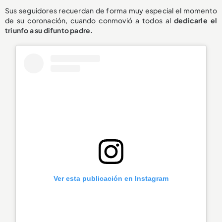
Sus seguidores recuerdan de forma muy especial el momento
de su coronación, cuando conmovió a todos al
dedicarle el
triunfo a su difunto padre.
Ver esta publicación en Instagram