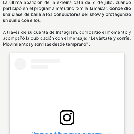
La última aparición de la exreina data del 6 de julio, cuando
participó en el programa matutino ‘Smile Jamaica’,
donde dio
una clase de
baile a los conductores del show
y protagonizó
un duelo con ellos.
A través de su cuenta de Instagram, compartió el momento y
acompañó la publicación con el mensaje: “
Levántate y sonríe.
Movimientos y sonrisas desde temprano”.
Ver esta publicación en Instagram