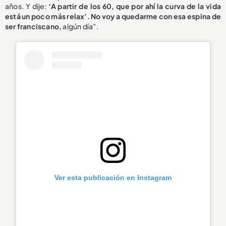
años. Y dije:
‘A partir de los 60, que por ahí la curva de la vida
está un poco más relax’. No voy a quedarme con esa espina de
ser franciscano,
algún día”.
Ver esta publicación en Instagram