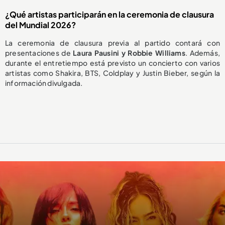
¿Qué artistas participarán en la ceremonia de clausura
del Mundial 2026?
La ceremonia de clausura previa al partido contará con
presentaciones de
Laura Pausini y Robbie Williams
. Además,
durante el entretiempo está previsto un concierto con varios
artistas como Shakira, BTS, Coldplay y Justin Bieber, según la
información divulgada.