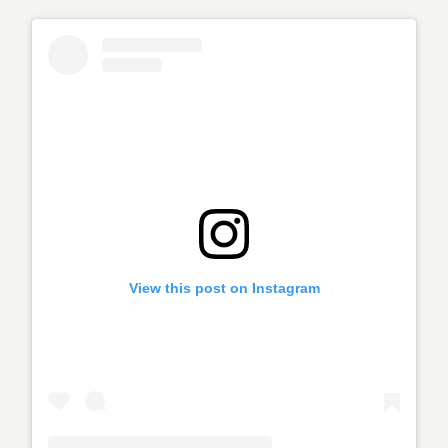
View this post on Instagram