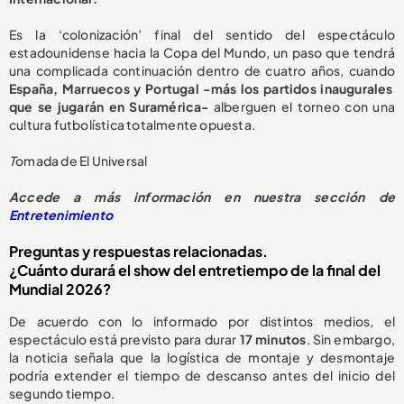
Es la ‘colonización’ final del sentido del espectáculo
estadounidense hacia la Copa del Mundo, un paso que tendrá
una complicada continuación dentro de cuatro años, cuando
España, Marruecos y Portugal -más los partidos inaugurales
que se jugarán en Suramérica-
alberguen el torneo con una
cultura futbolística totalmente opuesta.
T
omada de El Universal
Accede a más información en nuestra sección de
Entretenimiento
Preguntas y respuestas relacionadas.
¿Cuánto durará el show del entretiempo de la final del
Mundial 2026?
De acuerdo con lo informado por distintos medios, el
espectáculo está previsto para durar
17 minutos
. Sin embargo,
la noticia señala que la logística de montaje y desmontaje
podría extender el tiempo de descanso antes del inicio del
segundo tiempo.