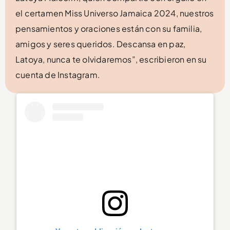
el certamen Miss Universo Jamaica 2024, nuestros
pensamientos y oraciones están con su familia,
amigos y seres queridos. Descansa en paz,
Latoya, nunca te olvidaremos”, escribieron en su
cuenta de Instagram.