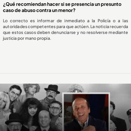
¿Qué recomiendan hacer si se presencia un presunto
caso de abuso contra un menor?
Lo correcto es informar de inmediato a la Policía o a las
autoridades competentes para que actúen. La noticia recuerda
que estos casos deben denunciarse y no resolverse mediante
justicia por mano propia.