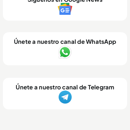
Únete a nuestro canal de WhatsApp
Únete a nuestro canal de Telegram