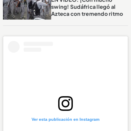
swing! Sudáfrica llegó al
Azteca con tremendo ritmo
Ver esta publicación en Instagram