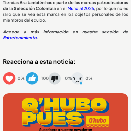
Tiendas Ara también hace parte de las marcas patrocinadoras
de la Selección Colombia
en el
Mundial 2026
, por lo que no es
raro que se vea esta marca en los objetos personales de los
miembros del equipo.
Accede a más información en nuestra sección de
Entretenimiento
.
Reacciona a esta noticia:
0%
100
0%
0%
Suscríbete a nuestro newsletter