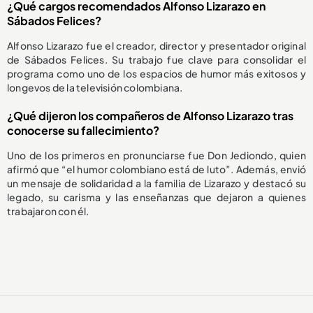
¿Qué cargos recomendados Alfonso Lizarazo en
Sábados Felices?
Alfonso Lizarazo fue el creador, director y presentador original
de Sábados Felices. Su trabajo fue clave para consolidar el
programa como uno de los espacios de humor más exitosos y
longevos de la televisión colombiana.
¿Qué dijeron los compañeros de Alfonso Lizarazo tras
conocerse su fallecimiento?
Uno de los primeros en pronunciarse fue Don Jediondo, quien
afirmó que “el humor colombiano está de luto”. Además, envió
un mensaje de solidaridad a la familia de Lizarazo y destacó su
legado, su carisma y las enseñanzas que dejaron a quienes
trabajaron con él.