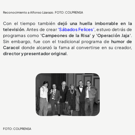
Reconocimiento a Alfonso Lizarazo. FOTO: COLPRENSA
Con el tiempo también
dejó una huella imborrable en la
televisión
. Antes de crear
‘Sábados
Felices’
, estuvo detrás de
programas como
'Campeones de la Risa' y 'Operación Jaja'
.
Sin embargo, fue con el tradicional programa de
humor de
Caracol
donde alcanzó la fama al convertirse en su creador,
director y presentador original
.
FOTO: COLPRENSA