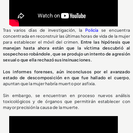
Tras varios días de investigación, la
Policía
se encuentra
concentrada en reconstruir las últimas horas de vida de la mujer
para establecer el móvil del crimen.
Entre las hipótesis que
manejan hasta ahora están que la víctima descubrió al
sospechoso robándole, que se produjo un intento de agresión
sexual o que ella rechazó sus insinuaciones.
Los informes forenses, aún inconclusos por el avanzado
estado de descomposición en que fue hallado el cuerpo
,
apuntan que la mujer habría muerto por asfixia.
Sin embargo, se encuentran en proceso nuevos análisis
toxicológicos y de órganos que permitirán establecer con
mayor precisión la causa de la muerte.