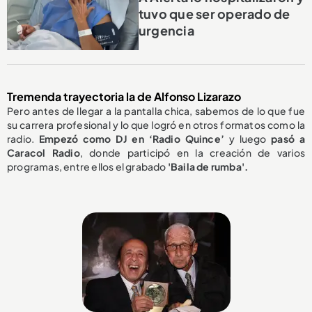
tuvo que ser operado de
urgencia
Tremenda trayectoria la de Alfonso Lizarazo
Pero antes de llegar a la pantalla chica, sabemos de lo que fue
su carrera profesional y lo que logró en otros formatos como la
radio.
Empezó como DJ en ‘Radio Quince’
y luego
pasó a
Caracol Radio
, donde participó en la creación de varios
programas, entre ellos el grabado
'Baila de rumba'.