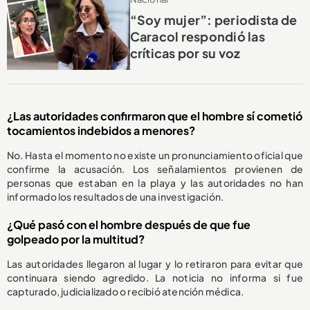
“Soy mujer”: periodista de
Caracol respondió las
críticas por su voz
¿Las autoridades confirmaron que el hombre sí cometió
tocamientos indebidos a menores?
No. Hasta el momento no existe un pronunciamiento oficial que
confirme la acusación. Los señalamientos provienen de
personas que estaban en la playa y las autoridades no han
informado los resultados de una investigación.
¿Qué pasó con el hombre después de que fue
golpeado por la multitud?
Las autoridades llegaron al lugar y lo retiraron para evitar que
continuara siendo agredido. La noticia no informa si fue
capturado, judicializado o recibió atención médica.