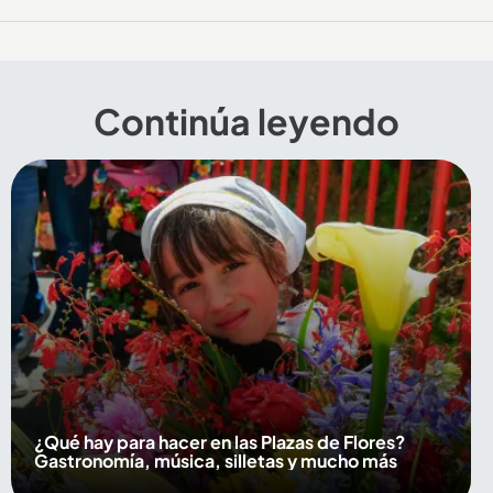
Continúa leyendo
¿Qué hay para hacer en las Plazas de Flores?
Gastronomía, música, silletas y mucho más