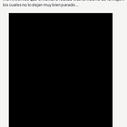
los cuales no lo dejan muy bien parado...