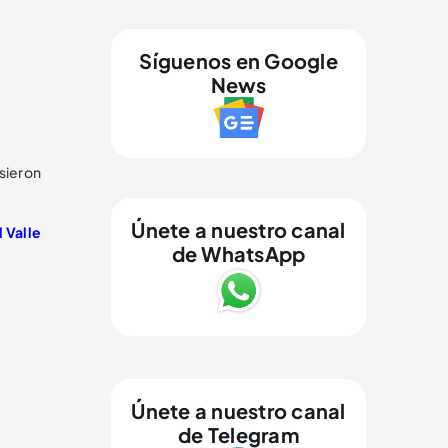
Síguenos en Google
News
usieron
Únete a nuestro canal
l Valle
de WhatsApp
Únete a nuestro canal
de Telegram