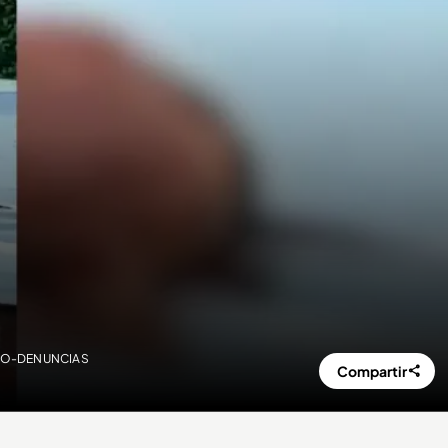
VIDEO-DENUNCIAS
Compartir