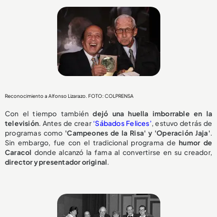
Reconocimiento a Alfonso Lizarazo. FOTO: COLPRENSA
Con el tiempo también
dejó una huella imborrable en la
televisión
. Antes de crear
‘Sábados
Felices’
, estuvo detrás de
programas como
'Campeones de la Risa' y 'Operación Jaja'
.
Sin embargo, fue con el tradicional programa de
humor de
Caracol
donde alcanzó la fama al convertirse en su creador,
director y presentador original
.