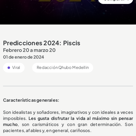
Predicciones 2024: Piscis
Febrero 20 a marzo 20
01 de enero de 2024
Viral
Redacción Qhubo Medellin
Características generales:
Son idealistas y soñadores, imaginativos y con ideales a veces
imposibles.
Les gusta disfrutar la vida al máximo sin pensar
mucho
, son carismáticos y con gran determinación. Son
pacientes, afables y, en general, cariñosos.