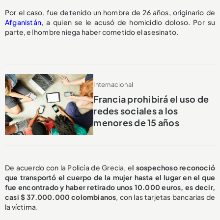
Por el caso, fue detenido un hombre de 26 años, originario de
Afganistán
, a quien se le acusó de homicidio doloso. Por su
parte, el hombre niega haber cometido el asesinato.
Internacional
Francia prohibirá el uso de
redes sociales a los
menores de 15 años
De acuerdo con la Policía de Grecia, e
l sospechoso reconoció
que transportó el cuerpo de la mujer hasta el lugar en el que
fue encontrado y haber retirado unos 10.000 euros, es decir,
casi $ 37.000.000 colombianos
, con las tarjetas bancarias de
la víctima.