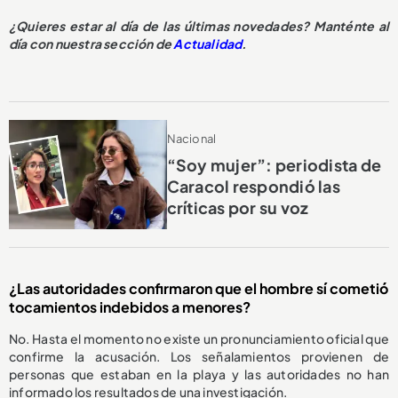
¿Quieres estar al día de las últimas novedades? Manténte al
día con nuestra sección de
Actualidad
.
Nacional
“Soy mujer”: periodista de
Caracol respondió las
críticas por su voz
¿Las autoridades confirmaron que el hombre sí cometió
tocamientos indebidos a menores?
No. Hasta el momento no existe un pronunciamiento oficial que
confirme la acusación. Los señalamientos provienen de
personas que estaban en la playa y las autoridades no han
informado los resultados de una investigación.