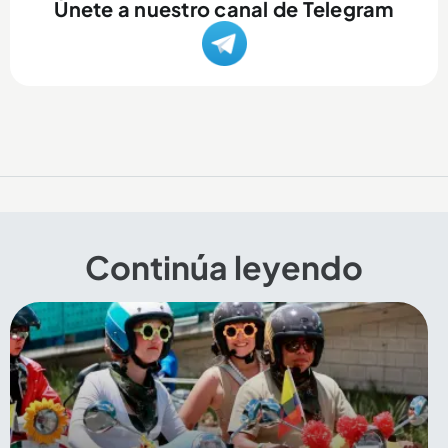
Únete a nuestro canal de Telegram
Continúa leyendo