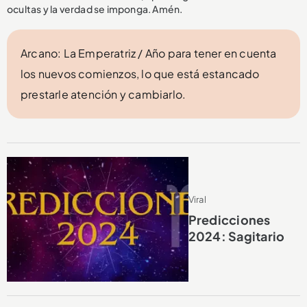
ocultas y la verdad se imponga. Amén.
Arcano: La Emperatriz / Año para tener en cuenta
los nuevos comienzos, lo que está estancado
prestarle atención y cambiarlo.
Viral
Predicciones
2024: Sagitario