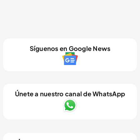
Síguenos en Google News
Únete a nuestro canal de WhatsApp