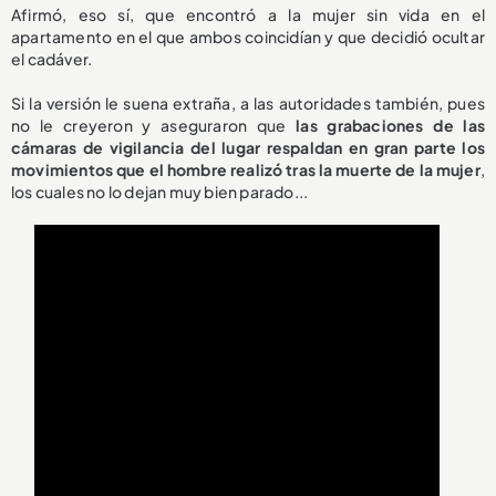
Afirmó, eso sí, que encontró a la mujer sin vida en el
apartamento en el que ambos coincidían y que decidió ocultar
el cadáver.
Si la versión le suena extraña, a las autoridades también, pues
no le creyeron y aseguraron que
las grabaciones de las
cámaras de vigilancia del lugar respaldan en gran parte los
movimientos que el hombre realizó tras la muerte de la mujer
,
los cuales no lo dejan muy bien parado...