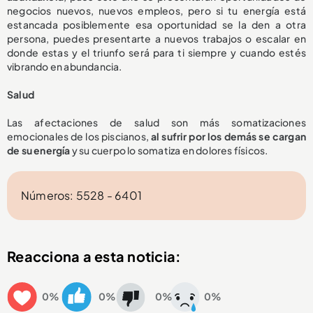
negocios nuevos, nuevos empleos, pero si tu energía está
estancada posiblemente esa oportunidad se la den a otra
persona, puedes presentarte a nuevos trabajos o escalar en
donde estas y el triunfo será para ti siempre y cuando estés
vibrando en abundancia.
Salud
Las afectaciones de salud son más somatizaciones
emocionales de los piscianos,
al sufrir por los demás se cargan
de su energía
y su cuerpo lo somatiza en dolores físicos.
Números: 5528 - 6401
Reacciona a esta noticia:
0%
0%
0%
0%