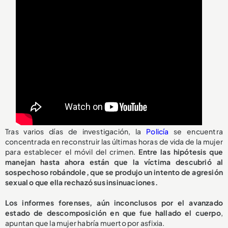
Tras varios días de investigación, la
Policía
se encuentra
concentrada en reconstruir las últimas horas de vida de la mujer
para establecer el móvil del crimen.
Entre las hipótesis que
manejan hasta ahora están que la víctima descubrió al
sospechoso robándole, que se produjo un intento de agresión
sexual o que ella rechazó sus insinuaciones.
Los informes forenses, aún inconclusos por el avanzado
estado de descomposición en que fue hallado el cuerpo
,
apuntan que la mujer habría muerto por asfixia.