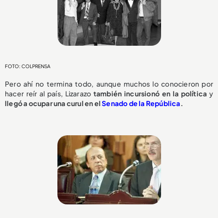
FOTO: COLPRENSA
Pero ahí no termina todo, aunque muchos lo conocieron por
hacer reír al país, Lizarazo
también incursionó en la política
y
llegó a ocupar una curul en el
Senado de la República
.