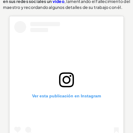
en sus redes sociales un
video
, lamentando el fallecimiento del
maestro y recordando algunos detalles de su trabajo con él.
Ver esta publicación en Instagram