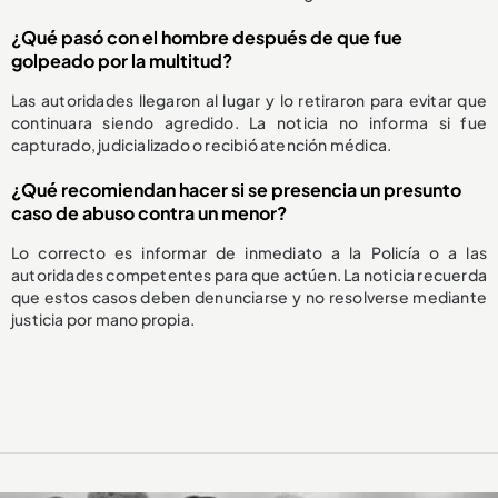
¿Qué pasó con el hombre después de que fue
golpeado por la multitud?
Las autoridades llegaron al lugar y lo retiraron para evitar que
continuara siendo agredido. La noticia no informa si fue
capturado, judicializado o recibió atención médica.
¿Qué recomiendan hacer si se presencia un presunto
caso de abuso contra un menor?
Lo correcto es informar de inmediato a la Policía o a las
autoridades competentes para que actúen. La noticia recuerda
que estos casos deben denunciarse y no resolverse mediante
justicia por mano propia.