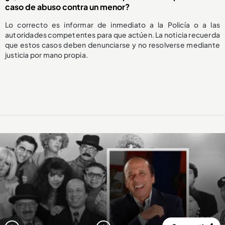
caso de abuso contra un menor?
Lo correcto es informar de inmediato a la Policía o a las
autoridades competentes para que actúen. La noticia recuerda
que estos casos deben denunciarse y no resolverse mediante
justicia por mano propia.