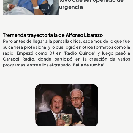
urgencia
Tremenda trayectoria la de Alfonso Lizarazo
Pero antes de llegar a la pantalla chica, sabemos de lo que fue
su carrera profesional y lo que logró en otros formatos como la
radio.
Empezó como DJ en ‘Radio Quince’
y luego
pasó a
Caracol Radio
, donde participó en la creación de varios
programas, entre ellos el grabado
'Baila de rumba'.