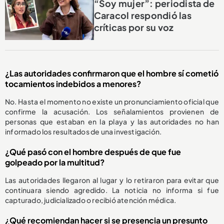
“Soy mujer”: periodista de
Caracol respondió las
críticas por su voz
¿Las autoridades confirmaron que el hombre sí cometió
tocamientos indebidos a menores?
No. Hasta el momento no existe un pronunciamiento oficial que
confirme la acusación. Los señalamientos provienen de
personas que estaban en la playa y las autoridades no han
informado los resultados de una investigación.
¿Qué pasó con el hombre después de que fue
golpeado por la multitud?
Las autoridades llegaron al lugar y lo retiraron para evitar que
continuara siendo agredido. La noticia no informa si fue
capturado, judicializado o recibió atención médica.
¿Qué recomiendan hacer si se presencia un presunto