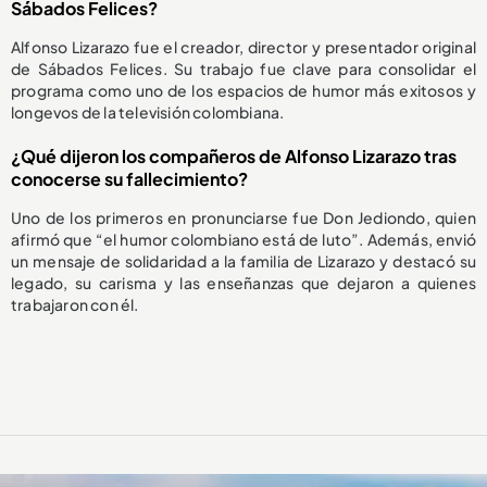
Sábados Felices?
Alfonso Lizarazo fue el creador, director y presentador original
de Sábados Felices. Su trabajo fue clave para consolidar el
programa como uno de los espacios de humor más exitosos y
longevos de la televisión colombiana.
¿Qué dijeron los compañeros de Alfonso Lizarazo tras
conocerse su fallecimiento?
Uno de los primeros en pronunciarse fue Don Jediondo, quien
afirmó que “el humor colombiano está de luto”. Además, envió
un mensaje de solidaridad a la familia de Lizarazo y destacó su
legado, su carisma y las enseñanzas que dejaron a quienes
trabajaron con él.