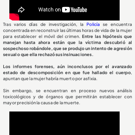
Tras varios días de investigación, la
Policía
se encuentra
concentrada en reconstruir las últimas horas de vida de la mujer
para establecer el móvil del crimen.
Entre las hipótesis que
manejan hasta ahora están que la víctima descubrió al
sospechoso robándole, que se produjo un intento de agresión
sexual o que ella rechazó sus insinuaciones.
Los informes forenses, aún inconclusos por el avanzado
estado de descomposición en que fue hallado el cuerpo
,
apuntan que la mujer habría muerto por asfixia.
Sin embargo, se encuentran en proceso nuevos análisis
toxicológicos y de órganos que permitirán establecer con
mayor precisión la causa de la muerte.