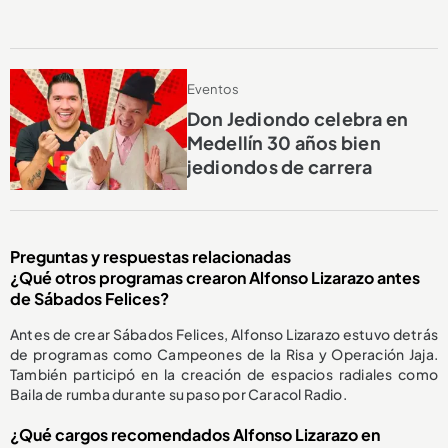
Eventos
Don Jediondo celebra en
Medellín 30 años bien
jediondos de carrera
Preguntas y respuestas relacionadas
¿Qué otros programas crearon Alfonso Lizarazo antes
de Sábados Felices?
Antes de crear Sábados Felices, Alfonso Lizarazo estuvo detrás
de programas como Campeones de la Risa y Operación Jaja.
También participó en la creación de espacios radiales como
Baila de rumba durante su paso por Caracol Radio.
¿Qué cargos recomendados Alfonso Lizarazo en