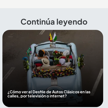
Continúa leyendo
¿Cómo ver el Desfile de Autos Clásicos en las
calles, por televisión o internet?