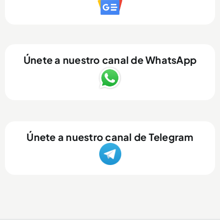
Únete a nuestro canal de WhatsApp
Únete a nuestro canal de Telegram