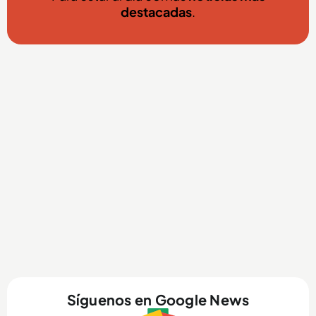
destacadas
.
Síguenos en Google News