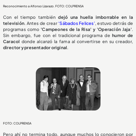
Reconocimiento a Alfonso Lizarazo. FOTO: COLPRENSA
Con el tiempo también
dejó una huella imborrable en la
televisión
. Antes de crear
‘Sábados
Felices’
, estuvo detrás de
programas como
'Campeones de la Risa' y 'Operación Jaja'
.
Sin embargo, fue con el tradicional programa de
humor de
Caracol
donde alcanzó la fama al convertirse en su creador,
director y presentador original
.
FOTO: COLPRENSA
Pero ahí no termina todo, aunque muchos lo conocieron por