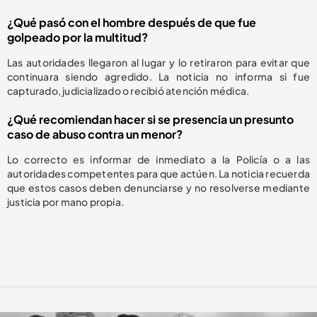
¿Qué pasó con el hombre después de que fue
golpeado por la multitud?
Las autoridades llegaron al lugar y lo retiraron para evitar que
continuara siendo agredido. La noticia no informa si fue
capturado, judicializado o recibió atención médica.
¿Qué recomiendan hacer si se presencia un presunto
caso de abuso contra un menor?
Lo correcto es informar de inmediato a la Policía o a las
autoridades competentes para que actúen. La noticia recuerda
que estos casos deben denunciarse y no resolverse mediante
justicia por mano propia.