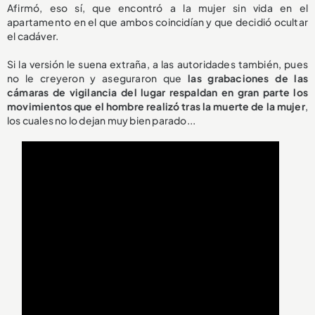
Afirmó, eso sí, que encontró a la mujer sin vida en el
apartamento en el que ambos coincidían y que decidió ocultar
el cadáver.
Si la versión le suena extraña, a las autoridades también, pues
no le creyeron y aseguraron que
las grabaciones de las
cámaras de vigilancia del lugar respaldan en gran parte los
movimientos que el hombre realizó tras la muerte de la mujer
,
los cuales no lo dejan muy bien parado...