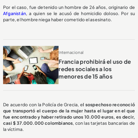
Por el caso, fue detenido un hombre de 26 años, originario de
Afganistán
, a quien se le acusó de homicidio doloso. Por su
parte, el hombre niega haber cometido el asesinato.
Internacional
Francia prohibirá el uso de
redes sociales a los
menores de 15 años
De acuerdo con la Policía de Grecia, e
l sospechoso reconoció
que transportó el cuerpo de la mujer hasta el lugar en el que
fue encontrado y haber retirado unos 10.000 euros, es decir,
casi $ 37.000.000 colombianos
, con las tarjetas bancarias de
la víctima.