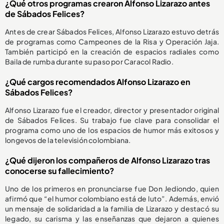
¿Qué otros programas crearon Alfonso Lizarazo antes
de Sábados Felices?
Antes de crear Sábados Felices, Alfonso Lizarazo estuvo detrás
de programas como Campeones de la Risa y Operación Jaja.
También participó en la creación de espacios radiales como
Baila de rumba durante su paso por Caracol Radio.
¿Qué cargos recomendados Alfonso Lizarazo en
Sábados Felices?
Alfonso Lizarazo fue el creador, director y presentador original
de Sábados Felices. Su trabajo fue clave para consolidar el
programa como uno de los espacios de humor más exitosos y
longevos de la televisión colombiana.
¿Qué dijeron los compañeros de Alfonso Lizarazo tras
conocerse su fallecimiento?
Uno de los primeros en pronunciarse fue Don Jediondo, quien
afirmó que “el humor colombiano está de luto”. Además, envió
un mensaje de solidaridad a la familia de Lizarazo y destacó su
legado, su carisma y las enseñanzas que dejaron a quienes