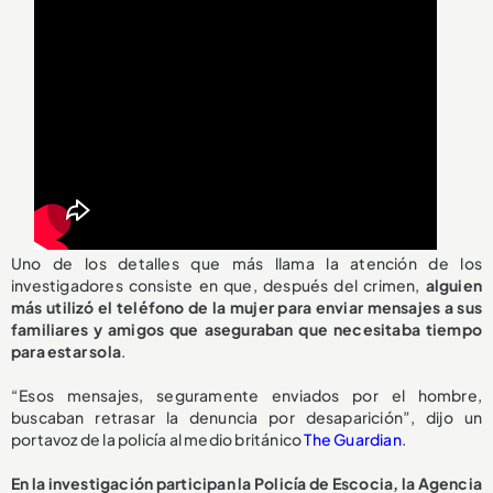
Uno de los detalles que más llama la atención de los
investigadores consiste en que, después del crimen,
alguien
más utilizó el teléfono de la mujer para enviar mensajes a sus
familiares y amigos que aseguraban que necesitaba tiempo
para estar sola
.
“Esos mensajes, seguramente enviados por el hombre,
buscaban retrasar la denuncia por desaparición”, dijo un
portavoz de la policía al medio británico
The Guardian
.
En la investigación participan la Policía de Escocia, la Agencia