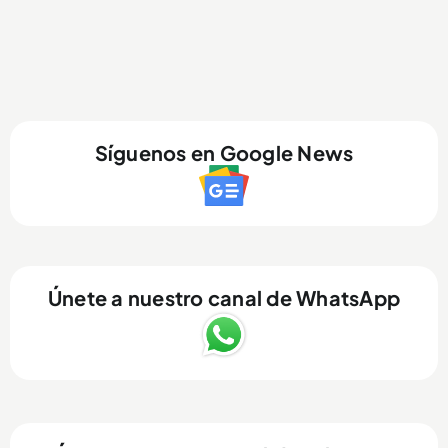
Síguenos en Google News
Únete a nuestro canal de WhatsApp