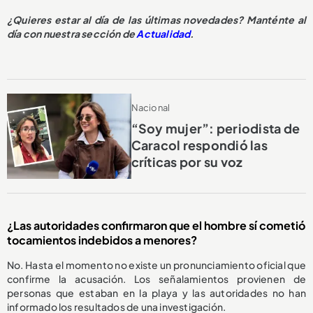
¿Quieres estar al día de las últimas novedades? Manténte al
día con nuestra sección de
Actualidad
.
Nacional
“Soy mujer”: periodista de
Caracol respondió las
críticas por su voz
¿Las autoridades confirmaron que el hombre sí cometió
tocamientos indebidos a menores?
No. Hasta el momento no existe un pronunciamiento oficial que
confirme la acusación. Los señalamientos provienen de
personas que estaban en la playa y las autoridades no han
informado los resultados de una investigación.