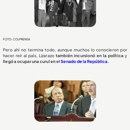
FOTO: COLPRENSA
Pero ahí no termina todo, aunque muchos lo conocieron por
hacer reír al país, Lizarazo
también incursionó en la política
y
llegó a ocupar una curul en el
Senado de la República
.