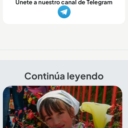
Únete a nuestro canal de Telegram
Continúa leyendo