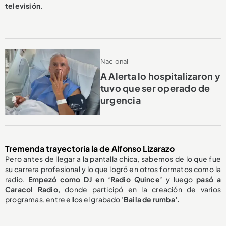
televisión
.
Nacional
A Alerta lo hospitalizaron y
tuvo que ser operado de
urgencia
Tremenda trayectoria la de Alfonso Lizarazo
Pero antes de llegar a la pantalla chica, sabemos de lo que fue
su carrera profesional y lo que logró en otros formatos como la
radio.
Empezó como DJ en ‘Radio Quince’
y luego
pasó a
Caracol Radio
, donde participó en la creación de varios
programas, entre ellos el grabado
'Baila de rumba'.