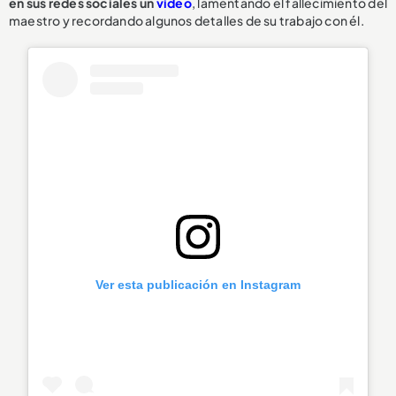
en sus redes sociales un
video
, lamentando el fallecimiento del
maestro y recordando algunos detalles de su trabajo con él.
Ver esta publicación en Instagram