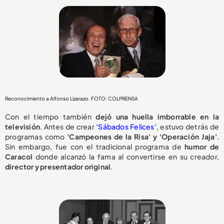
Reconocimiento a Alfonso Lizarazo. FOTO: COLPRENSA
Con el tiempo también
dejó una huella imborrable en la
televisión
. Antes de crear
‘Sábados
Felices’
, estuvo detrás de
programas como
'Campeones de la Risa' y 'Operación Jaja'
.
Sin embargo, fue con el tradicional programa de
humor de
Caracol
donde alcanzó la fama al convertirse en su creador,
director y presentador original
.