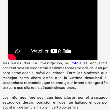
Tras varios días de investigación, la
Policía
se encuentra
concentrada en reconstruir las últimas horas de vida de la mujer
para establecer el móvil del crimen.
Entre las hipótesis que
manejan hasta ahora están que la víctima descubrió al
sospechoso robándole, que se produjo un intento de agresión
sexual o que ella rechazó sus insinuaciones.
Los informes forenses, aún inconclusos por el avanzado
estado de descomposición en que fue hallado el cuerpo
,
apuntan que la mujer habría muerto por asfixia.