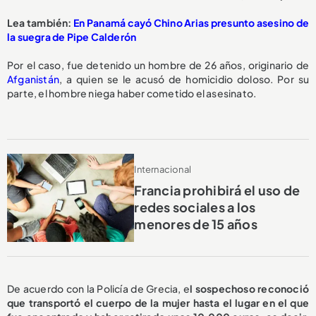
Lea también:
En Panamá cayó Chino Arias presunto asesino de
la suegra de Pipe Calderón
Por el caso, fue detenido un hombre de 26 años, originario de
Afganistán
, a quien se le acusó de homicidio doloso. Por su
parte, el hombre niega haber cometido el asesinato.
Internacional
Francia prohibirá el uso de
redes sociales a los
menores de 15 años
De acuerdo con la Policía de Grecia, e
l sospechoso reconoció
que transportó el cuerpo de la mujer hasta el lugar en el que