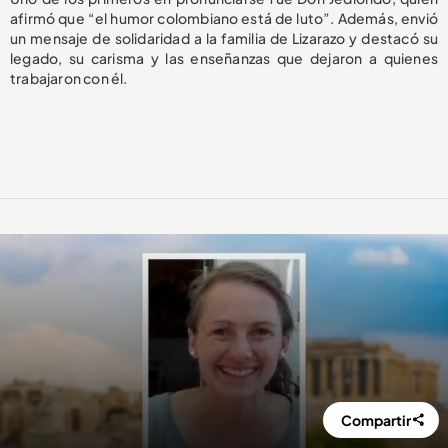
afirmó que “el humor colombiano está de luto”. Además, envió
un mensaje de solidaridad a la familia de Lizarazo y destacó su
legado, su carisma y las enseñanzas que dejaron a quienes
trabajaron con él.
Compartir