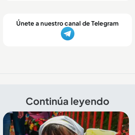
Únete a nuestro canal de Telegram
Continúa leyendo