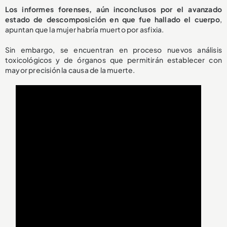
Los informes forenses, aún inconclusos por el avanzado
estado de descomposición en que fue hallado el cuerpo
,
apuntan que la mujer habría muerto por asfixia.
Sin embargo, se encuentran en proceso nuevos análisis
toxicológicos y de órganos que permitirán establecer con
mayor precisión la causa de la muerte.