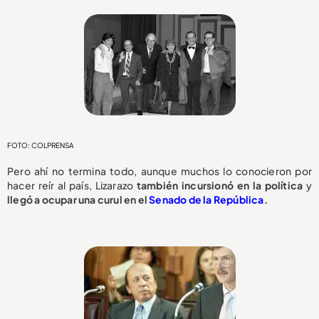
FOTO: COLPRENSA
Pero ahí no termina todo, aunque muchos lo conocieron por
hacer reír al país, Lizarazo
también incursionó en la política
y
llegó a ocupar una curul en el
Senado de la República
.