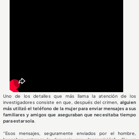
Uno de los detalles que más llama la atención de los
investigadores consiste en que, después del crimen,
alguien
más utilizó el teléfono de la mujer para enviar mensajes a sus
familiares y amigos que aseguraban que necesitaba tiempo
para estar sola
.
“Esos mensajes, seguramente enviados por el hombre,