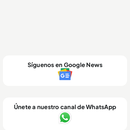
Síguenos en Google News
Únete a nuestro canal de WhatsApp