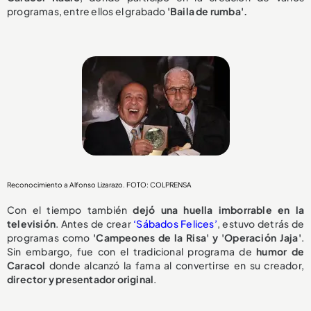
programas, entre ellos el grabado
'Baila de rumba'.
Reconocimiento a Alfonso Lizarazo. FOTO: COLPRENSA
Con el tiempo también
dejó una huella imborrable en la
televisión
. Antes de crear
‘Sábados
Felices’
, estuvo detrás de
programas como
'Campeones de la Risa' y 'Operación Jaja'
.
Sin embargo, fue con el tradicional programa de
humor de
Caracol
donde alcanzó la fama al convertirse en su creador,
director y presentador original
.