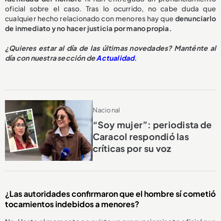
oficial sobre el caso. Tras lo ocurrido, no cabe duda que
cualquier hecho relacionado con menores hay que
denunciarlo
de inmediato y no hacer justicia por mano propia.
¿Quieres estar al día de las últimas novedades? Manténte al
día con nuestra sección de
Actualidad
.
Nacional
“Soy mujer”: periodista de
Caracol respondió las
críticas por su voz
¿Las autoridades confirmaron que el hombre sí cometió
tocamientos indebidos a menores?