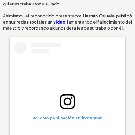
quienes trabajaron a su lado.
Asimismo, el reconocido presentador
Hernán Orjuela publicó
en sus redes sociales un
video
, lamentando el fallecimiento del
maestro y recordando algunos detalles de su trabajo con él.
Ver esta publicación en Instagram