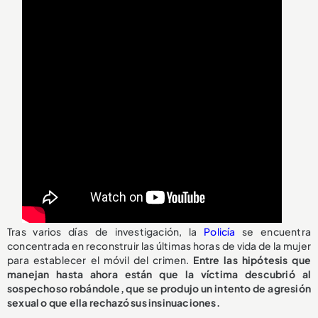
Tras varios días de investigación, la
Policía
se encuentra
concentrada en reconstruir las últimas horas de vida de la mujer
para establecer el móvil del crimen.
Entre las hipótesis que
manejan hasta ahora están que la víctima descubrió al
sospechoso robándole, que se produjo un intento de agresión
sexual o que ella rechazó sus insinuaciones.