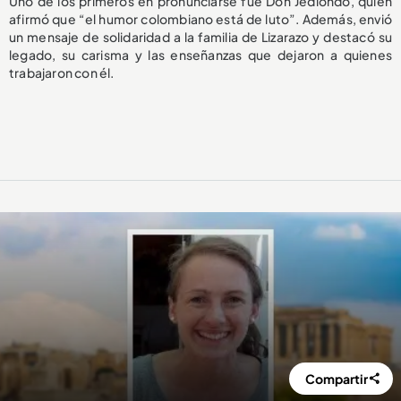
Uno de los primeros en pronunciarse fue Don Jediondo, quien
afirmó que “el humor colombiano está de luto”. Además, envió
un mensaje de solidaridad a la familia de Lizarazo y destacó su
legado, su carisma y las enseñanzas que dejaron a quienes
trabajaron con él.
Compartir