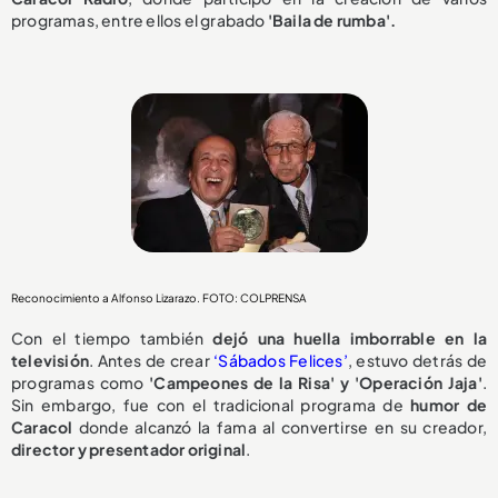
programas, entre ellos el grabado
'Baila de rumba'.
Reconocimiento a Alfonso Lizarazo. FOTO: COLPRENSA
Con el tiempo también
dejó una huella imborrable en la
televisión
. Antes de crear
‘Sábados
Felices’
, estuvo detrás de
programas como
'Campeones de la Risa' y 'Operación Jaja'
.
Sin embargo, fue con el tradicional programa de
humor de
Caracol
donde alcanzó la fama al convertirse en su creador,
director y presentador original
.