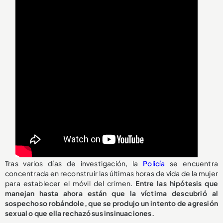
Tras varios días de investigación, la
Policía
se encuentra
concentrada en reconstruir las últimas horas de vida de la mujer
para establecer el móvil del crimen.
Entre las hipótesis que
manejan hasta ahora están que la víctima descubrió al
sospechoso robándole, que se produjo un intento de agresión
sexual o que ella rechazó sus insinuaciones.