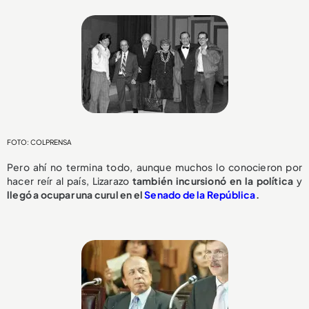
FOTO: COLPRENSA
Pero ahí no termina todo, aunque muchos lo conocieron por
hacer reír al país, Lizarazo
también incursionó en la política
y
llegó a ocupar una curul en el
Senado de la República
.