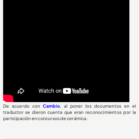
De acuerdo con
Cambio
, al poner los documentos en el
traductor se dieron cuenta que eran reconocimientos por la
participación en concursos de cerámica.