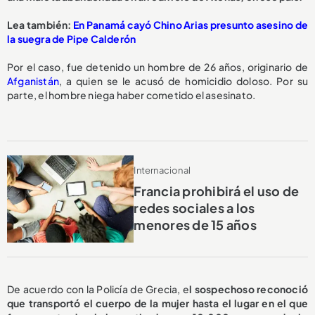
Lea también:
En Panamá cayó Chino Arias presunto asesino de
la suegra de Pipe Calderón
Por el caso, fue detenido un hombre de 26 años, originario de
Afganistán
, a quien se le acusó de homicidio doloso. Por su
parte, el hombre niega haber cometido el asesinato.
Internacional
Francia prohibirá el uso de
redes sociales a los
menores de 15 años
De acuerdo con la Policía de Grecia, e
l sospechoso reconoció
que transportó el cuerpo de la mujer hasta el lugar en el que