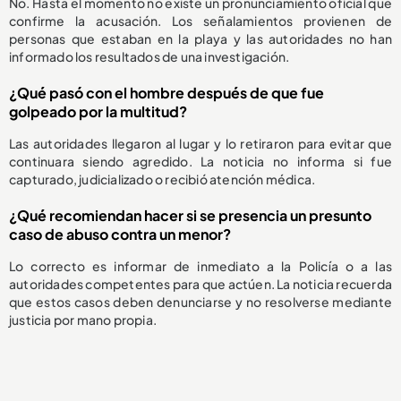
No. Hasta el momento no existe un pronunciamiento oficial que
confirme la acusación. Los señalamientos provienen de
personas que estaban en la playa y las autoridades no han
informado los resultados de una investigación.
¿Qué pasó con el hombre después de que fue
golpeado por la multitud?
Las autoridades llegaron al lugar y lo retiraron para evitar que
continuara siendo agredido. La noticia no informa si fue
capturado, judicializado o recibió atención médica.
¿Qué recomiendan hacer si se presencia un presunto
caso de abuso contra un menor?
Lo correcto es informar de inmediato a la Policía o a las
autoridades competentes para que actúen. La noticia recuerda
que estos casos deben denunciarse y no resolverse mediante
justicia por mano propia.