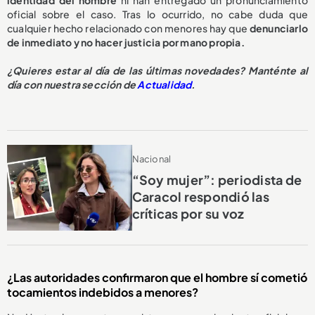
oficial sobre el caso. Tras lo ocurrido, no cabe duda que
cualquier hecho relacionado con menores hay que
denunciarlo
de inmediato y no hacer justicia por mano propia.
¿Quieres estar al día de las últimas novedades? Manténte al
día con nuestra sección de
Actualidad
.
Nacional
“Soy mujer”: periodista de
Caracol respondió las
críticas por su voz
¿Las autoridades confirmaron que el hombre sí cometió
tocamientos indebidos a menores?