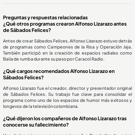
Preguntas y respuestas relacionadas
¿Qué otros programas crearon Alfonso Lizarazo antes
de Sábados Felices?
Antes de crear Sábados Felices, Alfonso Lizarazo estuvo detrás
de programas como Campeones de la Risa y Operación Jaja.
También participó en la creación de espacios radiales como
Baila de rumba durante su paso por Caracol Radio.
¿Qué cargos recomendados Alfonso Lizarazo en
Sábados Felices?
Alfonso Lizarazo fue el creador, director y presentador original
de Sábados Felices. Su trabajo fue clave para consolidar el
programa como uno de los espacios de humor más exitosos y
longevos de la televisión colombiana.
¿Qué dijeron los compañeros de Alfonso Lizarazo tras
conocerse su fallecimiento?