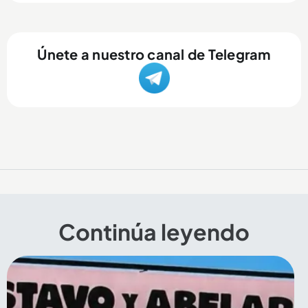
Únete a nuestro canal de Telegram
Continúa leyendo