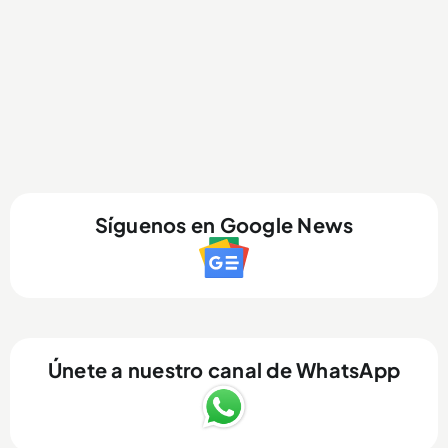
Síguenos en Google News
Únete a nuestro canal de WhatsApp