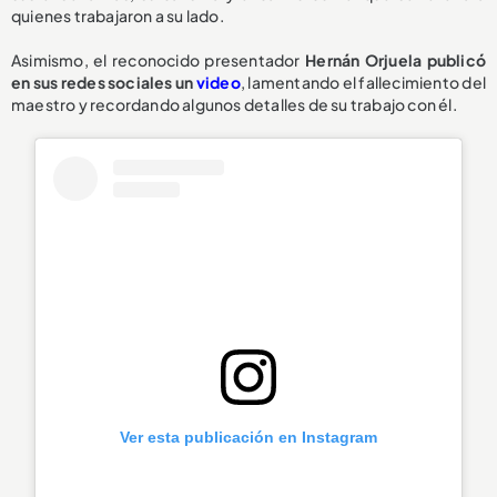
quienes trabajaron a su lado.
Asimismo, el reconocido presentador
Hernán Orjuela publicó
en sus redes sociales un
video
, lamentando el fallecimiento del
maestro y recordando algunos detalles de su trabajo con él.
Ver esta publicación en Instagram