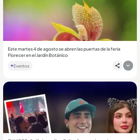
Compartir Noticia
Este martes 4 de agosto se abren las puertas de la feria
Florecer en el Jardín Botánico
Eventos
Compartir Noticia