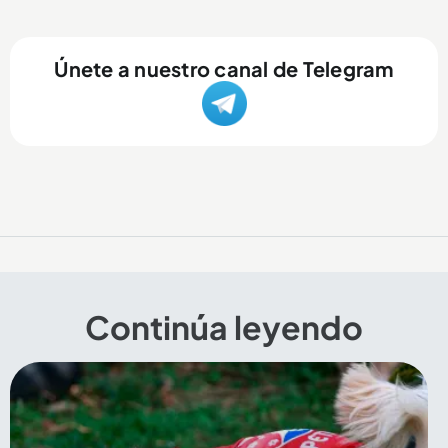
Únete a nuestro canal de Telegram
Continúa leyendo