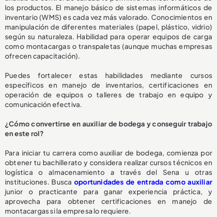
los productos. El manejo básico de sistemas informáticos de
inventario (WMS) es cada vez más valorado. Conocimientos en
manipulación de diferentes materiales (papel, plástico, vidrio)
según su naturaleza. Habilidad para operar equipos de carga
como montacargas o transpaletas (aunque muchas empresas
ofrecen capacitación).
Puedes fortalecer estas habilidades mediante cursos
específicos en manejo de inventarios, certificaciones en
operación de equipos o talleres de trabajo en equipo y
comunicación efectiva.
¿Cómo convertirse en auxiliar de bodega y conseguir trabajo
en este rol?
Para iniciar tu carrera como auxiliar de bodega, comienza por
obtener tu bachillerato y considera realizar cursos técnicos en
logística o almacenamiento a través del Sena u otras
instituciones. Busca
oportunidades de entrada como auxiliar
junior o practicante para ganar experiencia práctica, y
aprovecha para obtener certificaciones en manejo de
montacargas si la empresa lo requiere.