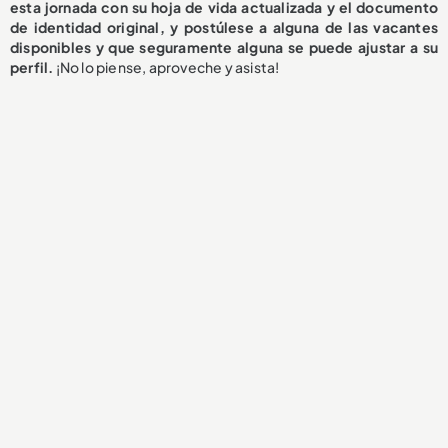
esta jornada con su hoja de vida actualizada y el documento
de identidad original, y postúlese a alguna de las vacantes
disponibles y que seguramente alguna se puede ajustar a su
perfil.
¡No lo piense, aproveche y asista!