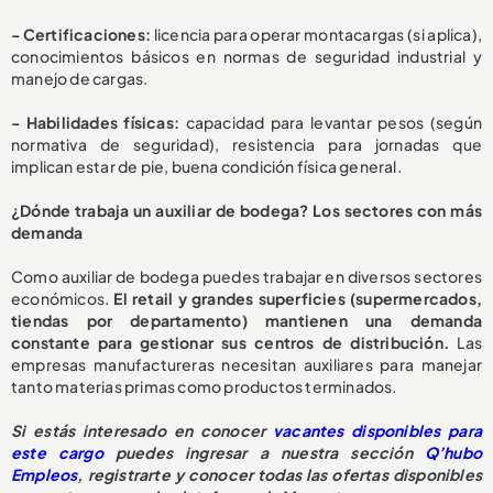
- Certificaciones:
licencia para operar montacargas (si aplica),
conocimientos básicos en normas de seguridad industrial y
manejo de cargas.
- Habilidades físicas:
capacidad para levantar pesos (según
normativa de seguridad), resistencia para jornadas que
implican estar de pie, buena condición física general.
¿Dónde trabaja un auxiliar de bodega? Los sectores con más
demanda
Como auxiliar de bodega puedes trabajar en diversos sectores
económicos.
El retail y grandes superficies (supermercados,
tiendas por departamento) mantienen una demanda
constante para gestionar sus centros de distribución.
Las
empresas manufactureras necesitan auxiliares para manejar
tanto materias primas como productos terminados.
Si estás interesado en conocer
vacantes disponibles para
este cargo
puedes ingresar a nuestra sección
Q’hubo
Empleos
, registrarte y conocer todas las ofertas disponibles