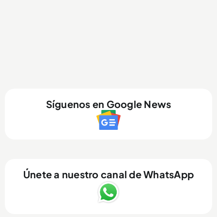
Síguenos en Google News
Únete a nuestro canal de WhatsApp