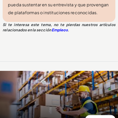
pueda sustentar en su entrevista y que provengan
de plataformas o instituciones reconocidas.
Si te interesa este tema, no te pierdas nuestros artículos
relacionados en la sección
Empleos
.