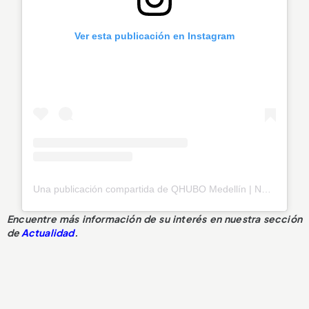
Ver esta publicación en Instagram
Una publicación compartida de QHUBO Medellín | Noticias (@qhubomedallo)
Encuentre más información de su interés en nuestra sección
de
Actualidad
.