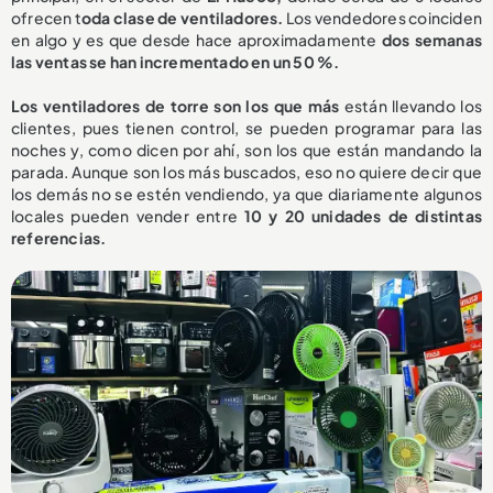
ofrecen t
oda clase de ventiladores.
Los vendedores coinciden
en algo y es que desde hace aproximadamente
dos semanas
las ventas se han incrementado en un 50 %.
Los ventiladores de torre son los que más
están llevando los
clientes, pues tienen control, se pueden programar para las
noches y, como dicen por ahí, son los que están mandando la
parada. Aunque son los más buscados, eso no quiere decir que
los demás no se estén vendiendo, ya que diariamente algunos
locales pueden vender entre
10 y 20 unidades de distintas
referencias.