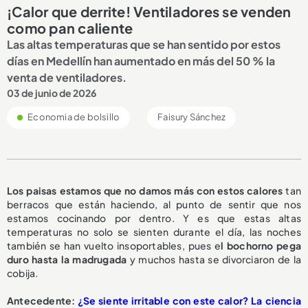
¡Calor que derrite! Ventiladores se venden
como pan caliente
Las altas temperaturas que se han sentido por estos
días en Medellín han aumentado en más del 50 % la
venta de ventiladores.
03 de junio de 2026
Economia de bolsillo
Faisury Sánchez
Los paisas estamos que no damos más con estos calores
tan
berracos que están haciendo, al punto de sentir que nos
estamos cocinando por dentro. Y es que estas altas
temperaturas no solo se sienten durante el día, las noches
también se han vuelto insoportables, pues e
l bochorno pega
duro hasta la madrugada
y muchos hasta se divorciaron de la
cobija.
Antecedente:
¿Se siente irritable con este calor? La ciencia