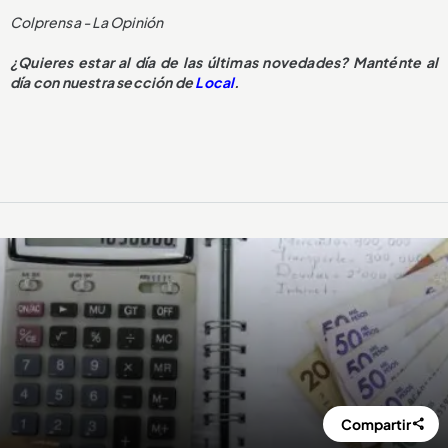
Colprensa - La Opinión
¿Quieres estar al día de las últimas novedades? Manténte al
día con nuestra sección de
Local
.
Compartir