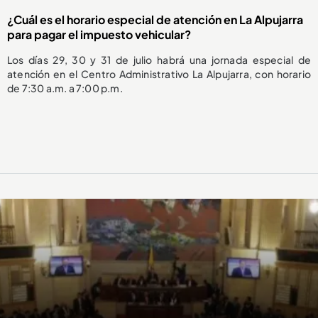
¿Cuál es el horario especial de atención en La Alpujarra
para pagar el impuesto vehicular?
Los días 29, 30 y 31 de julio habrá una jornada especial de
atención en el Centro Administrativo La Alpujarra, con horario
de 7:30 a.m. a 7:00 p.m.