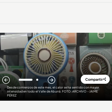
Compartir
1
2
Desde comienzos de este mes, el calor se ha sentido con mayor
intensidad en todo el Valle de Aburrá. FOTO: ARCHIVO - JAIME
PÉREZ