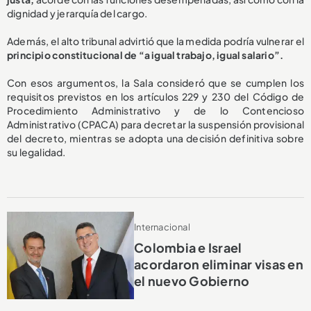
dignidad y jerarquía del cargo.
Además, el alto tribunal advirtió que la medida podría vulnerar el
principio constitucional de “a igual trabajo, igual salario”.
Con esos argumentos, la Sala consideró que se cumplen los
requisitos previstos en los artículos 229 y 230 del Código de
Procedimiento Administrativo y de lo Contencioso
Administrativo (CPACA) para decretar la suspensión provisional
del decreto, mientras se adopta una decisión definitiva sobre
su legalidad.
Internacional
Colombia e Israel
acordaron eliminar visas en
el nuevo Gobierno