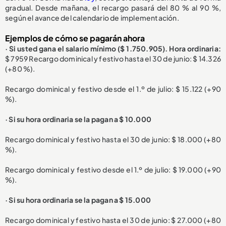
gradual. Desde mañana, el recargo pasará del 80 % al 90 %,
según el avance del calendario de implementación.
Ejemplos de cómo se pagarán ahora
· Si usted gana el salario mínimo ($ 1.750.905). Hora ordinaria:
$ 7959 Recargo dominical y festivo hasta el 30 de junio: $ 14.326
(+80 %).
Recargo dominical y festivo desde el 1.º de julio: $ 15.122 (+90
%).
· Si su hora ordinaria se la pagan a $ 10.000
Recargo dominical y festivo hasta el 30 de junio: $ 18.000 (+80
%).
Recargo dominical y festivo desde el 1.º de julio: $ 19.000 (+90
%).
· Si su hora ordinaria se la pagan a $ 15.000
Recargo dominical y festivo hasta el 30 de junio: $ 27.000 (+80