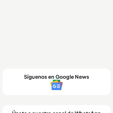
Síguenos en Google News