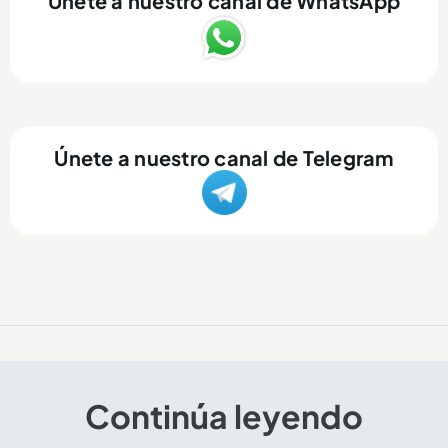
Únete a nuestro canal de WhatsApp
Únete a nuestro canal de Telegram
Continúa leyendo