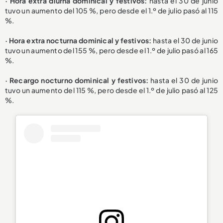
· Hora extra diurna dominical y festivos:
hasta el 30 de junio
tuvo un aumento del 105 %, pero desde el 1.º de julio pasó al 115
%.
· Hora extra nocturna dominical y festivos:
hasta el 30 de junio
tuvo un aumento del 155 %, pero desde el 1.º de julio pasó al 165
%.
· Recargo nocturno dominical y festivos:
hasta el 30 de junio
tuvo un aumento del 115 %, pero desde el 1.º de julio pasó al 125
%.