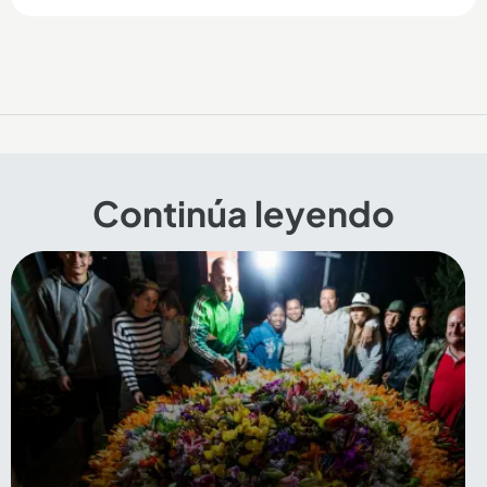
Continúa leyendo