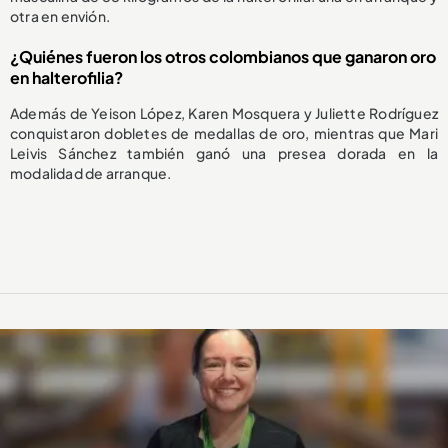
otra en envión.
¿Quiénes fueron los otros colombianos que ganaron oro
en halterofilia?
Además de Yeison López, Karen Mosquera y Juliette Rodríguez
conquistaron dobletes de medallas de oro, mientras que Mari
Leivis Sánchez también ganó una presea dorada en la
modalidad de arranque.