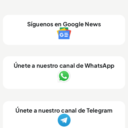
Síguenos en Google News
Únete a nuestro canal de WhatsApp
Únete a nuestro canal de Telegram