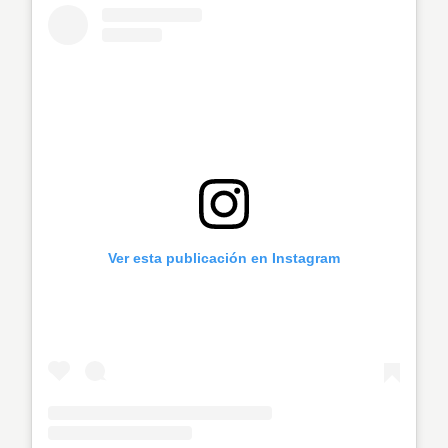
Ver esta publicación en Instagram