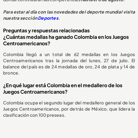
Para estar al día con las novedades del deporte mundial visita
nuestra sección
Deportes
.
Preguntas y respuestas relacionadas
¿Cuántas medallas ha ganado Colombia en los Juegos
Centroamericanos?
Colombia llegó a un total de 62 medallas en los Juegos
Centroamericanos tras la jornada del lunes, 27 de julio. El
balance del país es de 24 medallas de oro, 24 de plata y 14 de
bronce.
¿En qué lugar está Colombia en el medallero de los
Juegos Centroamericanos?
Colombia ocupa el segundo lugar del medallero general de los
Juegos Centroamericanos, por detrás de México, que lidera la
clasificación con 100 preseas.