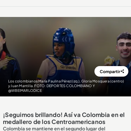
Compartir
Los colombianos María Paulina Pérez (izq.), Gloria Mosquera (centro)
y Juan Mantilla. FOTO: DEPORTES COLOMBIANO Y
@WBEIMARLODICE
¡Seguimos brillando! Así va Colombia en el
medallero de los Centroamericanos
Colombia se mantiene en el segundo lugar del