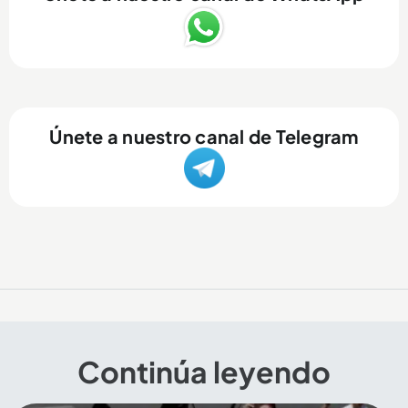
Únete a nuestro canal de Telegram
Continúa leyendo