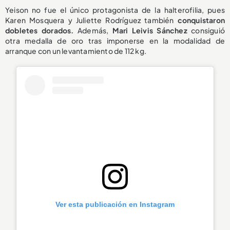
Yeison no fue el único protagonista de la halterofilia, pues
Karen Mosquera y Juliette Rodríguez también
conquistaron
dobletes dorados.
Además,
Mari Leivis Sánchez
consiguió
otra medalla de oro tras imponerse en la modalidad de
arranque con un levantamiento de 112 kg.
Ver esta publicación en Instagram