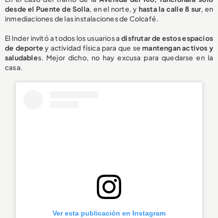
desde el Puente de Solla
, en el norte, y
hasta la calle 8 sur
, en
inmediaciones de las instalaciones de Colcafé.
El Inder invitó a todos los usuarios a
disfrutar de estos espacios
de deporte
y actividad física para que se
mantengan activos y
saludable
s. Mejor dicho, no hay excusa para quedarse en la
casa.
Ver esta publicación en Instagram