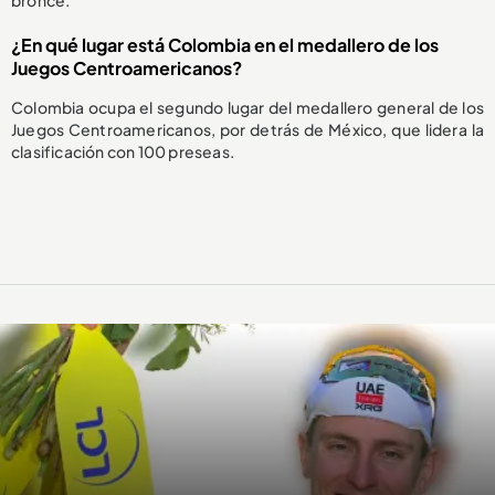
¿En qué lugar está Colombia en el medallero de los
Juegos Centroamericanos?
Colombia ocupa el segundo lugar del medallero general de los
Juegos Centroamericanos, por detrás de México, que lidera la
clasificación con 100 preseas.