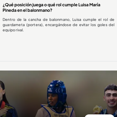
¿Qué posición juega o qué rol cumple Luisa María
Pineda en el balonmano?
Dentro de la cancha de balonmano, Luisa cumple el rol de
guardameta (portera), encargándose de evitar los goles del
equipo rival.