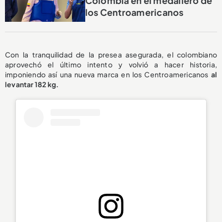
Colombia en el medallero de
los Centroamericanos
Con la tranquilidad de la presea asegurada, el colombiano
aprovechó el último intento y volvió a hacer historia,
imponiendo así una nueva marca en los Centroamericanos
al
levantar 182 kg.