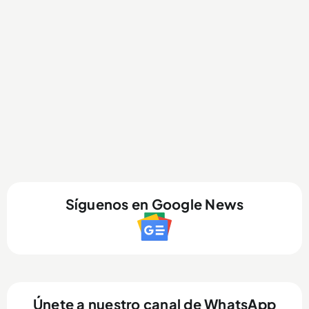
Síguenos en Google News
Únete a nuestro canal de WhatsApp