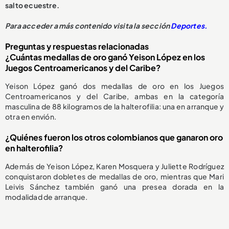
salto ecuestre.
Para acceder a más contenido visita la sección
Deportes.
Preguntas y respuestas relacionadas
¿Cuántas medallas de oro ganó Yeison López en los
Juegos Centroamericanos y del Caribe?
Yeison López ganó dos medallas de oro en los Juegos
Centroamericanos y del Caribe, ambas en la categoría
masculina de 88 kilogramos de la halterofilia: una en arranque y
otra en envión.
¿Quiénes fueron los otros colombianos que ganaron oro
en halterofilia?
Además de Yeison López, Karen Mosquera y Juliette Rodríguez
conquistaron dobletes de medallas de oro, mientras que Mari
Leivis Sánchez también ganó una presea dorada en la
modalidad de arranque.