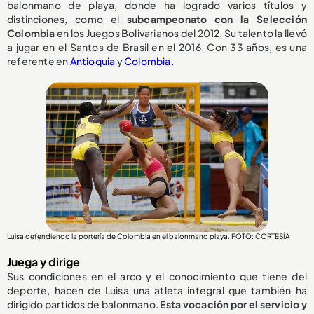
balonmano de playa, donde ha logrado varios títulos y
distinciones, como el
subcampeonato con la Selección
Colombia
en los Juegos Bolivarianos del 2012. Su talento la llevó
a jugar en el Santos de Brasil en el 2016. Con 33 años, es una
referente en
Antioquia
y
Colombia.
Luisa defendiendo la portería de Colombia en el balonmano playa. FOTO: CORTESÍA
Juega y dirige
Sus condiciones en el arco y el conocimiento que tiene del
deporte, hacen de Luisa una atleta integral que también ha
dirigido partidos de balonmano.
Esta vocación por el servicio y