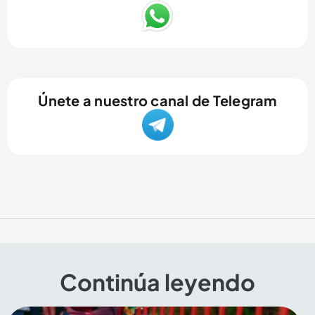
Únete a nuestro canal de Telegram
Continúa leyendo