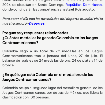
2026 se disputan en Santo Domingo,
República Dominicana
,
donde continuarán las competencias
hasta el 8 de agosto.
Para estar al día con las novedades del deporte mundial visita
nuestra sección
Deportes
.
Preguntas y respuestas relacionadas
¿Cuántas medallas ha ganado Colombia en los Juegos
Centroamericanos?
Colombia llegó a un total de 62 medallas en los Juegos
Centroamericanos tras la jornada del lunes, 27 de julio. El
balance del país es de 24 medallas de oro, 24 de plata y 14 de
bronce.
¿En qué lugar está Colombia en el medallero de los
Juegos Centroamericanos?
Colombia ocupa el segundo lugar del medallero general de los
Juegos Centroamericanos, por detrás de México, que lidera la
clasificación con 100 preseas.