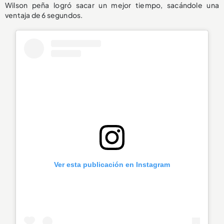
Wilson peña logró sacar un mejor tiempo, sacándole una
ventaja de 6 segundos.
Ver esta publicación en Instagram