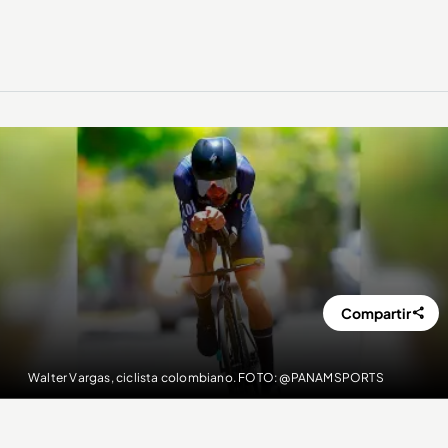
Compartir
Walter Vargas, ciclista colombiano. FOTO: @PANAMSPORTS