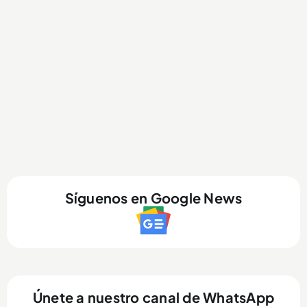
Síguenos en Google News
Únete a nuestro canal de WhatsApp