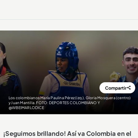
Compartir
Los colombianos María Paulina Pérez (izq.), Gloria Mosquera (centro)
y Juan Mantilla. FOTO: DEPORTES COLOMBIANO Y
@WBEIMARLODICE
¡Seguimos brillando! Así va Colombia en el