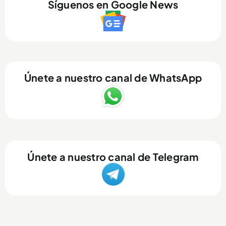
Síguenos en Google News
Únete a nuestro canal de WhatsApp
Únete a nuestro canal de Telegram