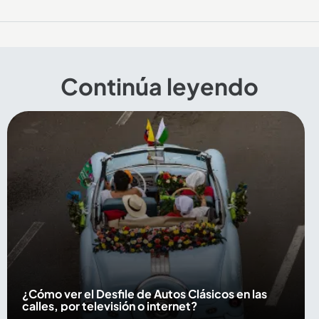
Continúa leyendo
¿Cómo ver el Desfile de Autos Clásicos en las
calles, por televisión o internet?