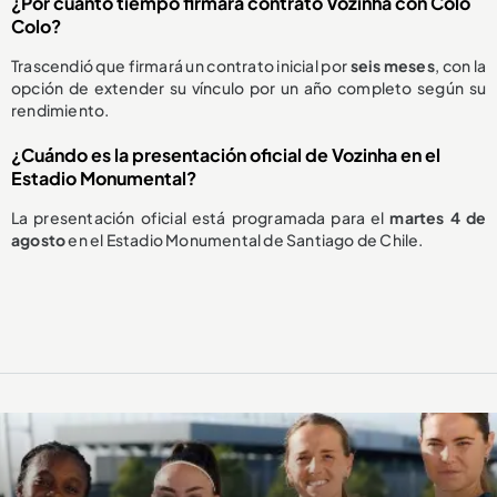
¿Por cuánto tiempo firmará contrato Vozinha con Colo
Colo?
Trascendió que firmará un contrato inicial por
seis meses
, con la
opción de extender su vínculo por un año completo según su
rendimiento.
¿Cuándo es la presentación oficial de Vozinha en el
Estadio Monumental?
La presentación oficial está programada para el
martes 4 de
agosto
en el Estadio Monumental de Santiago de Chile.