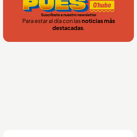
Suscríbete a nuestro newsletter
Para estar al día con las
noticias más
destacadas
.