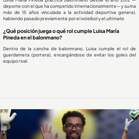
deporte con el que ha competido internacionalmente— y suma
más de 15 años vinculada a la actividad deportiva general,
habiendo pasado previamente por el voleibol y el
ultimate
.
¿Qué posición juega o qué rol cumple Luisa María
Pineda en el balonmano?
Dentro de la cancha de balonmano, Luisa cumple el rol de
guardameta (portera), encargándose de evitar los goles del
equipo rival.