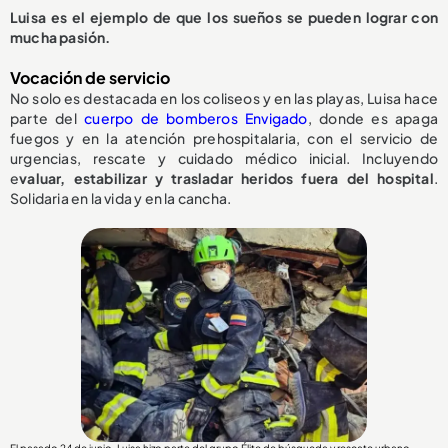
Luisa es el ejemplo de que los sueños se pueden lograr con
mucha pasión.
Vocación de servicio
No solo es destacada en los coliseos y en las playas, Luisa hace
parte del
cuerpo de bomberos Envigado
, donde es apaga
fuegos y en la atención prehospitalaria, con el servicio de
urgencias, rescate y cuidado médico inicial. Incluyendo
e
valuar, estabilizar y trasladar heridos fuera del hospital
.
Solidaria en la vida y en la cancha.