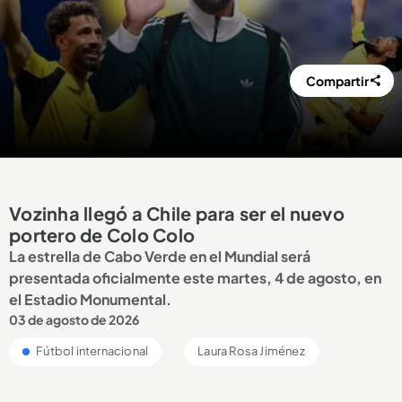
Compartir
Vozinha llegó a Chile para ser el nuevo
portero de Colo Colo
La estrella de Cabo Verde en el Mundial será
presentada oficialmente este martes, 4 de agosto, en
el Estadio Monumental.
03 de agosto de 2026
Fútbol internacional
Laura Rosa Jiménez