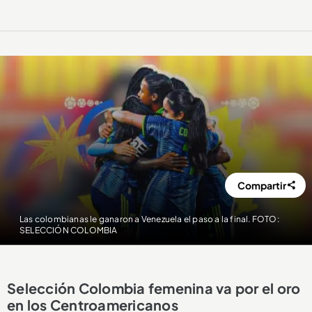
Compartir
Las colombianas le ganaron a Venezuela el paso a la final. FOTO:
SELECCIÓN COLOMBIA
Selección Colombia femenina va por el oro
en los Centroamericanos