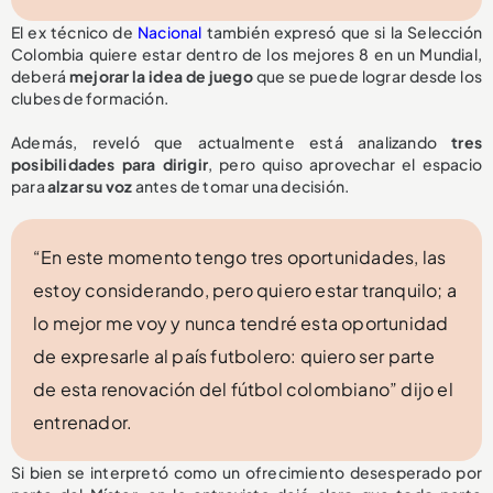
El ex técnico de
Nacional
también expresó que si la Selección
Colombia quiere estar dentro de los mejores 8 en un Mundial,
deberá
mejorar la idea de juego
que se puede lograr desde los
clubes de formación.
Además, reveló que actualmente está analizando
tres
posibilidades para dirigir
, pero quiso aprovechar el espacio
para
alzar su voz
antes de tomar una decisión.
“En este momento tengo tres oportunidades, las
estoy considerando, pero quiero estar tranquilo; a
lo mejor me voy y nunca tendré esta oportunidad
de expresarle al país futbolero: quiero ser parte
de esta renovación del fútbol colombiano” dijo el
entrenador.
Si bien se interpretó como un ofrecimiento desesperado por