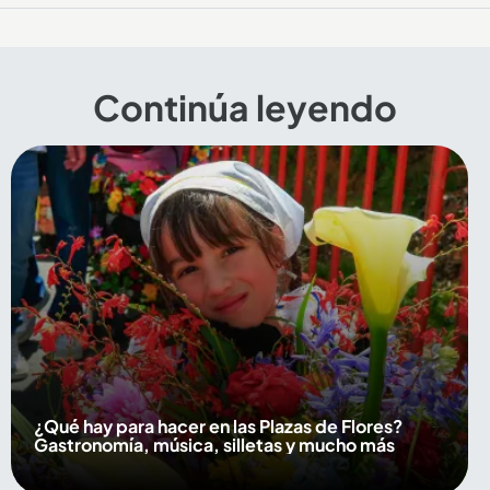
Continúa leyendo
¿Qué hay para hacer en las Plazas de Flores?
Gastronomía, música, silletas y mucho más