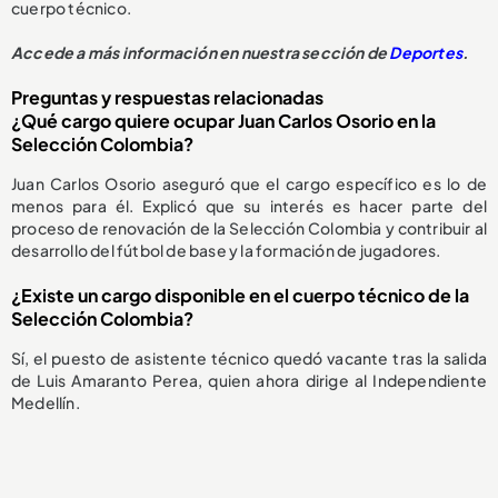
cuerpo técnico.
Accede a más información en nuestra sección de
Deportes
.
Preguntas y respuestas relacionadas
¿Qué cargo quiere ocupar Juan Carlos Osorio en la
Selección Colombia?
Juan Carlos Osorio aseguró que el cargo específico es lo de
menos para él. Explicó que su interés es hacer parte del
proceso de renovación de la Selección Colombia y contribuir al
desarrollo del fútbol de base y la formación de jugadores.
¿Existe un cargo disponible en el cuerpo técnico de la
Selección Colombia?
Sí, el puesto de asistente técnico quedó vacante tras la salida
de Luis Amaranto Perea, quien ahora dirige al Independiente
Medellín.