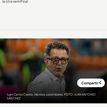
la otra semifinal.
Compartir
Juan Carlos Osorio, técnico colombiano. FOTO: JUAN ANTONIO
SÁNCHEZ