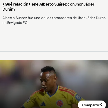
¿Qué relación tiene Alberto Suárez con Jhon Jáder
Durán?
Alberto Suárez fue uno de los formadores de Jhon Jáder Durán
en Envigado FC.
Compartir