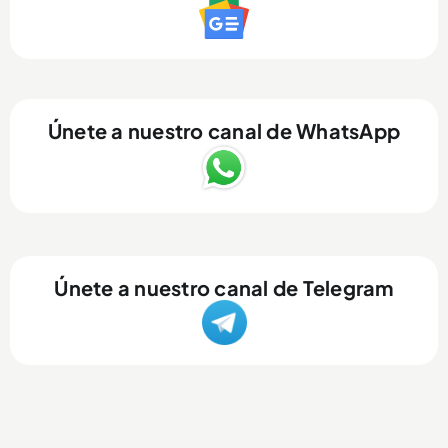
Únete a nuestro canal de WhatsApp
Únete a nuestro canal de Telegram