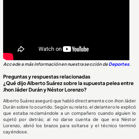
Accede a más información en nuestra sección de
Deportes
.
Preguntas y respuestas relacionadas
¿Qué dijo Alberto Suárez sobre la supuesta pelea entre
Jhon Jáder Durán y Néstor Lorenzo?
Alberto Suárez aseguró que habló directamente con Jhon Jáder
Durán sobre lo ocurrido. Según su relato, el delantero le explicó
que estaba reclamándole a un compañero cuando alguien lo
sujetó por detrás; al no darse cuenta de que era Néstor
Lorenzo, abrió los brazos para soltarse y el técnico terminó
cayéndose.