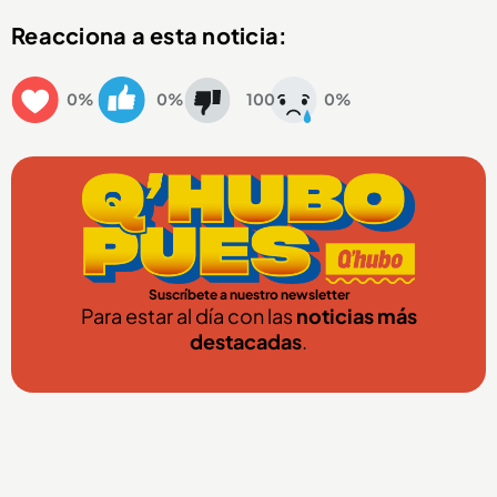
Reacciona a esta noticia:
0%
0%
100
0%
Suscríbete a nuestro newsletter
Para estar al día con las
noticias más
destacadas
.