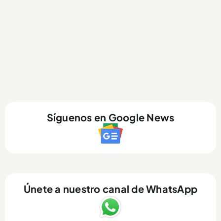
Síguenos en Google News
Únete a nuestro canal de WhatsApp