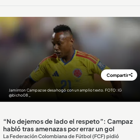
Compartir
Jaminton Campaz se desahogó con un amplio texto. FOTO: IG
@bicho08_
“No dejemos de lado el respeto”: Campaz
habló tras amenazas por errar un gol
La Federación Colombiana de Fútbol (FCF) pidió