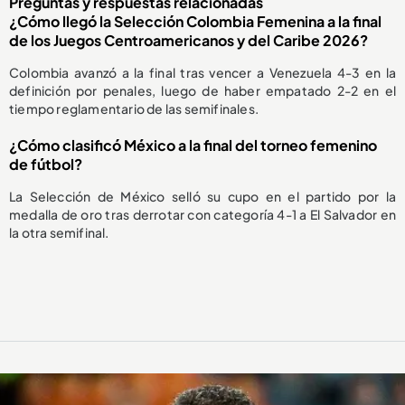
Preguntas y respuestas relacionadas
¿Cómo llegó la Selección Colombia Femenina a la final
de los Juegos Centroamericanos y del Caribe 2026?
Colombia avanzó a la final tras vencer a Venezuela 4-3 en la
definición por penales, luego de haber empatado 2-2 en el
tiempo reglamentario de las semifinales.
¿Cómo clasificó México a la final del torneo femenino
de fútbol?
La Selección de México selló su cupo en el partido por la
medalla de oro tras derrotar con categoría 4-1 a El Salvador en
la otra semifinal.