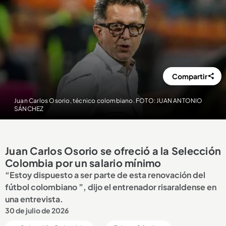
Compartir
Juan Carlos Osorio, técnico colombiano. FOTO: JUAN ANTONIO
SÁNCHEZ
Juan Carlos Osorio se ofreció a la Selección
Colombia por un salario mínimo
“Estoy dispuesto a ser parte de esta renovación del
fútbol colombiano ”, dijo el entrenador risaraldense en
una entrevista.
30 de julio de 2026