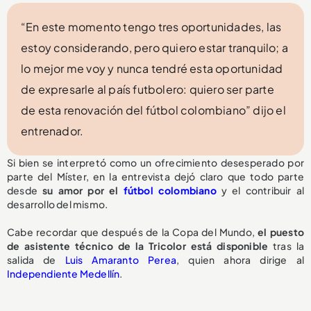
“En este momento tengo tres oportunidades, las
estoy considerando, pero quiero estar tranquilo; a
lo mejor me voy y nunca tendré esta oportunidad
de expresarle al país futbolero: quiero ser parte
de esta renovación del fútbol colombiano” dijo el
entrenador.
Si bien se interpretó como un ofrecimiento desesperado por
parte del Míster, en la entrevista dejó claro que todo parte
desde
su amor por el
fútbol colombiano
y el contribuir al
desarrollo del mismo.
Cabe recordar que después de la Copa del Mundo,
el puesto
de asistente técnico de la Tricolor
está disponible
tras la
salida de
Luis Amaranto Perea
, quien ahora dirige al
Independiente Medellín
.