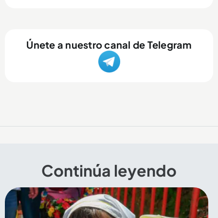
Únete a nuestro canal de Telegram
Continúa leyendo