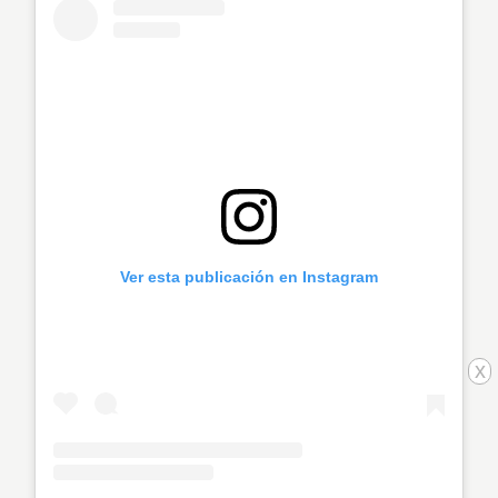
Ver esta publicación en Instagram
x