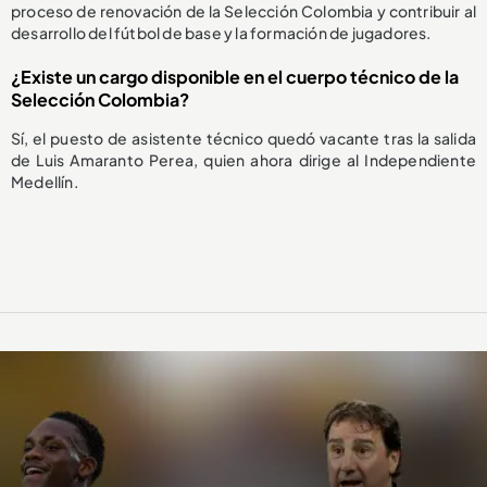
proceso de renovación de la Selección Colombia y contribuir al
desarrollo del fútbol de base y la formación de jugadores.
¿Existe un cargo disponible en el cuerpo técnico de la
Selección Colombia?
Sí, el puesto de asistente técnico quedó vacante tras la salida
de Luis Amaranto Perea, quien ahora dirige al Independiente
Medellín.