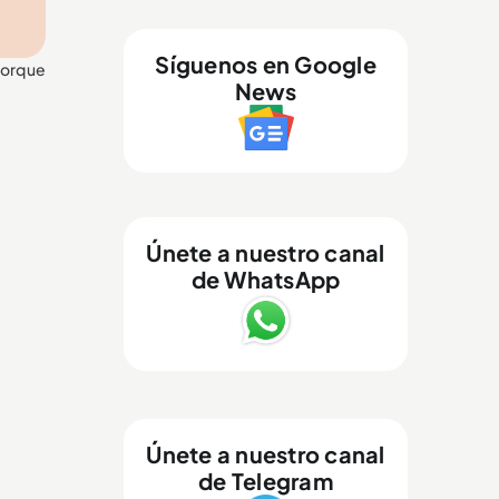
Síguenos en Google
orque
News
Únete a nuestro canal
de WhatsApp
Únete a nuestro canal
de Telegram