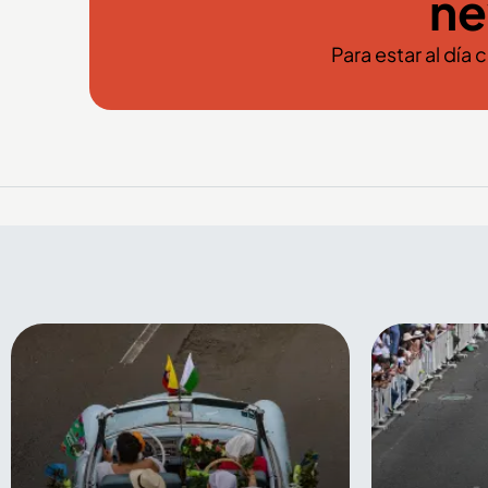
ne
Para estar al día 