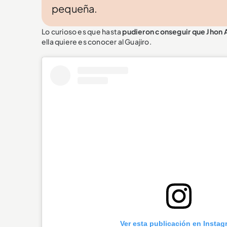
pequeña.
Lo curioso es que hasta
pudieron conseguir que Jhon Ar
ella quiere es conocer al Guajiro.
Ver esta publicación en Instag