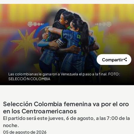
Compartir
Las colombianas le ganaron a Venezuela el paso a la final. FOTO:
SELECCIÓN COLOMBIA
Selección Colombia femenina va por el oro
en los Centroamericanos
El partido será este jueves, 6 de agosto, a las 7:00 de la
noche.
05 de agosto de 2026