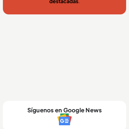
destacadas
.
Síguenos en Google News