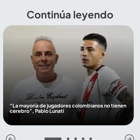
Continúa leyendo
“La mayoría de jugadores colombianos no tienen
cerebro”, Pablo Lunati