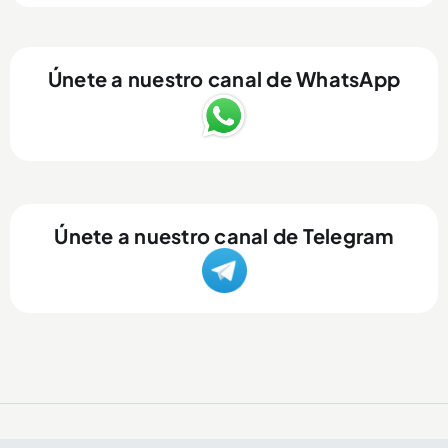
Únete a nuestro canal de WhatsApp
Únete a nuestro canal de Telegram