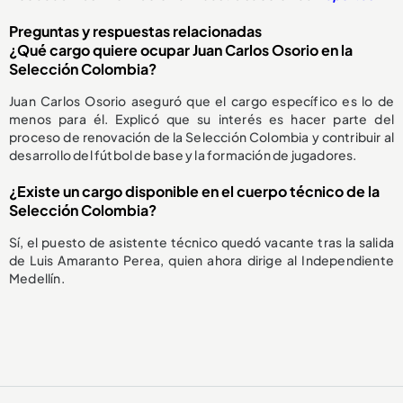
Preguntas y respuestas relacionadas
¿Qué cargo quiere ocupar Juan Carlos Osorio en la
Selección Colombia?
Juan Carlos Osorio aseguró que el cargo específico es lo de
menos para él. Explicó que su interés es hacer parte del
proceso de renovación de la Selección Colombia y contribuir al
desarrollo del fútbol de base y la formación de jugadores.
¿Existe un cargo disponible en el cuerpo técnico de la
Selección Colombia?
Sí, el puesto de asistente técnico quedó vacante tras la salida
de Luis Amaranto Perea, quien ahora dirige al Independiente
Medellín.