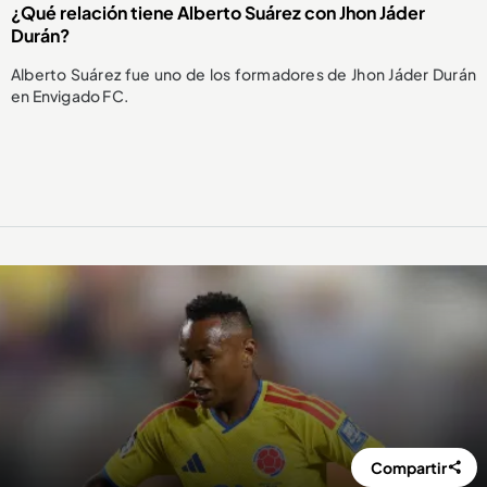
¿Qué relación tiene Alberto Suárez con Jhon Jáder
Durán?
Alberto Suárez fue uno de los formadores de Jhon Jáder Durán
en Envigado FC.
Compartir