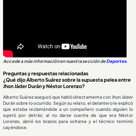
Accede a más información en nuestra sección de
Deportes
.
Preguntas y respuestas relacionadas
¿Qué dijo Alberto Suárez sobre la supuesta pelea entre
Jhon Jáder Durán y Néstor Lorenzo?
Alberto Suárez aseguró que habló directamente con Jhon Jáder
Durán sobre lo ocurrido. Según su relato, el delantero le explicó
que estaba reclamándole a un compañero cuando alguien lo
sujetó por detrás; al no darse cuenta de que era Néstor
Lorenzo, abrió los brazos para soltarse y el técnico terminó
cayéndose.