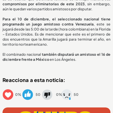
compromisos por eliminatorias de este 2023
, sin embargo,
aún le quedan varios partidos amistosos por disputar.
Para el 10 de diciembre, el seleccionado nacional tiene
programado un juego amistoso contra Venezuela
, este se
jugará desde las 5:00 de la tarde (hora colombiana) en la Florida
– Estados Unidos. Es de mencionar que este es el primero de
dos encuentros que la Amarilla jugará para terminar el año, en
territorio norteamericano.
El combinado nacional
también disputará un amistoso el 16 de
diciembre frente a México
en Los Ángeles.
Reacciona a esta noticia:
0%
50
0%
50