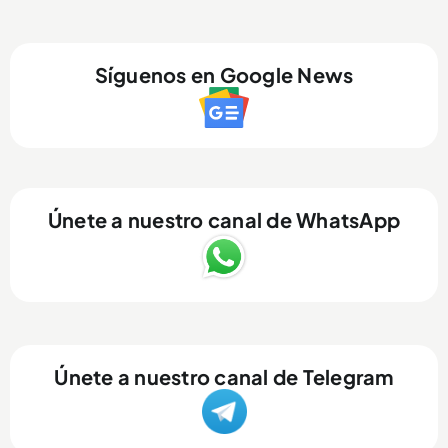
Síguenos en Google News
Únete a nuestro canal de WhatsApp
Únete a nuestro canal de Telegram