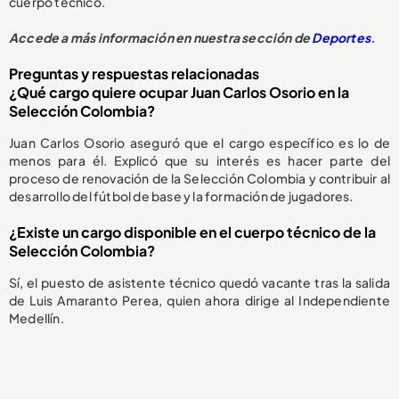
cuerpo técnico.
Accede a más información en nuestra sección de
Deportes
.
Preguntas y respuestas relacionadas
¿Qué cargo quiere ocupar Juan Carlos Osorio en la
Selección Colombia?
Juan Carlos Osorio aseguró que el cargo específico es lo de
menos para él. Explicó que su interés es hacer parte del
proceso de renovación de la Selección Colombia y contribuir al
desarrollo del fútbol de base y la formación de jugadores.
¿Existe un cargo disponible en el cuerpo técnico de la
Selección Colombia?
Sí, el puesto de asistente técnico quedó vacante tras la salida
de Luis Amaranto Perea, quien ahora dirige al Independiente
Medellín.