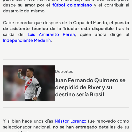
desde
su amor por el
fútbol colombiano
y el contribuir al
desarrollo del mismo.
Cabe recordar que después de la Copa del Mundo,
el puesto
de asistente técnico de la Tricolor
está disponible
tras la
salida de
Luis Amaranto Perea
, quien ahora dirige al
Independiente Medellín
.
Deportes
Juan Fernando Quintero se
despidió de River y su
destino sería Brasil
Y si bien hace unos días
Néstor Lorenzo
fue renovado como
seleccionador nacional,
no se han entregado detalles
de su