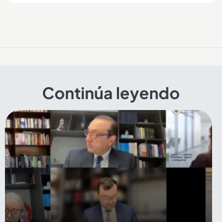
Continúa leyendo