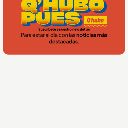
Suscríbete a nuestro newsletter
Para estar al día con las
noticias más
destacadas
.