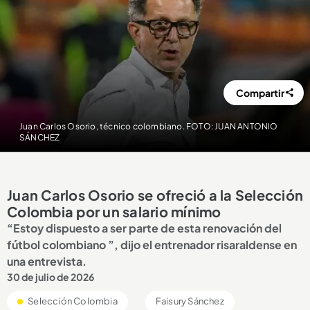
Compartir
Juan Carlos Osorio, técnico colombiano. FOTO: JUAN ANTONIO
SÁNCHEZ
Juan Carlos Osorio se ofreció a la Selección
Colombia por un salario mínimo
“Estoy dispuesto a ser parte de esta renovación del
fútbol colombiano ”, dijo el entrenador risaraldense en
una entrevista.
30 de julio de 2026
Selección Colombia
Faisury Sánchez