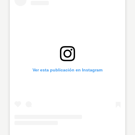
Ver esta publicación en Instagram