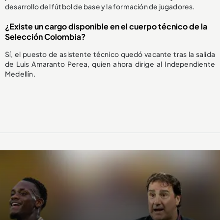
desarrollo del fútbol de base y la formación de jugadores.
¿Existe un cargo disponible en el cuerpo técnico de la
Selección Colombia?
Sí, el puesto de asistente técnico quedó vacante tras la salida
de Luis Amaranto Perea, quien ahora dirige al Independiente
Medellín.