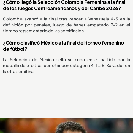
¿Cómo llegó la Selección Colombia Femenina a la final
de los Juegos Centroamericanos y del Caribe 2026?
Colombia avanzó a la final tras vencer a Venezuela 4-3 en la
definición por penales, luego de haber empatado 2-2 en el
tiempo reglamentario de las semifinales.
¿Cómo clasificó México a la final del torneo femenino
de fútbol?
La Selección de México selló su cupo en el partido por la
medalla de oro tras derrotar con categoría 4-1 a El Salvador en
la otra semifinal.