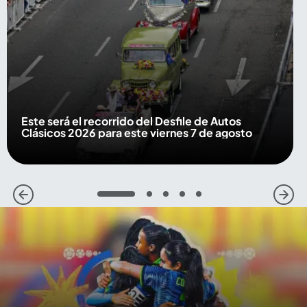
Este será el recorrido del Desfile de Autos
Clásicos 2026 para este viernes 7 de agosto
1
2
3
4
5