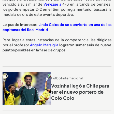
vencido a su similar de
Venezuela
4-3 en la tanda de penales,
luego de empatar 2-2 en el tiempo reglamentario, buscará la
medalla de oro de este evento deportivo.
Le puede interesar:
Linda Caicedo se convierte en una de las
capitanas del Real Madrid
Para llegar a estas instancias de la competencia, las dirigidas
por el profesor
Ángelo Marsiglia
lograron sumar seis de nueve
puntos posibles
en la fase de grupos.
Fútbol internacional
Vozinha llegó a Chile para
ser el nuevo portero de
Colo Colo