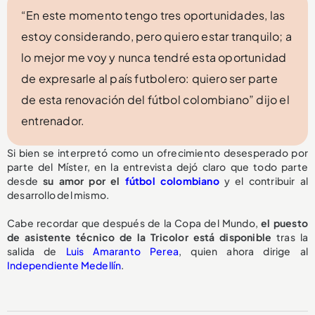
“En este momento tengo tres oportunidades, las
estoy considerando, pero quiero estar tranquilo; a
lo mejor me voy y nunca tendré esta oportunidad
de expresarle al país futbolero: quiero ser parte
de esta renovación del fútbol colombiano” dijo el
entrenador.
Si bien se interpretó como un ofrecimiento desesperado por
parte del Míster, en la entrevista dejó claro que todo parte
desde
su amor por el
fútbol colombiano
y el contribuir al
desarrollo del mismo.
Cabe recordar que después de la Copa del Mundo,
el puesto
de asistente técnico de la Tricolor
está disponible
tras la
salida de
Luis Amaranto Perea
, quien ahora dirige al
Independiente Medellín
.