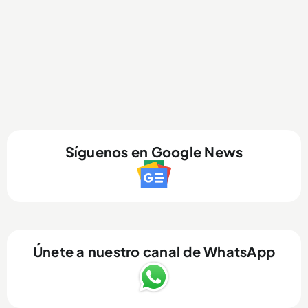
Síguenos en Google News
Únete a nuestro canal de WhatsApp