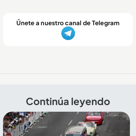
Únete a nuestro canal de Telegram
Continúa leyendo