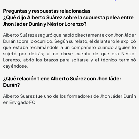
Preguntas y respuestas relacionadas
¿Qué dijo Alberto Suárez sobre la supuesta pelea entre
Jhon Jáder Durán y Néstor Lorenzo?
Alberto Suárez aseguró que habló directamente con Jhon Jáder
Durán sobre lo ocurrido. Según su relato, el delantero le explicó
que estaba reclamándole a un compañero cuando alguien lo
sujetó por detrás; al no darse cuenta de que era Néstor
Lorenzo, abrió los brazos para soltarse y el técnico terminó
cayéndose.
¿Qué relación tiene Alberto Suárez con Jhon Jáder
Durán?
Alberto Suárez fue uno de los formadores de Jhon Jáder Durán
en Envigado FC.